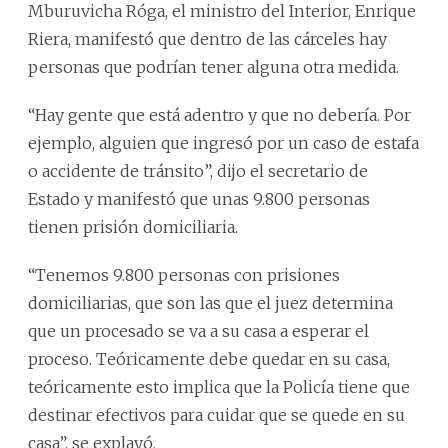
Mburuvicha Róga, el ministro del Interior, Enrique
Riera, manifestó que dentro de las cárceles hay
personas que podrían tener alguna otra medida.
“Hay gente que está adentro y que no debería. Por
ejemplo, alguien que ingresó por un caso de estafa
o accidente de tránsito”, dijo el secretario de
Estado y manifestó que unas 9.800 personas
tienen prisión domiciliaria.
“Tenemos 9.800 personas con prisiones
domiciliarias, que son las que el juez determina
que un procesado se va a su casa a esperar el
proceso. Teóricamente debe quedar en su casa,
teóricamente esto implica que la Policía tiene que
destinar efectivos para cuidar que se quede en su
casa”, se explayó.