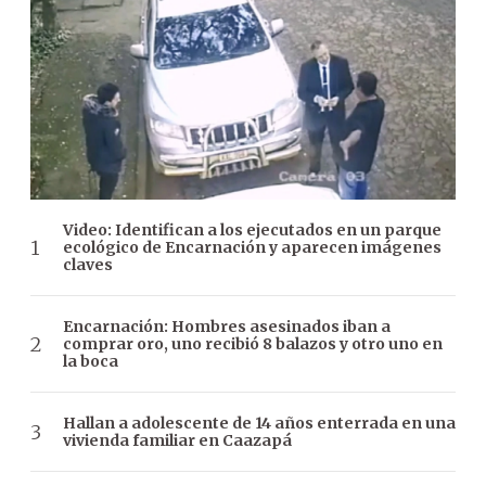
Video: Identifican a los ejecutados en un parque
ecológico de Encarnación y aparecen imágenes
claves
Encarnación: Hombres asesinados iban a
comprar oro, uno recibió 8 balazos y otro uno en
la boca
Hallan a adolescente de 14 años enterrada en una
vivienda familiar en Caazapá