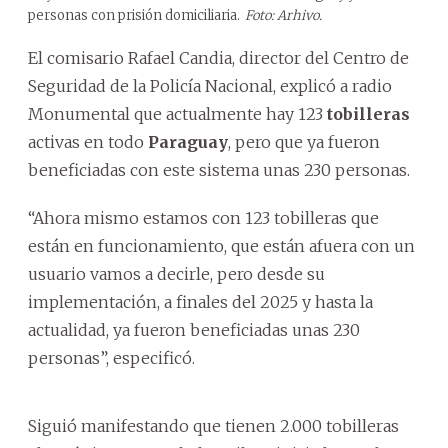
personas con prisión domiciliaria.
Foto: Arhivo.
El comisario Rafael Candia, director del Centro de
Seguridad de la Policía Nacional, explicó a radio
Monumental que actualmente hay 123
tobilleras
activas en todo
Paraguay
, pero que ya fueron
beneficiadas con este sistema unas 230 personas.
“Ahora mismo estamos con 123 tobilleras que
están en funcionamiento, que están afuera con un
usuario vamos a decirle, pero desde su
implementación, a finales del 2025 y hasta la
actualidad, ya fueron beneficiadas unas 230
personas”, especificó.
Siguió manifestando que tienen 2.000 tobilleras