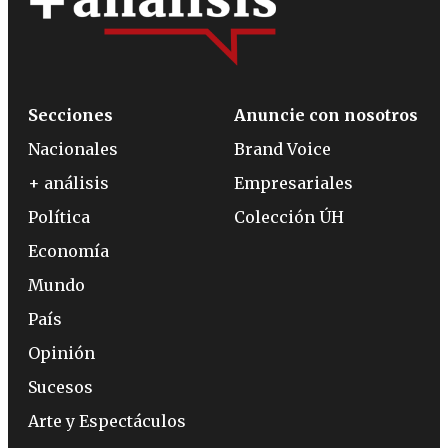
Secciones
Anuncie con nosotros
Nacionales
Brand Voice
+ análisis
Empresariales
Política
Colección ÚH
Economía
Mundo
País
Opinión
Sucesos
Arte y Espectáculos