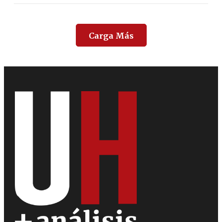
Carga Más