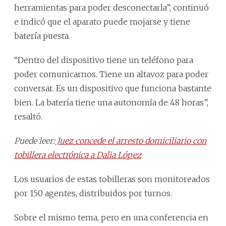
herramientas para poder desconectarla”, continuó
e indicó que el aparato puede mojarse y tiene
batería puesta.
“Dentro del dispositivo tiene un teléfono para
poder comunicarnos. Tiene un altavoz para poder
conversar. Es un dispositivo que funciona bastante
bien. La batería tiene una autonomía de 48 horas”,
resaltó.
Puede leer:
Juez concede el arresto domiciliario con
tobillera electrónica a Dalia López
Los usuarios de estas tobilleras son monitoreados
por 150 agentes, distribuidos por turnos.
Sobre el mismo tema, pero en una conferencia en