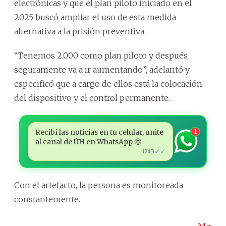
electrónicas y que el plan piloto iniciado en el
2025 buscó ampliar el uso de esta medida
alternativa a la prisión preventiva.
“Tenemos 2.000 como plan piloto y después
seguramente va a ir aumentando”, adelantó y
especificó que a cargo de ellos está la colocación
del dispositivo y el control permanente.
Recibí las noticias en tu celular, unite
1
al canal de ÚH en WhatsApp 🤩
✓✓
17:13
Con el artefacto, la persona es monitoreada
constantemente.