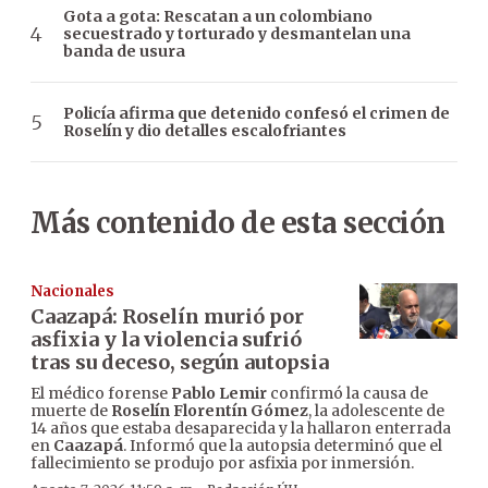
Gota a gota: Rescatan a un colombiano
secuestrado y torturado y desmantelan una
banda de usura
Policía afirma que detenido confesó el crimen de
Roselín y dio detalles escalofriantes
Más contenido de esta sección
Nacionales
Caazapá: Roselín murió por
asfixia y la violencia sufrió
tras su deceso, según autopsia
El médico forense
Pablo Lemir
confirmó la causa de
muerte de
Roselín Florentín Gómez
, la adolescente de
14 años que estaba desaparecida y la hallaron enterrada
en
Caazapá
. Informó que la autopsia determinó que el
fallecimiento se produjo por asfixia por inmersión.