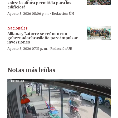
sobre la altura permitida para los
edificios?
·
Agosto 8, 2026 08:06 p. m.
Redacción ÚH
Nacionales
Alliana y Latorre se reúnen con
gobernador brasileño para impulsar
inversiones
·
Agosto 8, 2026 07:35 p. m.
Redacción ÚH
Notas más leídas