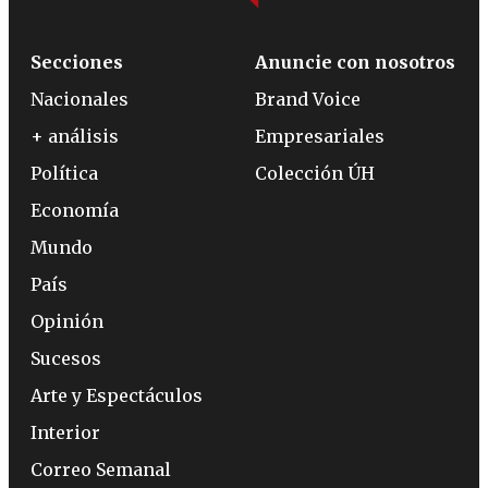
Secciones
Anuncie con nosotros
Nacionales
Brand Voice
+ análisis
Empresariales
Política
Colección ÚH
Economía
Mundo
País
Opinión
Sucesos
Arte y Espectáculos
Interior
Correo Semanal