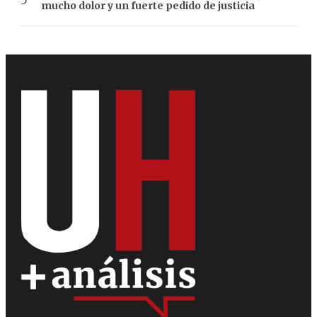
mucho dolor y un fuerte pedido de justicia