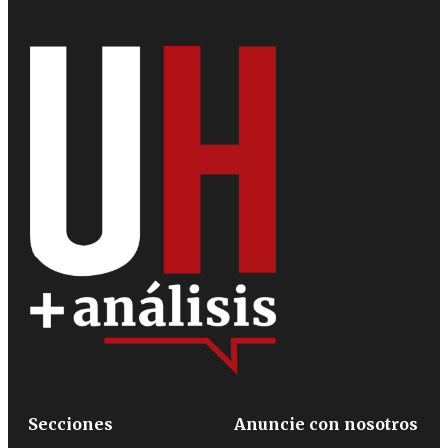
Secciones
Anuncie con nosotros