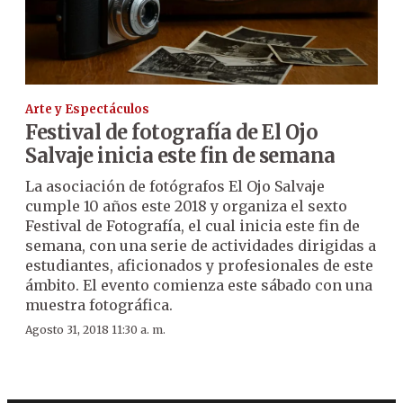
Arte y Espectáculos
Festival de fotografía de El Ojo
Salvaje inicia este fin de semana
La asociación de fotógrafos El Ojo Salvaje
cumple 10 años este 2018 y organiza el sexto
Festival de Fotografía, el cual inicia este fin de
semana, con una serie de actividades dirigidas a
estudiantes, aficionados y profesionales de este
ámbito. El evento comienza este sábado con una
muestra fotográfica.
Agosto 31, 2018 11:30 a. m.