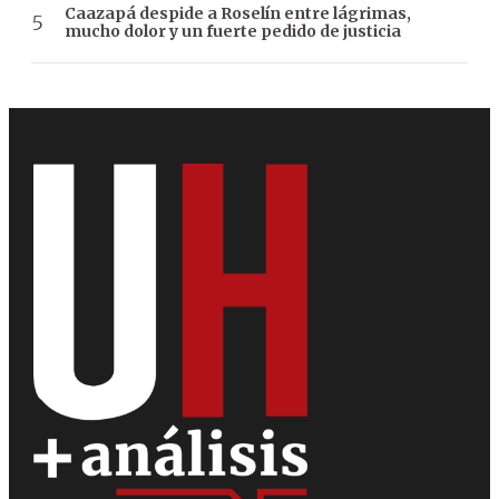
Caazapá despide a Roselín entre lágrimas,
mucho dolor y un fuerte pedido de justicia