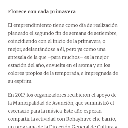
Florece con cada primavera
El emprendimiento tiene como día de realización
planeado el segundo fin de semana de setiembre,
coincidiendo con el inicio de la primavera, o
mejor, adelantándose a él, pero ya como una
antesala de la que –para muchos– es la mejor
estación del año, envuelta en el aroma y en los
colores propios de la temporada, e impregnada de
su espíritu.
En 2017, los organizadores recibieron el apoyo de
la Municipalidad de Asunción, que suministró el
escenario para la música. Este año esperan
compartir la actividad con Rohayhuve che barrio,
un programa de la Dirección General de Cultura y