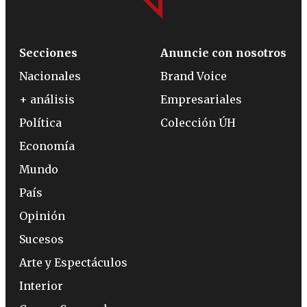
Secciones
Anuncie con nosotros
Nacionales
Brand Voice
+ análisis
Empresariales
Política
Colección ÚH
Economía
Mundo
País
Opinión
Sucesos
Arte y Espectáculos
Interior