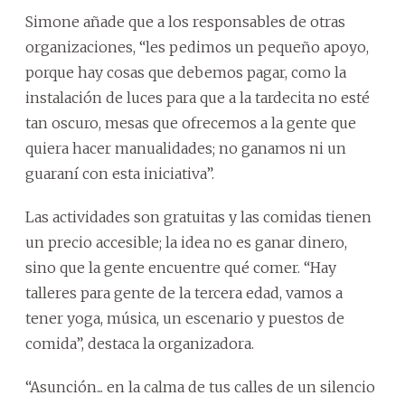
Simone añade que a los responsables de otras
organizaciones, “les pedimos un pequeño apoyo,
porque hay cosas que debemos pagar, como la
instalación de luces para que a la tardecita no esté
tan oscuro, mesas que ofrecemos a la gente que
quiera hacer manualidades; no ganamos ni un
guaraní con esta iniciativa”.
Las actividades son gratuitas y las comidas tienen
un precio accesible; la idea no es ganar dinero,
sino que la gente encuentre qué comer. “Hay
talleres para gente de la tercera edad, vamos a
tener yoga, música, un escenario y puestos de
comida”, destaca la organizadora.
“Asunción... en la calma de tus calles de un silencio