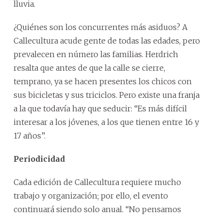
lluvia.
¿Quiénes son los concurrentes más asiduos? A
Callecultura acude gente de todas las edades, pero
prevalecen en número las familias. Herdrich
resalta que antes de que la calle se cierre,
temprano, ya se hacen presentes los chicos con
sus bicicletas y sus triciclos. Pero existe una franja
a la que todavía hay que seducir: “Es más difícil
interesar a los jóvenes, a los que tienen entre 16 y
17 años”.
Periodicidad
Cada edición de Callecultura requiere mucho
trabajo y organización; por ello, el evento
continuará siendo solo anual. “No pensamos