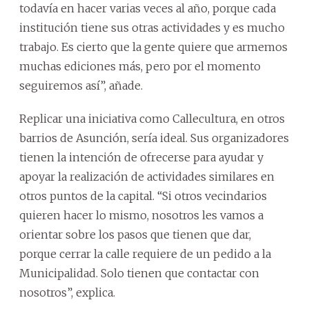
todavía en hacer varias veces al año, porque cada
institución tiene sus otras actividades y es mucho
trabajo. Es cierto que la gente quiere que armemos
muchas ediciones más, pero por el momento
seguiremos así”, añade.
Replicar una iniciativa como Callecultura, en otros
barrios de Asunción, sería ideal. Sus organizadores
tienen la intención de ofrecerse para ayudar y
apoyar la realización de actividades similares en
otros puntos de la capital. “Si otros vecindarios
quieren hacer lo mismo, nosotros les vamos a
orientar sobre los pasos que tienen que dar,
porque cerrar la calle requiere de un pedido a la
Municipalidad. Solo tienen que contactar con
nosotros”, explica.