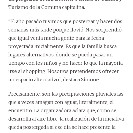
Turismo de la Comuna capitalina.
“El año pasado tuvimos que postergar y hacer dos
semanas más tarde porque llovió. Nos sorprendió
que igual venía mucha gente para la fecha
proyectada inicialmente. Es que la familia busca
lugares alternativos, donde se pueda pasar un
tiempo con los niños y no hacer lo que la mayoría,
irse al shopping. Nosotros pretendemos ofrecer
un espacio alternativo”, destaca Simone.
Precisamente, son las precipitaciones pluviales las
que a veces amagan con aguar, literalmente, el
encuentro. La organizadora aclara que, como se
desarrolla al aire libre, la realización de la iniciativa
queda postergada si ese día se hace presente la