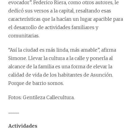
evocador”. Federico Riera, como otros autores, le
dedicó sus versos a la capital, resaltando esas
características que la hacían un lugar apacible para
el desarrollo de actividades familiares y
comunitarias.
“Así la ciudad es más linda, más amable”, afirma
Simone. Llevar la cultura a la calle y ponerla al
alcance de la familia es una forma de elevar la
calidad de vida de los habitantes de Asunción.
Porque de barrio somos.
Fotos: Gentileza Callecultura.
..................
Actividades