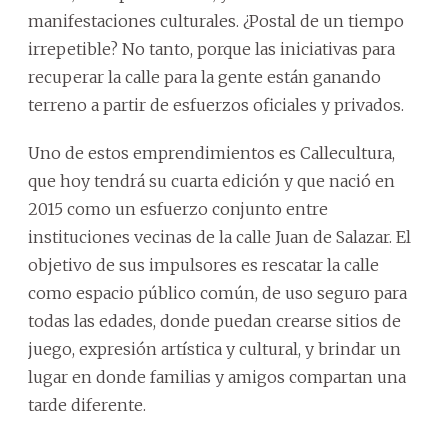
manifestaciones culturales. ¿Postal de un tiempo
irrepetible? No tanto, porque las iniciativas para
recuperar la calle para la gente están ganando
terreno a partir de esfuerzos oficiales y privados.
Uno de estos emprendimientos es Callecultura,
que hoy tendrá su cuarta edición y que nació en
2015 como un esfuerzo conjunto entre
instituciones vecinas de la calle Juan de Salazar. El
objetivo de sus impulsores es rescatar la calle
como espacio público común, de uso seguro para
todas las edades, donde puedan crearse sitios de
juego, expresión artística y cultural, y brindar un
lugar en donde familias y amigos compartan una
tarde diferente.