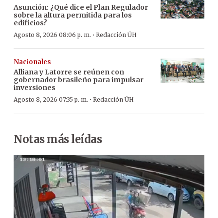
Asunción: ¿Qué dice el Plan Regulador
sobre la altura permitida para los
edificios?
·
Agosto 8, 2026 08:06 p. m.
Redacción ÚH
Nacionales
Alliana y Latorre se reúnen con
gobernador brasileño para impulsar
inversiones
·
Agosto 8, 2026 07:35 p. m.
Redacción ÚH
Notas más leídas