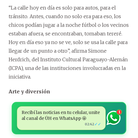
“La calle hoy en día es solo para autos, para el
tránsito. Antes, cuando no solo era para eso, los
chicos podían jugar a la noche fútbol o los vecinos
estaban afuera, se encontraban, tomaban tereré.
Hoy en día eso ya no se ve, solo se usa la calle para
llegar de un punto a otro”, afirma Simone
Herdrich, del Instituto Cultural Paraguayo-Alemán
(ICPA), una de las instituciones involucradas en la
iniciativa.
Arte y diversión
Recibí las noticias en tu celular, unite
1
al canal de ÚH en WhatsApp 🤩
✓✓
02:42