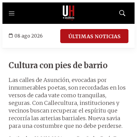
Menú
Mostrar
búsqued
08 ago 2026
ÚLTIMAS NOTICIAS
Cultura con pies de barrio
Las calles de Asunción, evocadas por
innumerables poetas, son recordadas en los
versos de cada vate como tranquilas,
seguras. Con Callecultura, instituciones y
vecinos buscan recuperar el espíritu que
recorría las arterias barriales. Nueva savia
para una costumbre que no debe perderse.