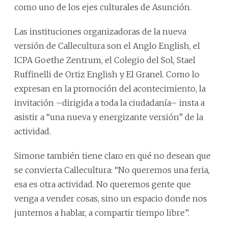
como uno de los ejes culturales de Asunción.
Las instituciones organizadoras de la nueva
versión de Callecultura son el Anglo English, el
ICPA Goethe Zentrum, el Colegio del Sol, Stael
Ruffinelli de Ortiz English y El Granel. Como lo
expresan en la promoción del acontecimiento, la
invitación –dirigida a toda la ciudadanía– insta a
asistir a “una nueva y energizante versión” de la
actividad.
Simone también tiene claro en qué no desean que
se convierta Callecultura: “No queremos una feria,
esa es otra actividad. No queremos gente que
venga a vender cosas, sino un espacio donde nos
juntemos a hablar, a compartir tiempo libre”.