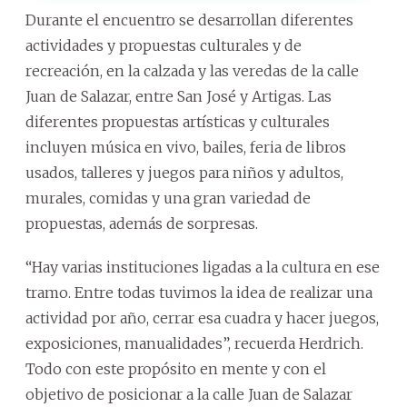
Durante el encuentro se desarrollan diferentes
actividades y propuestas culturales y de
recreación, en la calzada y las veredas de la calle
Juan de Salazar, entre San José y Artigas. Las
diferentes propuestas artísticas y culturales
incluyen música en vivo, bailes, feria de libros
usados, talleres y juegos para niños y adultos,
murales, comidas y una gran variedad de
propuestas, además de sorpresas.
“Hay varias instituciones ligadas a la cultura en ese
tramo. Entre todas tuvimos la idea de realizar una
actividad por año, cerrar esa cuadra y hacer juegos,
exposiciones, manualidades”, recuerda Herdrich.
Todo con este propósito en mente y con el
objetivo de posicionar a la calle Juan de Salazar