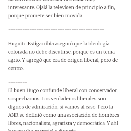
interesante. Ojalá la televisen de principio a fin,
porque promete ser bien movida.
-----------------------------------------
Huguito Estigarribia aseguró que la ideología
colorada no debe discutirse, porque es un tema
agrio. Y agregó que era de origen liberal, pero de
centro.
--------
El buen Hugo confunde liberal con conservador,
sospechamos. Los verdaderos liberales son
dignos de admiración, si vamos al caso. Pero la
ANR se definió como una asociación de hombres
libres, nacionalista, agrarista y democrática. Y ahí