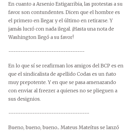
En cuanto a Arsenio Estigarribia, las protestas a su
favor son contundentes. Dicen que el hombre es
el primero en llegar y el último en retirarse. Y
jamás lucró con nada ilegal. ¡Hasta una nota de
Washington llegó a su favor!
--------------------------------
En lo que sí se reafirman los amigos del BCP es en
que el sindicalista de apellido Codas es un ñato
muy prepotente. Y en que se pasa amenazando
con enviar al freezer a quienes no se plieguen a
sus designios.
----------------------------------
Bueno, bueno, bueno... Mateus Mateítus se lanzó