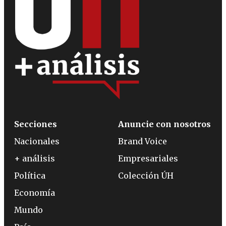
Secciones
Anuncie con nosotros
Nacionales
Brand Voice
+ análisis
Empresariales
Política
Colección ÚH
Economía
Mundo