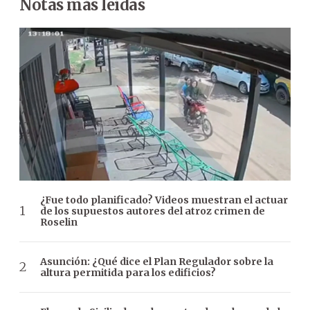
Notas más leídas
¿Fue todo planificado? Videos muestran el actuar
de los supuestos autores del atroz crimen de
Roselin
Asunción: ¿Qué dice el Plan Regulador sobre la
altura permitida para los edificios?