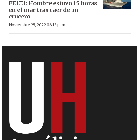
EEUU: Hombre estuvo 15 horas
en el mar tras caer de un
crucero
Noviembre 25, 2022 06:13 p. m.