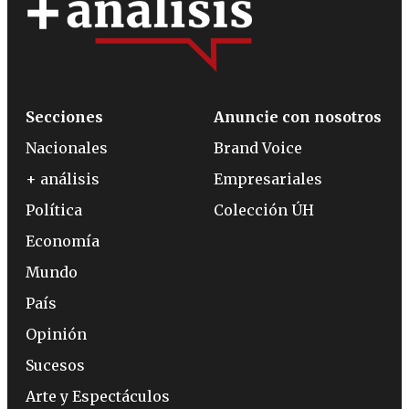
Secciones
Anuncie con nosotros
Nacionales
Brand Voice
+ análisis
Empresariales
Política
Colección ÚH
Economía
Mundo
País
Opinión
Sucesos
Arte y Espectáculos