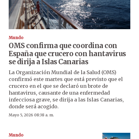
Mundo
OMS confirma que coordina con
España que crucero con hantavirus
se dirija a Islas Canarias
La Organización Mundial de la Salud (OMS)
confirmó este martes que está previsto que el
crucero en el que se declaró un brote de
hantavirus, causante de una enfermedad
infecciosa grave, se dirija a las Islas Canarias,
donde será acogido.
Mayo 5, 2026 08:38 a. m.
Mundo