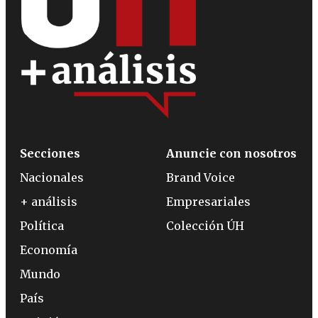
Secciones
Anuncie con nosotros
Nacionales
Brand Voice
+ análisis
Empresariales
Política
Colección ÚH
Economía
Mundo
País