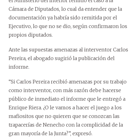
el Ministerio del Interior remitió el caso a la
Cámara de Diputados, lo cual da entender que la
documentación ya habría sido remitida por el
Ejecutivo, lo que no se dio, según confirmaron los
propios diputados.
Ante las supuestas amenazas al interventor Carlos
Pereira, el abogado sugirió la publicación del
informe.
“Si Carlos Pereira recibió amenazas por su trabajo
como interventor, con más razón debe hacerse
público de inmediato el informe que le entregó a
Enrique Riera. ¿O le vamos a hacer el juego a los
mafiositos que no quieren que se conozcan las
trapacerías de Nenecho con la complicidad de la
gran mayoría de la Junta?”, expresó.