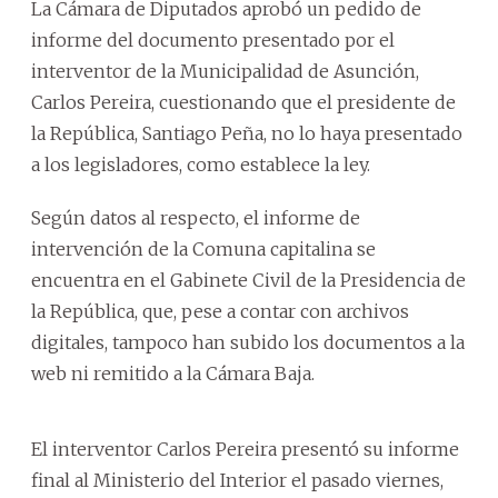
La Cámara de Diputados aprobó un pedido de
informe del documento presentado por el
interventor de la Municipalidad de Asunción,
Carlos Pereira, cuestionando que el presidente de
la República, Santiago Peña, no lo haya presentado
a los legisladores, como establece la ley.
Según datos al respecto, el informe de
intervención de la Comuna capitalina se
encuentra en el Gabinete Civil de la Presidencia de
la República, que, pese a contar con archivos
digitales, tampoco han subido los documentos a la
web ni remitido a la Cámara Baja.
El interventor Carlos Pereira presentó su informe
final al Ministerio del Interior el pasado viernes,