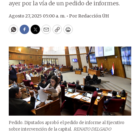
ayer por la vía de un pedido de informes.
Agosto 27, 2025 05:00 a. m. •
Por
Redacción ÚH
WhatsApp
Facebook
Twitter
Email
Copy
Print
Pedido. Diputados aprobó el pedido de informe al Ejecutivo
sobre intervención de la capital.
RENATO DELGADO