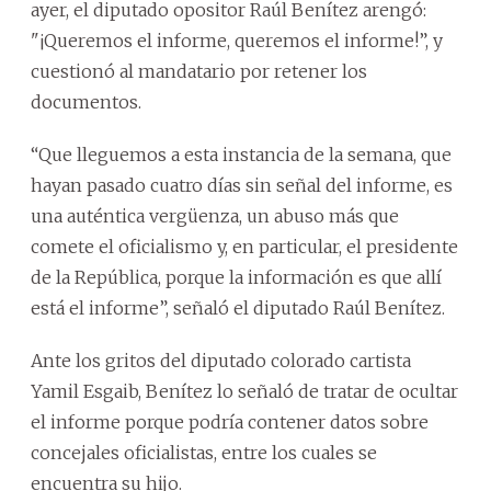
ayer, el diputado opositor Raúl Benítez arengó:
"¡Queremos el informe, queremos el informe!”, y
cuestionó al mandatario por retener los
documentos.
“Que lleguemos a esta instancia de la semana, que
hayan pasado cuatro días sin señal del informe, es
una auténtica vergüenza, un abuso más que
comete el oficialismo y, en particular, el presidente
de la República, porque la información es que allí
está el informe”, señaló el diputado Raúl Benítez.
Ante los gritos del diputado colorado cartista
Yamil Esgaib, Benítez lo señaló de tratar de ocultar
el informe porque podría contener datos sobre
concejales oficialistas, entre los cuales se
encuentra su hijo.