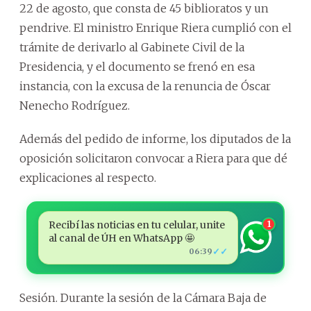
22 de agosto, que consta de 45 biblioratos y un
pendrive. El ministro Enrique Riera cumplió con el
trámite de derivarlo al Gabinete Civil de la
Presidencia, y el documento se frenó en esa
instancia, con la excusa de la renuncia de Óscar
Nenecho Rodríguez.
Además del pedido de informe, los diputados de la
oposición solicitaron convocar a Riera para que dé
explicaciones al respecto.
Recibí las noticias en tu celular, unite
1
al canal de ÚH en WhatsApp 🤩
✓✓
06:39
Sesión. Durante la sesión de la Cámara Baja de