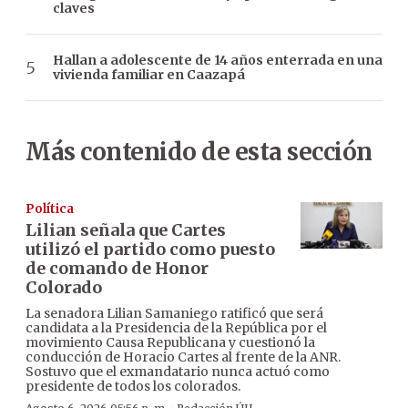
claves
Hallan a adolescente de 14 años enterrada en una
vivienda familiar en Caazapá
Más contenido de esta sección
Política
Lilian señala que Cartes
utilizó el partido como puesto
de comando de Honor
Colorado
La senadora Lilian Samaniego ratificó que será
candidata a la Presidencia de la República por el
movimiento Causa Republicana y cuestionó la
conducción de Horacio Cartes al frente de la ANR.
Sostuvo que el exmandatario nunca actuó como
presidente de todos los colorados.