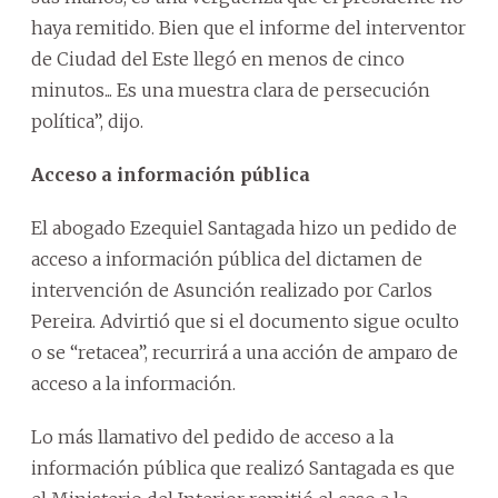
haya remitido. Bien que el informe del interventor
de Ciudad del Este llegó en menos de cinco
minutos... Es una muestra clara de persecución
política”, dijo.
Acceso a información pública
El abogado Ezequiel Santagada hizo un pedido de
acceso a información pública del dictamen de
intervención de Asunción realizado por Carlos
Pereira. Advirtió que si el documento sigue oculto
o se “retacea”, recurrirá a una acción de amparo de
acceso a la información.
Lo más llamativo del pedido de acceso a la
información pública que realizó Santagada es que