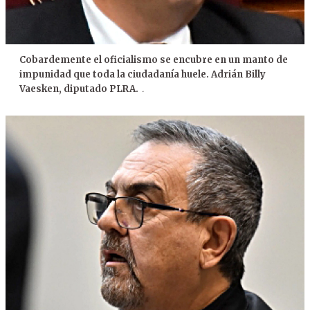
Cobardemente el oficialismo se encubre en un manto de
impunidad que toda la ciudadanía huele. Adrián Billy
Vaesken, diputado PLRA.
.