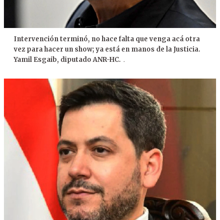
Intervención terminó, no hace falta que venga acá otra
vez para hacer un show; ya está en manos de la Justicia.
Yamil Esgaib, diputado ANR-HC.
.