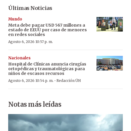
Últimas Noticias
Mundo
Meta debe pagar USD 567 millones a
estado de EEUU por caso de menores
en redes sociales
Agosto 6, 2026 10:57 p. m.
Nacionales
Hospital de Clínicas anuncia cirugías
ortopédicas y traumatológicas para
niños de escasos recursos
·
Agosto 6, 2026 10:54 p. m.
Redacción ÚH
Notas más leídas