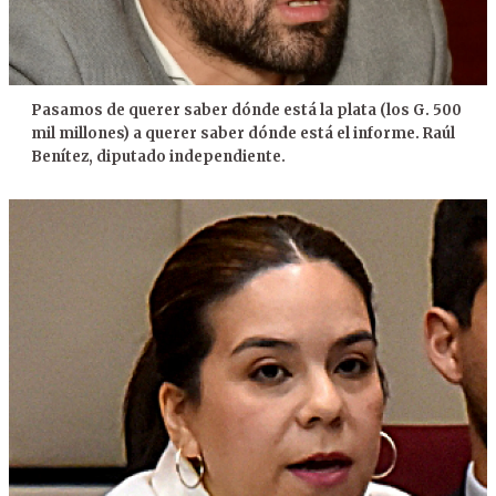
Pasamos de querer saber dónde está la plata (los G. 500
mil millones) a querer saber dónde está el informe. Raúl
Benítez, diputado independiente.