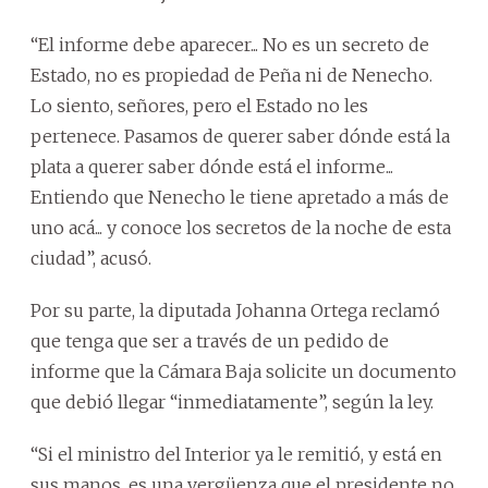
“El informe debe aparecer... No es un secreto de
Estado, no es propiedad de Peña ni de Nenecho.
Lo siento, señores, pero el Estado no les
pertenece. Pasamos de querer saber dónde está la
plata a querer saber dónde está el informe...
Entiendo que Nenecho le tiene apretado a más de
uno acá... y conoce los secretos de la noche de esta
ciudad”, acusó.
Por su parte, la diputada Johanna Ortega reclamó
que tenga que ser a través de un pedido de
informe que la Cámara Baja solicite un documento
que debió llegar “inmediatamente”, según la ley.
“Si el ministro del Interior ya le remitió, y está en
sus manos, es una vergüenza que el presidente no