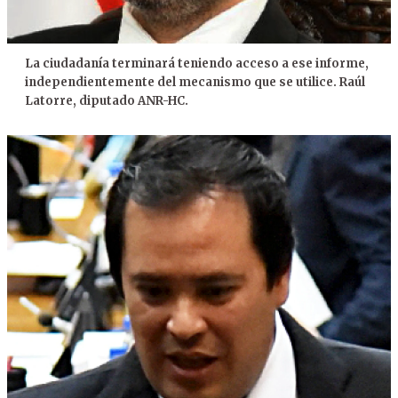
La ciudadanía terminará teniendo acceso a ese informe,
independientemente del mecanismo que se utilice. Raúl
Latorre, diputado ANR-HC.