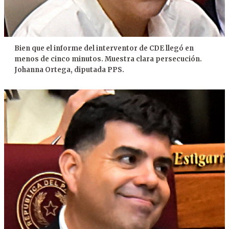
Bien que el informe del interventor de CDE llegó en
menos de cinco minutos. Muestra clara persecución.
Johanna Ortega, diputada PPS.