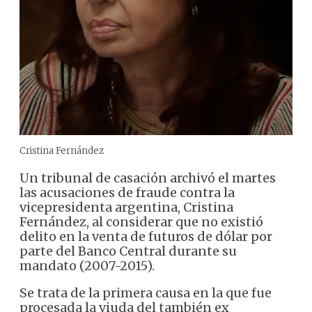
Cristina Fernández
Un tribunal de casación archivó el martes
las acusaciones de fraude contra la
vicepresidenta argentina, Cristina
Fernández, al considerar que no existió
delito en la venta de futuros de dólar por
parte del Banco Central durante su
mandato (2007-2015).
Se trata de la primera causa en la que fue
procesada la viuda del también ex