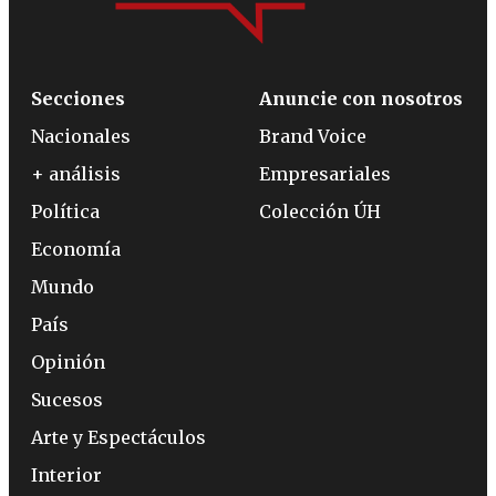
Secciones
Anuncie con nosotros
Nacionales
Brand Voice
+ análisis
Empresariales
Política
Colección ÚH
Economía
Mundo
País
Opinión
Sucesos
Arte y Espectáculos
Interior