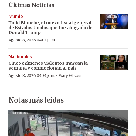
Últimas Noticias
Mundo
Todd Blanche, el nuevo fiscal general
de Estados Unidos que fue abogado de
Donald Trump
Agosto 8, 2026 04:01 p. m.
Nacionales
Cinco crímenes violentos marcan la
semana y conmocionan al país
·
Agosto 8, 2026 03:03 p. m.
Mary Glezcu
Notas más leídas