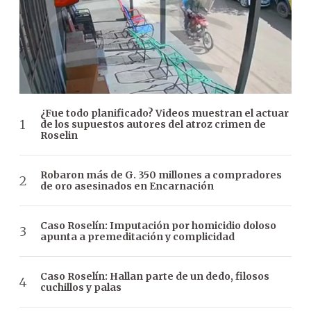
¿Fue todo planificado? Videos muestran el actuar
de los supuestos autores del atroz crimen de
Roselin
Robaron más de G. 350 millones a compradores
de oro asesinados en Encarnación
Caso Roselín: Imputación por homicidio doloso
apunta a premeditación y complicidad
Caso Roselín: Hallan parte de un dedo, filosos
cuchillos y palas