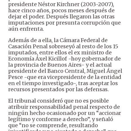
presidente Néstor Kirchner (2003-2007),
hace cinco años, pocos meses después de
dejar el poder. Después llegaron las otras
imputaciones por presunta corrupción que
aún enfrenta.
Además de a ella, la Cámara Federal de
Casación Penal sobreseyó al resto de los 15
imputados, entre ellos el ex ministro de
Economía Áxel Kicillof -hoy gobernador de
la provincia de Buenos Aires- y el actual
presidente del Banco Central, Miguel Ángel
Pesce -que era vicepresidente de la entidad
en el tiempo investigado-, tras aceptar los
recursos presentados por las defensas.
El tribunal consideró que no es posible
atribuir responsabilidad penal respecto de
ningún hecho ocasionado por un “accionar
legítimo y conforme a derecho”, y señaló
que “no se comprende, resultando