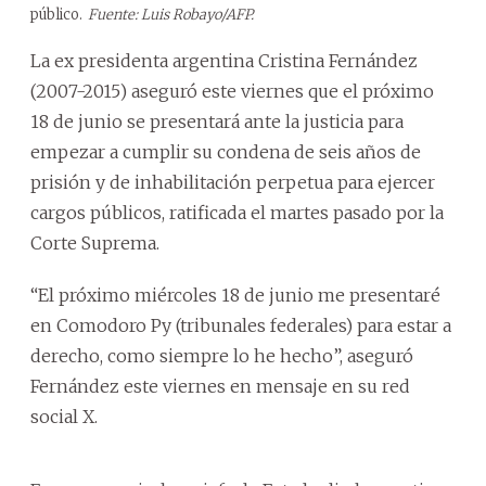
público.
Fuente: Luis Robayo/AFP.
La ex presidenta argentina Cristina Fernández
(2007-2015) aseguró este viernes que el próximo
18 de junio se presentará ante la justicia para
empezar a cumplir su condena de seis años de
prisión y de inhabilitación perpetua para ejercer
cargos públicos, ratificada el martes pasado por la
Corte Suprema.
“El próximo miércoles 18 de junio me presentaré
en Comodoro Py (tribunales federales) para estar a
derecho, como siempre lo he hecho”, aseguró
Fernández este viernes en mensaje en su red
social X.