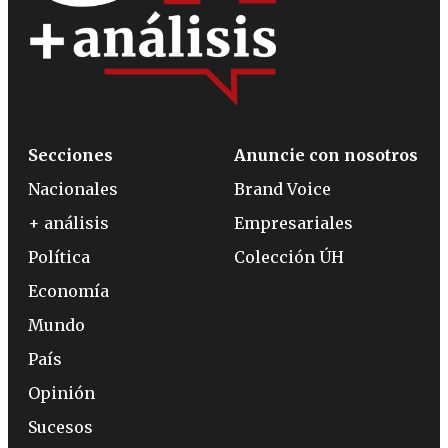
Secciones
Anuncie con nosotros
Nacionales
Brand Voice
+ análisis
Empresariales
Política
Colección ÚH
Economía
Mundo
País
Opinión
Sucesos