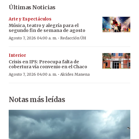
Últimas Noticias
Arte y Espectáculos
Música, teatro y alegría para el
segundo fin de semana de agosto
·
Agosto 7, 2026 04:00 a. m.
Redacción ÚH
Interior
Crisis en IPS: Preocupa falta de
cobertura vía convenio en el Chaco
·
Agosto 7, 2026 04:00 a. m.
Alcides Manena
Notas más leídas