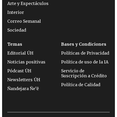
Arte y Espectáculos
Interior
Correo Semanal
Sociedad
Temas
Bases y Condiciones
Editorial ÚH
Políticas de Privacidad
Noticias positivas
Política de uso de la IA
Pódcast ÚH
Servicio de
Suscripción a Crédito
Newsletters ÚH
Política de Calidad
Ñandejara Ñe’ẽ