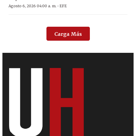
·
Agosto 6, 2026 04:00 a. m.
EFE
Carga Más