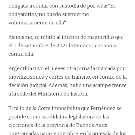
obligada a contar con custodia de por vida: “Es
obligatoria y no puedo sustraerme
voluntariamente de ella”.
Asimismo, se refirió al intento de magnicidio que
el 1 de setiembre de 2023 intentaron consumar
contra ella.
Argentina tuvo el jueves otra jornada marcada por
movilizaciones y cortes de tránsito, en contra de la
decisión judicial. Además, hubo una acampe frente
a la sede del Ministerio de Justicia.
El fallo de la Corte imposibilita que Fernández se
postule como candidata a legisladora en las
elecciones de la provincia de Buenos Aires
programadas para septiembre, en la antesala de los