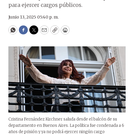
para ejercer cargos públicos.
Junio 13, 2025 05:40 p. m.
WhatsApp
Facebook
Twitter
Email
Copy
Print
Cristina Fernández Kirchner saluda desde el balcón de su
departamento en Buenos Aires. La política fue condenada a 6
años de prisión y ya no podrá ejercer ningún cargo