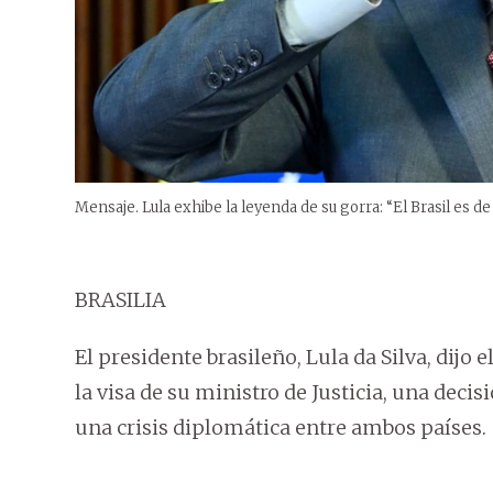
Mensaje. Lula exhibe la leyenda de su gorra: “El Brasil es de 
BRASILIA
El presidente brasileño, Lula da Silva, dij
la visa de su ministro de Justicia, una deci
una crisis diplomática entre ambos países.