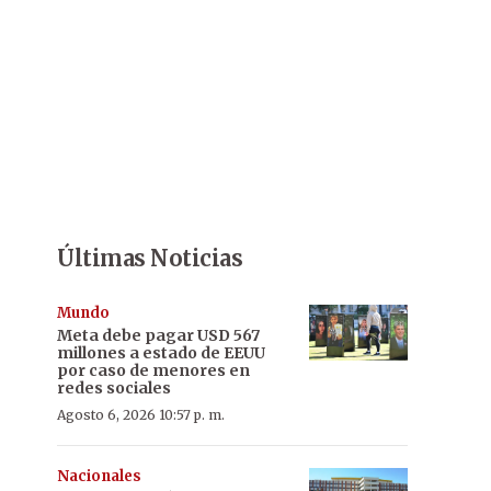
Últimas Noticias
Mundo
Meta debe pagar USD 567
millones a estado de EEUU
por caso de menores en
redes sociales
Agosto 6, 2026 10:57 p. m.
Nacionales