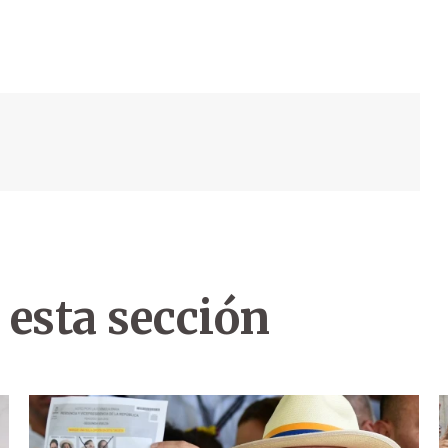
 esta sección