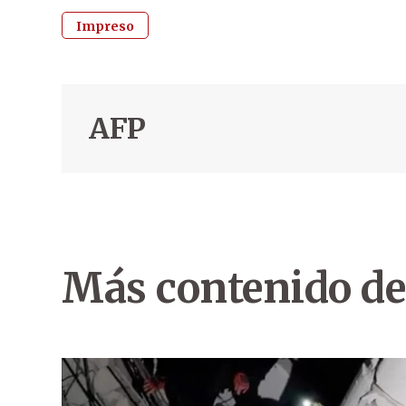
Impreso
AFP
Más contenido de