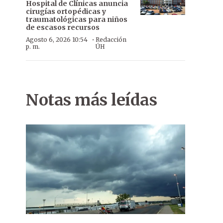
Hospital de Clínicas anuncia
cirugías ortopédicas y
traumatológicas para niños
de escasos recursos
·
Agosto 6, 2026 10:54
Redacción
p. m.
ÚH
Notas más leídas