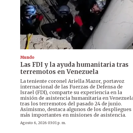
Mundo
Las FDI y la ayuda humanitaria tras
terremotos en Venezuela
La teniente coronel Ariella Mazor, portavoz
internacional de las Fuerzas de Defensa de
Israel (FDI), comparte su experiencia en la
misión de asistencia humanitaria en Venezuela
tras los terremotos del pasado 24 de junio.
Asimismo, destaca algunos de los despliegues
más importantes en misiones de asistencia.
Agosto 6, 2026 03:01 p. m.