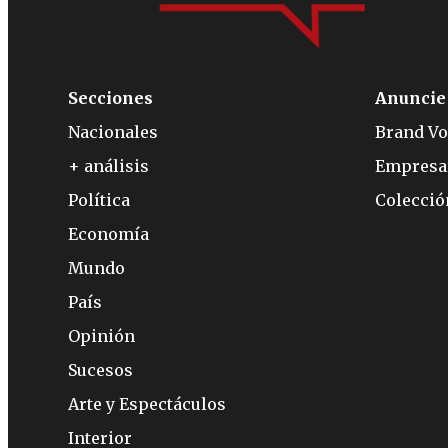
Secciones
Anuncie
Nacionales
Brand Vo
+ análisis
Empresa
Política
Colecci
Economía
Mundo
País
Opinión
Sucesos
Arte y Espectáculos
Interior