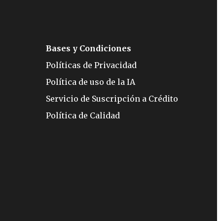
Bases y Condiciones
Políticas de Privacidad
Política de uso de la IA
Servicio de Suscripción a Crédito
Política de Calidad