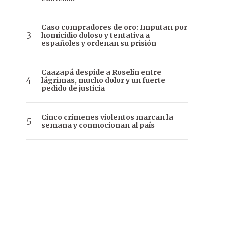
Caso compradores de oro: Imputan por
homicidio doloso y tentativa a
españoles y ordenan su prisión
Caazapá despide a Roselín entre
lágrimas, mucho dolor y un fuerte
pedido de justicia
Cinco crímenes violentos marcan la
semana y conmocionan al país