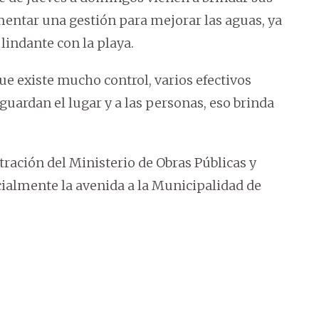
mentar una gestión para mejorar las aguas, ya
 lindante con la playa.
ue existe mucho control, varios efectivos
guardan el lugar y a las personas, eso brinda
tración del Ministerio de Obras Públicas y
almente la avenida a la Municipalidad de