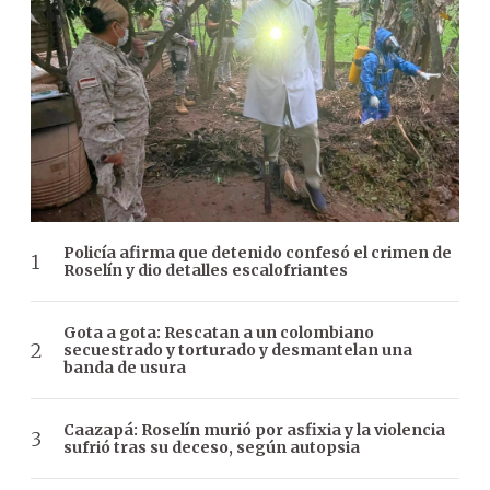
Policía afirma que detenido confesó el crimen de
Roselín y dio detalles escalofriantes
Gota a gota: Rescatan a un colombiano
secuestrado y torturado y desmantelan una
banda de usura
Caazapá: Roselín murió por asfixia y la violencia
sufrió tras su deceso, según autopsia