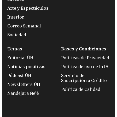
Arte y Espectáculos
Interior
Correo Semanal
Sociedad
Temas
Bases y Condiciones
Editorial ÚH
Políticas de Privacidad
Noticias positivas
Política de uso de la IA
Pódcast ÚH
Servicio de
Suscripción a Crédito
Newsletters ÚH
Política de Calidad
Ñandejara Ñe’ẽ