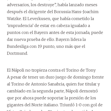
adversarios, los destruye”, había lanzado meses
después el dirigente del Borussia Hans-Joachim
Watzke. El Leverkusen, que había cometido la
‘imprudencia’ de estar en cabeza igualado a
puntos con el Bayern antes de esta jornada, puede
dar nueva prueba de ello. Bayern lidera la
Bundesliga con 19 punto, uno más que el
Dortmund.
El Nápoli no tropieza contra el Torino de Tony
A pesar de tener un duro juego de domingo frente
al Torino de Antonio Sanabria, quien fue titular y
cambiado en la segunda parte, Nápoli demostró
que por ahora puede soportar la presión de los
gigantes del Norte italiano. Triunfó 1-0 con gol de