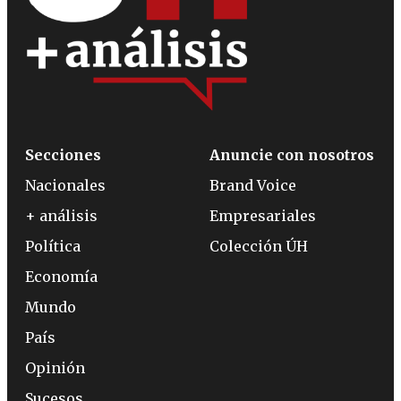
Secciones
Anuncie con nosotros
Nacionales
Brand Voice
+ análisis
Empresariales
Política
Colección ÚH
Economía
Mundo
País
Opinión
Sucesos