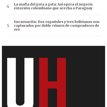
La mafia del gota a gota: Así opera el negocio
extorsivo colombiano que acecha a Paraguay
Encarnación: Dos españoles y tres bolivianos son
capturados por doble crimen de compradores de
oro