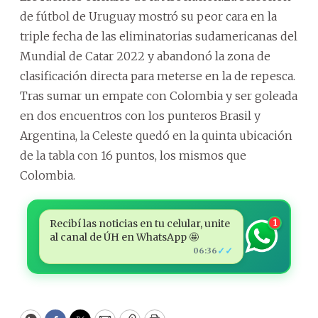
de fútbol de Uruguay mostró su peor cara en la
triple fecha de las eliminatorias sudamericanas del
Mundial de Catar 2022 y abandonó la zona de
clasificación directa para meterse en la de repesca.
Tras sumar un empate con Colombia y ser goleada
en dos encuentros con los punteros Brasil y
Argentina, la Celeste quedó en la quinta ubicación
de la tabla con 16 puntos, los mismos que
Colombia.
Recibí las noticias en tu celular, unite
1
al canal de ÚH en WhatsApp 🤩
✓✓
06:36