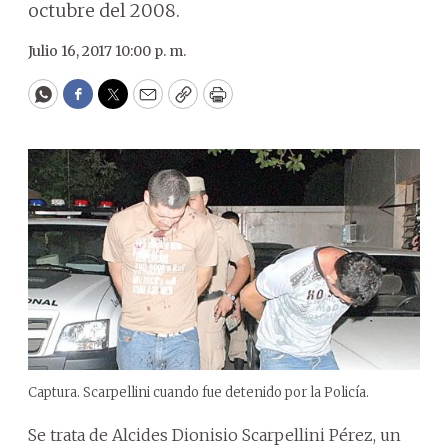
octubre del 2008.
Julio 16, 2017 10:00 p. m.
WhatsApp
Facebook
Twitter
Email
Copy
Print
Captura. Scarpellini cuando fue detenido por la Policía.
Se trata de Alcides Dionisio Scarpellini Pérez, un