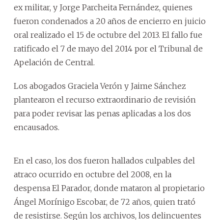
ex militar, y Jorge Parcheita Fernández, quienes
fueron condenados a 20 años de encierro en juicio
oral realizado el 15 de octubre del 2013. El fallo fue
ratificado el 7 de mayo del 2014 por el Tribunal de
Apelación de Central.
Los abogados Graciela Verón y Jaime Sánchez
plantearon el recurso extraordinario de revisión
para poder revisar las penas aplicadas a los dos
encausados.
En el caso, los dos fueron hallados culpables del
atraco ocurrido en octubre del 2008, en la
despensa El Parador, donde mataron al propietario
Ángel Morínigo Escobar, de 72 años, quien trató
de resistirse. Según los archivos, los delincuentes