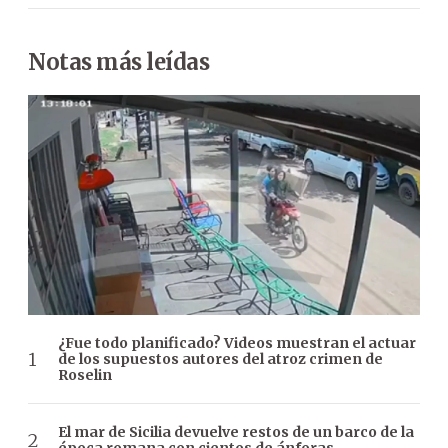
Notas más leídas
¿Fue todo planificado? Videos muestran el actuar
de los supuestos autores del atroz crimen de
Roselin
El mar de Sicilia devuelve restos de un barco de la