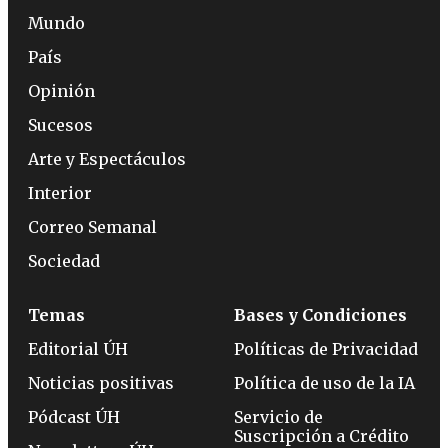
Mundo
País
Opinión
Sucesos
Arte y Espectáculos
Interior
Correo Semanal
Sociedad
Temas
Bases y Condiciones
Editorial ÚH
Políticas de Privacidad
Noticias positivas
Política de uso de la IA
Pódcast ÚH
Servicio de
Suscripción a Crédito