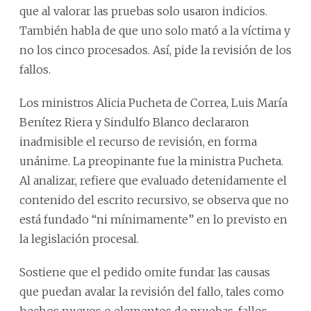
que al valorar las pruebas solo usaron indicios.
También habla de que uno solo mató a la víctima y
no los cinco procesados. Así, pide la revisión de los
fallos.
Los ministros Alicia Pucheta de Correa, Luis María
Benítez Riera y Sindulfo Blanco declararon
inadmisible el recurso de revisión, en forma
unánime. La preopinante fue la ministra Pucheta.
Al analizar, refiere que evaluado detenidamente el
contenido del escrito recursivo, se observa que no
está fundado “ni mínimamente” en lo previsto en
la legislación procesal.
Sostiene que el pedido omite fundar las causas
que puedan avalar la revisión del fallo, tales como
hechos nuevos o elementos de pruebas, fallos