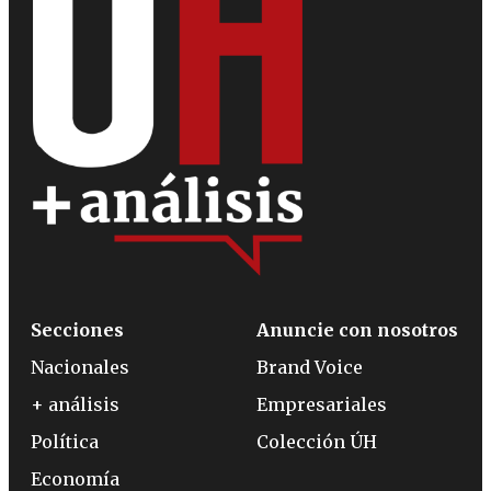
Secciones
Anuncie con nosotros
Nacionales
Brand Voice
+ análisis
Empresariales
Política
Colección ÚH
Economía