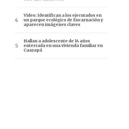
Video: Identifican a los ejecutados en
un parque ecológico de Encarnación y
aparecen imágenes claves
Hallan a adolescente de 14 años
enterrada en una vivienda familiar en
Caazapá