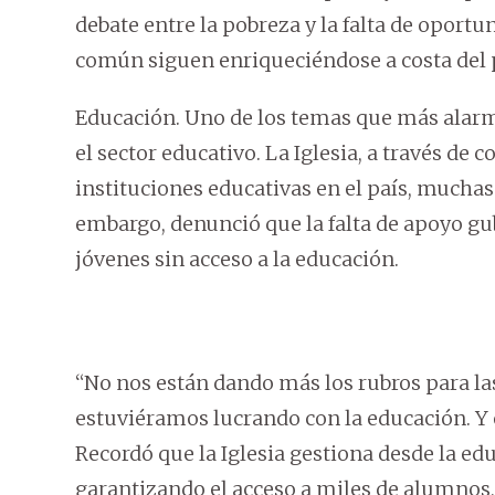
debate entre la pobreza y la falta de oportu
común siguen enriqueciéndose a costa del 
Educación. Uno de los temas que más alarma 
el sector educativo. La Iglesia, a través d
instituciones educativas en el país, muchas
embargo, denunció que la falta de apoyo gu
jóvenes sin acceso a la educación.
“No nos están dando más los rubros para la
estuviéramos lucrando con la educación. Y
Recordó que la Iglesia gestiona desde la edu
garantizando el acceso a miles de alumnos