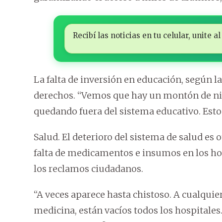
Recibí las noticias en tu celular, unite
La falta de inversión en educación, según l
derechos. “Vemos que hay un montón de niñ
quedando fuera del sistema educativo. Esto 
Salud. El deterioro del sistema de salud es ot
falta de medicamentos e insumos en los hosp
los reclamos ciudadanos.
“A veces aparece hasta chistoso. A cualquie
medicina, están vacíos todos los hospitales.