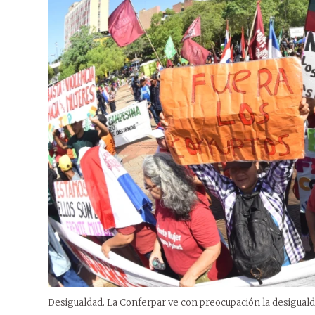
Desigualdad. La Conferpar ve con preocupación la desigual