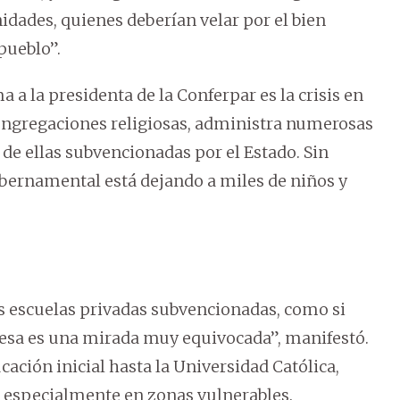
nidades, quienes deberían velar por el bien
pueblo”.
a la presidenta de la Conferpar es la crisis en
e congregaciones religiosas, administra numerosas
 de ellas subvencionadas por el Estado. Sin
bernamental está dejando a miles de niños y
s escuelas privadas subvencionadas, como si
 esa es una mirada muy equivocada”, manifestó.
cación inicial hasta la Universidad Católica,
, especialmente en zonas vulnerables.