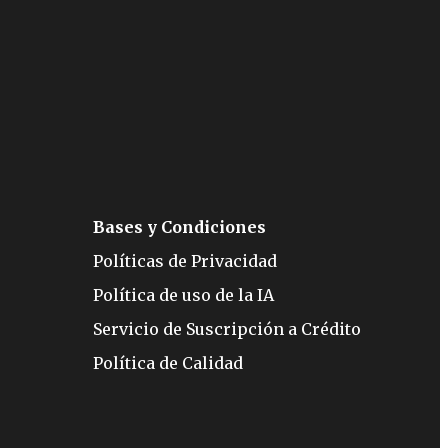
Bases y Condiciones
Políticas de Privacidad
Política de uso de la IA
Servicio de Suscripción a Crédito
Política de Calidad