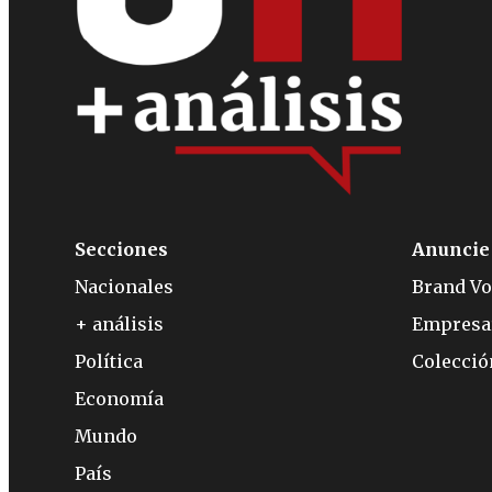
Secciones
Anuncie
Nacionales
Brand Vo
+ análisis
Empresa
Política
Colecci
Economía
Mundo
País