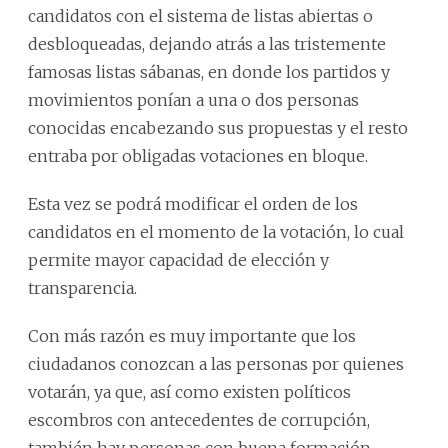
candidatos con el sistema de listas abiertas o
desbloqueadas, dejando atrás a las tristemente
famosas listas sábanas, en donde los partidos y
movimientos ponían a una o dos personas
conocidas encabezando sus propuestas y el resto
entraba por obligadas votaciones en bloque.
Esta vez se podrá modificar el orden de los
candidatos en el momento de la votación, lo cual
permite mayor capacidad de elección y
transparencia.
Con más razón es muy importante que los
ciudadanos conozcan a las personas por quienes
votarán, ya que, así como existen políticos
escombros con antecedentes de corrupción,