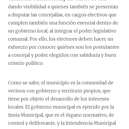
dando visibilidad a quienes también se presentan
a disputar las concejalías, en cargos electivos que
cumplen también una función esencial dentro de
un gobierno local, al integrar el poder legislativo
comunal. Por ello, los electores deben hacer un
esfuerzo por conocer quiénes son los postulantes
a concejal y poder elegirlos con sabiduría y buen
criterio político.
Como se sabe, el municipio es la comunidad de
vecinos con gobierno y territorio propios, que
tiene por objeto el desarrollo de los intereses
locales. El gobierno municipal es ejercido por la
Junta Municipal, que es el órgano normativo, de
control y deliberante, y la Intendencia Municipal