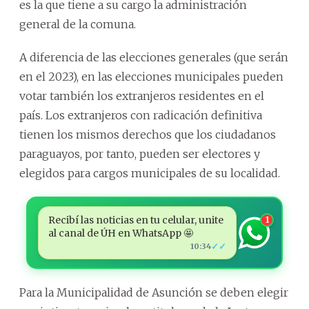
es la que tiene a su cargo la administración
general de la comuna.
A diferencia de las elecciones generales (que serán
en el 2023), en las elecciones municipales pueden
votar también los extranjeros residentes en el
país. Los extranjeros con radicación definitiva
tienen los mismos derechos que los ciudadanos
paraguayos, por tanto, pueden ser electores y
elegidos para cargos municipales de su localidad.
Recibí las noticias en tu celular, unite
1
al canal de ÚH en WhatsApp 🤩
✓✓
10:34
Para la Municipalidad de Asunción se deben elegir