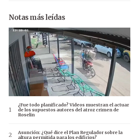
Notas más leídas
¿Fue todo planificado? Videos muestran el actuar
de los supuestos autores del atroz crimen de
Roselin
Asunción: ¿Qué dice el Plan Regulador sobre la
altura permitida para los edificios?