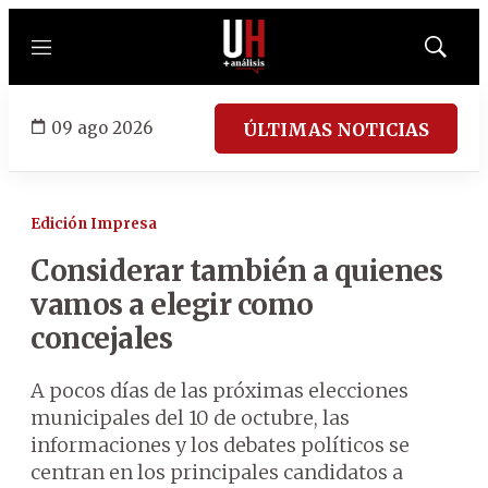
Menú
Mostrar
búsqued
09 ago 2026
ÚLTIMAS NOTICIAS
Edición Impresa
Considerar también a quienes
vamos a elegir como
concejales
A pocos días de las próximas elecciones
municipales del 10 de octubre, las
informaciones y los debates políticos se
centran en los principales candidatos a