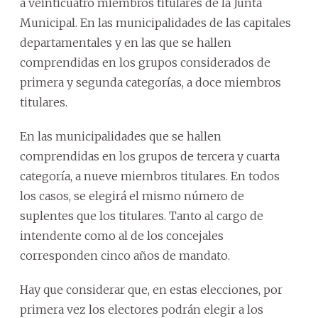
a veinticuatro miembros titulares de la Junta
Municipal. En las municipalidades de las capitales
departamentales y en las que se hallen
comprendidas en los grupos considerados de
primera y segunda categorías, a doce miembros
titulares.
En las municipalidades que se hallen
comprendidas en los grupos de tercera y cuarta
categoría, a nueve miembros titulares. En todos
los casos, se elegirá el mismo número de
suplentes que los titulares. Tanto al cargo de
intendente como al de los concejales
corresponden cinco años de mandato.
Hay que considerar que, en estas elecciones, por
primera vez los electores podrán elegir a los