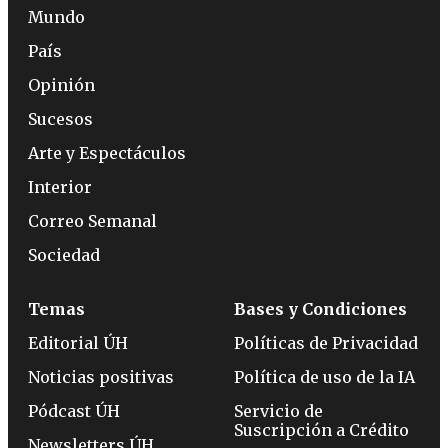
Mundo
País
Opinión
Sucesos
Arte y Espectáculos
Interior
Correo Semanal
Sociedad
Temas
Bases y Condiciones
Editorial ÚH
Políticas de Privacidad
Noticias positivas
Política de uso de la IA
Pódcast ÚH
Servicio de
Suscripción a Crédito
Newsletters ÚH