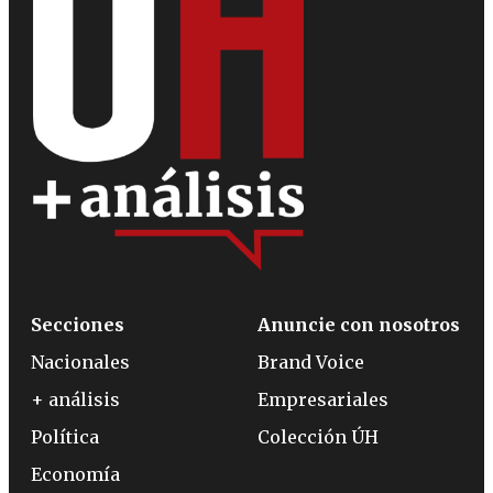
Secciones
Anuncie con nosotros
Nacionales
Brand Voice
+ análisis
Empresariales
Política
Colección ÚH
Economía