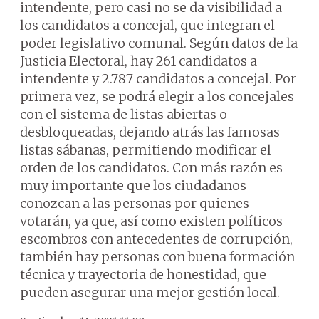
intendente, pero casi no se da visibilidad a
los candidatos a concejal, que integran el
poder legislativo comunal. Según datos de la
Justicia Electoral, hay 261 candidatos a
intendente y 2.787 candidatos a concejal. Por
primera vez, se podrá elegir a los concejales
con el sistema de listas abiertas o
desbloqueadas, dejando atrás las famosas
listas sábanas, permitiendo modificar el
orden de los candidatos. Con más razón es
muy importante que los ciudadanos
conozcan a las personas por quienes
votarán, ya que, así como existen políticos
escombros con antecedentes de corrupción,
también hay personas con buena formación
técnica y trayectoria de honestidad, que
pueden asegurar una mejor gestión local.