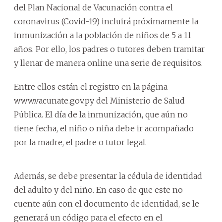
del Plan Nacional de Vacunación contra el
coronavirus (Covid-19) incluirá próximamente la
inmunización a la población de niños de 5 a 11
años. Por ello, los padres o tutores deben tramitar
y llenar de manera online una serie de requisitos.
Entre ellos están el registro en la página
www.vacunate.gov.py del Ministerio de Salud
Pública. El día de la inmunización, que aún no
tiene fecha, el niño o niña debe ir acompañado
por la madre, el padre o tutor legal.
Además, se debe presentar la cédula de identidad
del adulto y del niño. En caso de que este no
cuente aún con el documento de identidad, se le
generará un código para el efecto en el