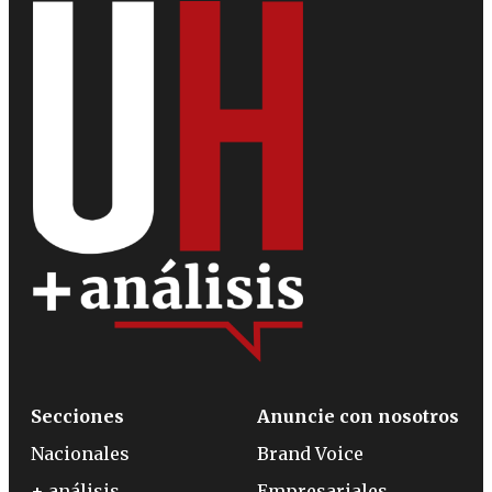
Secciones
Anuncie con nosotros
Nacionales
Brand Voice
+ análisis
Empresariales