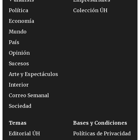
Política
Colección ÚH
Economía
Mundo
País
Opinión
Sucesos
Arte y Espectáculos
Interior
Correo Semanal
Sociedad
Temas
Bases y Condiciones
Editorial ÚH
Políticas de Privacidad