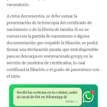
vacunatorio.
A estos documentos, se debe sumar la
presentación de la fotocopia del certificado de
nacimiento o de la libreta de familia. Si no se
cuenta con la partida de nacimiento o alguna
documentación que respalde la filiación, se podrá
firmar una declaración jurada; que está disponible
para su descarga en www.vacunate.gov.py, en la
sección de modelos de certificados, lo cual
certificará la filiación o el grado de parentesco con
el niño.
Recibí las noticias en tu celular, unite
1
al canal de ÚH en WhatsApp 🤩
✓✓
09:55