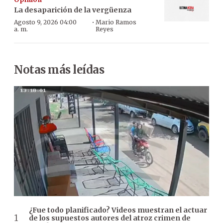
La desaparición de la vergüenza
·
Agosto 9, 2026 04:00
Mario Ramos
a. m.
Reyes
Notas más leídas
¿Fue todo planificado? Videos muestran el actuar
de los supuestos autores del atroz crimen de