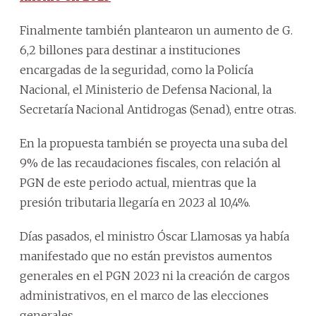
Finalmente también plantearon un aumento de G.
6,2 billones para destinar a instituciones
encargadas de la seguridad, como la Policía
Nacional, el Ministerio de Defensa Nacional, la
Secretaría Nacional Antidrogas (Senad), entre otras.
En la propuesta también se proyecta una suba del
9% de las recaudaciones fiscales, con relación al
PGN de este periodo actual, mientras que la
presión tributaria llegaría en 2023 al 10,4%.
Días pasados, el ministro Óscar Llamosas ya había
manifestado que no están previstos aumentos
generales en el PGN 2023 ni la creación de cargos
administrativos, en el marco de las elecciones
generales.