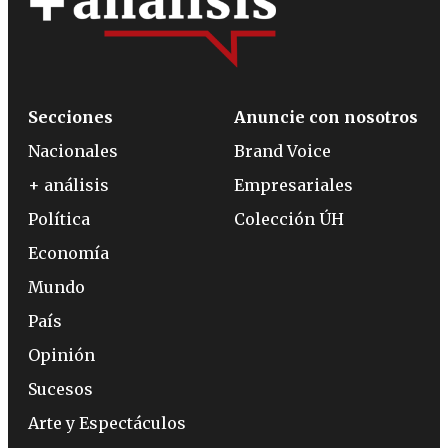
Secciones
Anuncie con nosotros
Nacionales
Brand Voice
+ análisis
Empresariales
Política
Colección ÚH
Economía
Mundo
País
Opinión
Sucesos
Arte y Espectáculos