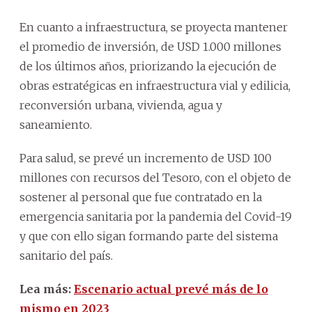
En cuanto a infraestructura, se proyecta mantener
el promedio de inversión, de USD 1.000 millones
de los últimos años, priorizando la ejecución de
obras estratégicas en infraestructura vial y edilicia,
reconversión urbana, vivienda, agua y
saneamiento.
Para salud, se prevé un incremento de USD 100
millones con recursos del Tesoro, con el objeto de
sostener al personal que fue contratado en la
emergencia sanitaria por la pandemia del Covid-19
y que con ello sigan formando parte del sistema
sanitario del país.
Lea más:
Escenario actual prevé más de lo
mismo en 2023