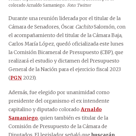
colorado Arnaldo Samaniego.
Foto: Twitter
Durante una reunión liderada por el titular de la
Cámara de Senadores, Óscar
Cachito
Salomón, con
el acompañamiento del titular de la Cámara Baja,
Carlos María López, quedó oficializada este lunes
la Comisión Bicameral de Presupuesto (CBP), que
realizará el estudio y dictamen del Presupuesto
General de la Nación para el ejercicio fiscal 2023
(
PGN
2023).
Además, fue elegido por unanimidad como
presidente del organismo el ex intendente
capitalino y diputado colorado
Arnaldo
Samaniego
, quien también es titular de la
Comisión de Presupuesto de la Cámara de
Diputados. El legislador señaló que
buscarán