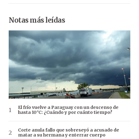
Notas más leídas
El frío vuelve a Paraguay con un descenso de
hasta 10°C: ¿Cuándo y por cuánto tiempo?
Corte anula fallo que sobreseyó a acusado de
matar a su hermana y enterrar cuerpo