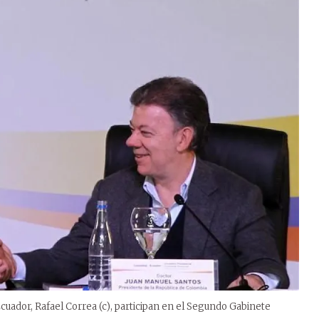
cuador, Rafael Correa (c), participan en el Segundo Gabinete