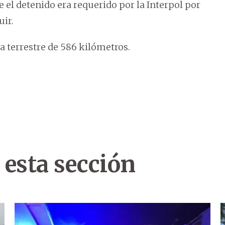
el detenido era requerido por la Interpol por
uir.
 terrestre de 586 kilómetros.
 esta sección