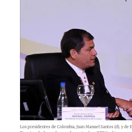
Los presidentes de Colombia, Juan Manuel Santos (d), y de E