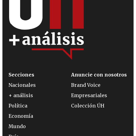
Secciones
Anuncie con nosotros
Nacionales
Brand Voice
+ análisis
Empresariales
Política
Colección ÚH
Economía
Mundo