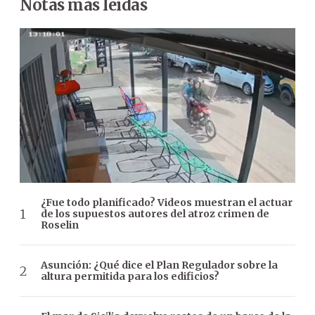
Notas más leídas
¿Fue todo planificado? Videos muestran el actuar
de los supuestos autores del atroz crimen de
Roselin
Asunción: ¿Qué dice el Plan Regulador sobre la
altura permitida para los edificios?