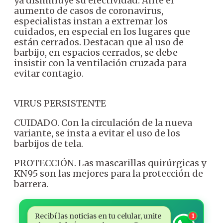
ya disminuye su efectividad.
Ante el
aumento de casos de coronavirus,
especialistas instan a extremar los
cuidados, en especial en los lugares que
están cerrados. Destacan que al uso de
barbijo, en espacios cerrados, se debe
insistir con la ventilación cruzada para
evitar contagio.
VIRUS PERSISTENTE
CUIDADO. Con la circulación de la nueva
variante, se insta a evitar el uso de los
barbijos de tela.
PROTECCIÓN. Las mascarillas quirúrgicas y
KN95 son las mejores para la protección de
barrera.
Recibí las noticias en tu celular, unite
1