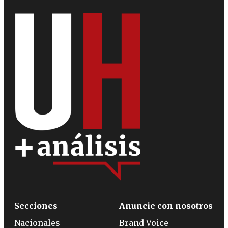
Secciones
Anuncie con nosotros
Nacionales
Brand Voice