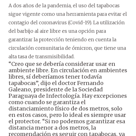
A dos años de la pandemia, el uso del tapabocas
sigue vigente como una herramienta para evitar el
contagio del coronavirus (Covid-19). La utilización
del barbijo al aire libre es una opción para
garantizar la protección teniendo en cuenta la
circulación comunitaria de ómicron, que tiene una
alta tasa de transmisibilidad.
“Creo que se debería considerar usar en
ambiente libre. En circulación en ambientes
libres, sí deberíamos tener todavía
tapabocas”, dijo el doctor Fernando
Galeano, presidente de la Sociedad
Paraguaya de Infectología.
Hay excepciones
como cuando se garantiza el
distanciamiento físico de dos metros, solo
en estos casos, pero lo ideal es siempre usar
el protector.
“Si no podemos garantizar esa
distancia menor a dos metros, la
recomendación es seguir con tapabocas, ya