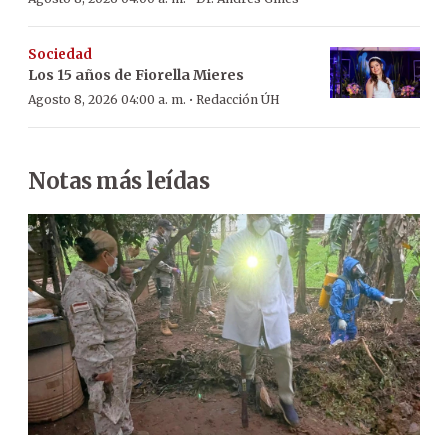
Sociedad
Los 15 años de Fiorella Mieres
·
Agosto 8, 2026 04:00 a. m.
Redacción ÚH
Notas más leídas