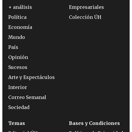
+ análisis
Empresariales
Política
Colección ÚH
Economía
Mundo
País
Opinión
Sucesos
Arte y Espectáculos
Interior
Correo Semanal
Sociedad
Temas
Bases y Condiciones