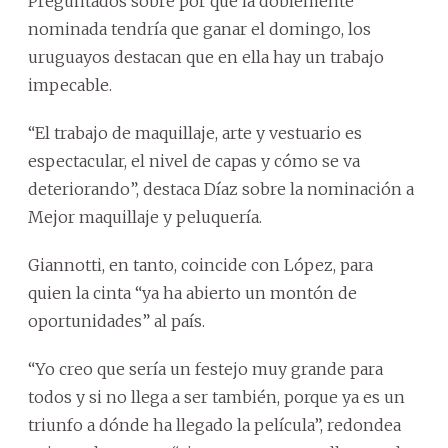
Preguntados sobre por qué la doblemente
nominada tendría que ganar el domingo, los
uruguayos destacan que en ella hay un trabajo
impecable.
“El trabajo de maquillaje, arte y vestuario es
espectacular, el nivel de capas y cómo se va
deteriorando”, destaca Díaz sobre la nominación a
Mejor maquillaje y peluquería.
Giannotti, en tanto, coincide con López, para
quien la cinta “ya ha abierto un montón de
oportunidades” al país.
“Yo creo que sería un festejo muy grande para
todos y si no llega a ser también, porque ya es un
triunfo a dónde ha llegado la película”, redondea