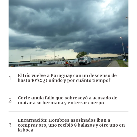
El frío vuelve a Paraguay con un descenso de
hasta 10°C: ¿Cuándo y por cuánto tiempo?
Corte anula fallo que sobreseyó a acusado de
matar a su hermana y enterrar cuerpo
Encarnación: Hombres asesinados iban a
comprar oro, uno recibió 8 balazos y otro uno en
la boca