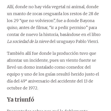
Allí, donde no hay vida vegetal ni animal, donde
un manto de rocas resguarda los restos de 28 de
los 29 “que no volvieron”, fue a donde Bayona
quiso, antes de filmar, “ir a pedir permiso” para
contar de nuevo la historia, basándose en el libro
La sociedad de la nieve
del uruguayo Pablo Vierci.
También allí fue donde la producción tuvo que
afrontar un incidente, pues un viento fuerte se
llevó un domo instalado como comedor del
equipo y uno de los guías resultó herido justo el
día del 49° aniversario del accidente del 13 de
octubre de 1972.
Ya triunfó