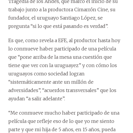
Tragedia de los Andes, que marcó el inicio de su
trabajo junto a la productora Cimarrón Cine, su
fundador, el uruguayo Santiago López, se
pregunta “si lo que está pasando es verdad”.
Es que, como revela a EFE, al productor hasta hoy
lo conmueve haber participado de una película
que “pone arriba de la mesa una cuestión que
tiene que ver con la uruguayez” y con cómo los
uruguayos como sociedad logran
“sistemáticamente ante un millón de
adversidades”, “acuerdos transversales” que los
ayudan “a salir adelante”.
“Me conmueve mucho haber participado de una
película que refleje eso de lo que yo me siento
parte y que mi hija de 5 años, en 15 años, pueda