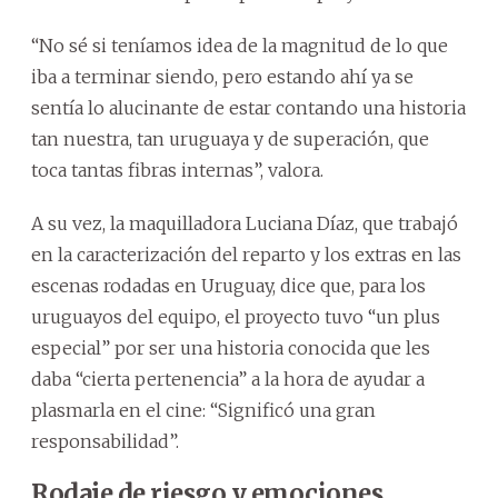
“No sé si teníamos idea de la magnitud de lo que
iba a terminar siendo, pero estando ahí ya se
sentía lo alucinante de estar contando una historia
tan nuestra, tan uruguaya y de superación, que
toca tantas fibras internas”, valora.
A su vez, la maquilladora Luciana Díaz, que trabajó
en la caracterización del reparto y los extras en las
escenas rodadas en Uruguay, dice que, para los
uruguayos del equipo, el proyecto tuvo “un plus
especial” por ser una historia conocida que les
daba “cierta pertenencia” a la hora de ayudar a
plasmarla en el cine: “Significó una gran
responsabilidad”.
Rodaje de riesgo y emociones