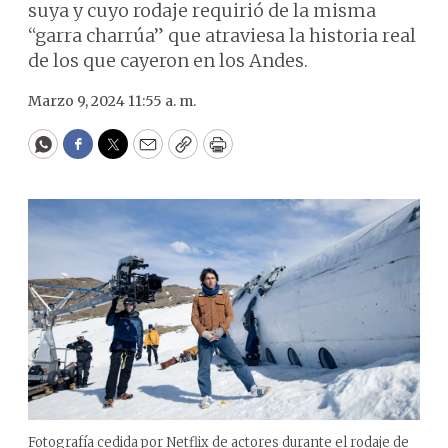
suya y cuyo rodaje requirió de la misma
“garra charrúa” que atraviesa la historia real
de los que cayeron en los Andes.
Marzo 9, 2024 11:55 a. m.
WhatsApp
Facebook
Twitter
Email
Copy
Print
Fotografía cedida por Netflix de actores durante el rodaje de