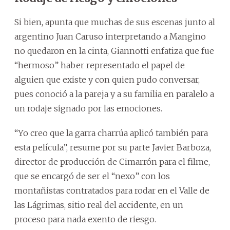
Si bien, apunta que muchas de sus escenas junto al
argentino Juan Caruso interpretando a Mangino
no quedaron en la cinta, Giannotti enfatiza que fue
“hermoso” haber representado el papel de
alguien que existe y con quien pudo conversar,
pues conoció a la pareja y a su familia en paralelo a
un rodaje signado por las emociones.
“Yo creo que la garra charrúa aplicó también para
esta película”, resume por su parte Javier Barboza,
director de producción de Cimarrón para el filme,
que se encargó de ser el “nexo” con los
montañistas contratados para rodar en el Valle de
las Lágrimas, sitio real del accidente, en un
proceso para nada exento de riesgo.