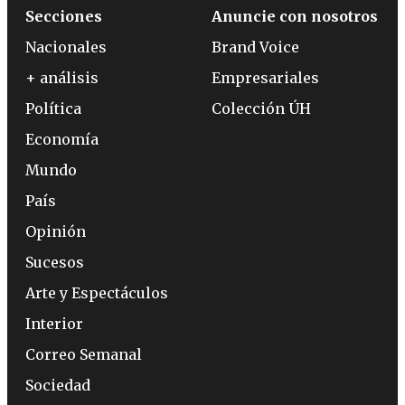
Secciones
Anuncie con nosotros
Nacionales
Brand Voice
+ análisis
Empresariales
Política
Colección ÚH
Economía
Mundo
País
Opinión
Sucesos
Arte y Espectáculos
Interior
Correo Semanal
Sociedad