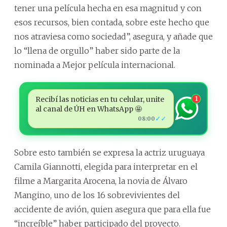
tener una película hecha en esa magnitud y con
esos recursos, bien contada, sobre este hecho que
nos atraviesa como sociedad”, asegura, y añade que
lo “llena de orgullo” haber sido parte de la
nominada a Mejor película internacional.
Recibí las noticias en tu celular, unite
1
al canal de ÚH en WhatsApp 🤩
✓✓
08:00
Sobre esto también se expresa la actriz uruguaya
Camila Giannotti, elegida para interpretar en el
filme a Margarita Arocena, la novia de Álvaro
Mangino, uno de los 16 sobrevivientes del
accidente de avión, quien asegura que para ella fue
“increíble” haber participado del proyecto.