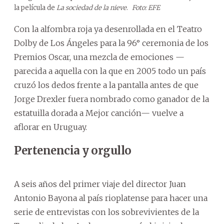
la película de
La sociedad de la nieve
.
Foto: EFE
Con la alfombra roja ya desenrollada en el Teatro
Dolby de Los Ángeles para la 96° ceremonia de los
Premios Oscar, una mezcla de emociones —
parecida a aquella con la que en 2005 todo un país
cruzó los dedos frente a la pantalla antes de que
Jorge Drexler fuera nombrado como ganador de la
estatuilla dorada a Mejor canción— vuelve a
aflorar en Uruguay.
Pertenencia y orgullo
A seis años del primer viaje del director Juan
Antonio Bayona al país rioplatense para hacer una
serie de entrevistas con los sobrevivientes de la