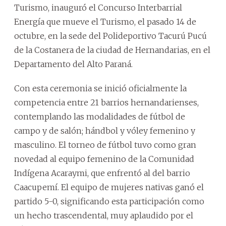
Turismo, inauguró el Concurso Interbarrial
Energía que mueve el Turismo, el pasado 14 de
octubre, en la sede del Polideportivo Tacurú Pucú
de la Costanera de la ciudad de Hernandarias, en el
Departamento del Alto Paraná.
Con esta ceremonia se inició oficialmente la
competencia entre 21 barrios hernandarienses,
contemplando las modalidades de fútbol de
campo y de salón; hándbol y vóley femenino y
masculino. El torneo de fútbol tuvo como gran
novedad al equipo femenino de la Comunidad
Indígena Acaraymi, que enfrentó al del barrio
Caacupemí. El equipo de mujeres nativas ganó el
partido 5-0, significando esta participación como
un hecho trascendental, muy aplaudido por el