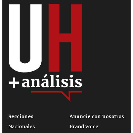
Secciones
Anuncie con nosotros
Nacionales
Brand Voice