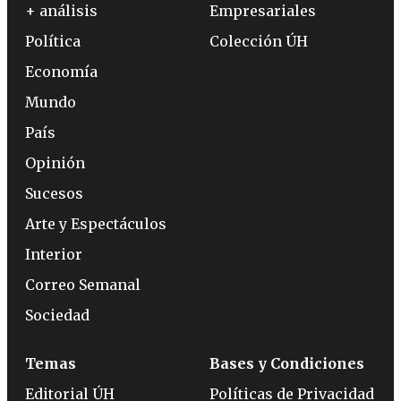
+ análisis
Empresariales
Política
Colección ÚH
Economía
Mundo
País
Opinión
Sucesos
Arte y Espectáculos
Interior
Correo Semanal
Sociedad
Temas
Bases y Condiciones
Editorial ÚH
Políticas de Privacidad