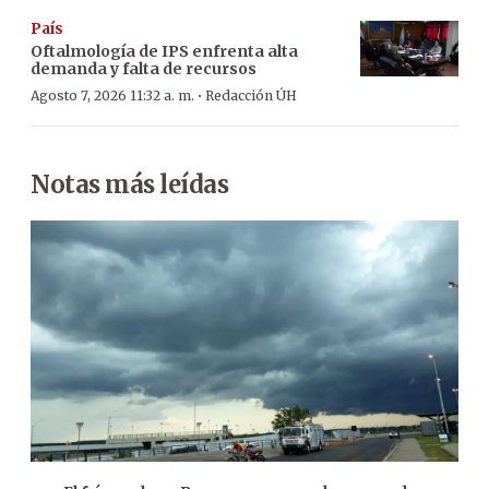
País
Oftalmología de IPS enfrenta alta
demanda y falta de recursos
·
Agosto 7, 2026 11:32 a. m.
Redacción ÚH
Notas más leídas