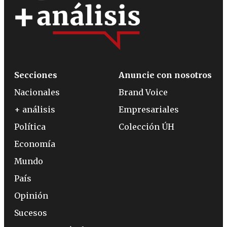
Secciones
Anuncie con nosotros
Nacionales
Brand Voice
+ análisis
Empresariales
Política
Colección ÚH
Economía
Mundo
País
Opinión
Sucesos