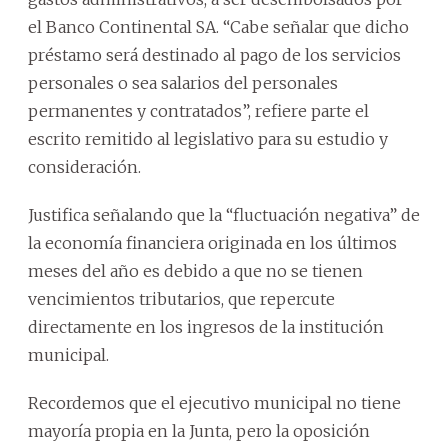
el Banco Continental SA. “Cabe señalar que dicho
préstamo será destinado al pago de los servicios
personales o sea salarios del personales
permanentes y contratados”, refiere parte el
escrito remitido al legislativo para su estudio y
consideración.
Justifica señalando que la “fluctuación negativa” de
la economía financiera originada en los últimos
meses del año es debido a que no se tienen
vencimientos tributarios, que repercute
directamente en los ingresos de la institución
municipal.
Recordemos que el ejecutivo municipal no tiene
mayoría propia en la Junta, pero la oposición