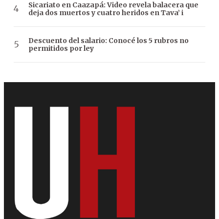
Sicariato en Caazapá: Video revela balacera que
deja dos muertos y cuatro heridos en Tava’ i
Descuento del salario: Conocé los 5 rubros no
permitidos por ley