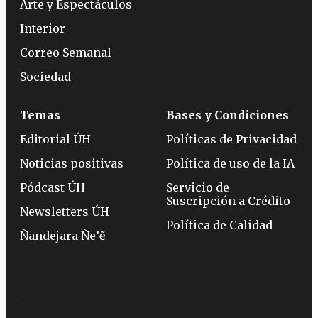
Arte y Espectáculos
Interior
Correo Semanal
Sociedad
Temas
Bases y Condiciones
Editorial ÚH
Políticas de Privacidad
Noticias positivas
Política de uso de la IA
Pódcast ÚH
Servicio de
Suscripción a Crédito
Newsletters ÚH
Política de Calidad
Ñandejara Ñe’ẽ