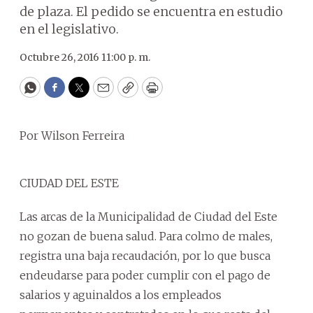
de plaza. El pedido se encuentra en estudio
en el legislativo.
Octubre 26, 2016 11:00 p. m.
WhatsApp
Facebook
Twitter
Email
Copy
Print
Por Wilson Ferreira
CIUDAD DEL ESTE
Las arcas de la Municipalidad de Ciudad del Este
no gozan de buena salud. Para colmo de males,
registra una baja recaudación, por lo que busca
endeudarse para poder cumplir con el pago de
salarios y aguinaldos a los empleados