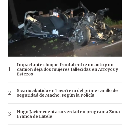
Impactante choque frontal entre un auto y un
camión deja dos mujeres fallecidas en Arroyos y
Esteros
Sicario abatido en Tava’i era del primer anillo de
seguridad de Macho, según la Policía
Hugo Javier cuenta su verdad en programa Zona
Franca de Latele