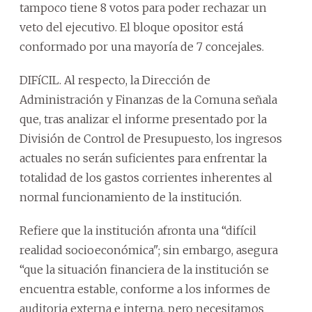
tampoco tiene 8 votos para poder rechazar un
veto del ejecutivo. El bloque opositor está
conformado por una mayoría de 7 concejales.
DIFíCIL. Al respecto, la Dirección de
Administración y Finanzas de la Comuna señala
que, tras analizar el informe presentado por la
División de Control de Presupuesto, los ingresos
actuales no serán suficientes para enfrentar la
totalidad de los gastos corrientes inherentes al
normal funcionamiento de la institución.
Refiere que la institución afronta una “difícil
realidad socioeconómica"; sin embargo, asegura
“que la situación financiera de la institución se
encuentra estable, conforme a los informes de
auditoria externa e interna, pero necesitamos