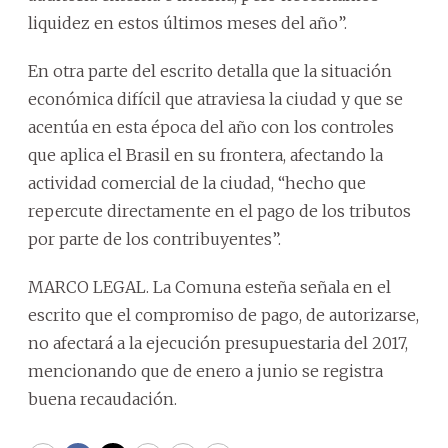
liquidez en estos últimos meses del año”.
En otra parte del escrito detalla que la situación
económica difícil que atraviesa la ciudad y que se
acentúa en esta época del año con los controles
que aplica el Brasil en su frontera, afectando la
actividad comercial de la ciudad, “hecho que
repercute directamente en el pago de los tributos
por parte de los contribuyentes”.
MARCO LEGAL. La Comuna esteña señala en el
escrito que el compromiso de pago, de autorizarse,
no afectará a la ejecución presupuestaria del 2017,
mencionando que de enero a junio se registra
buena recaudación.