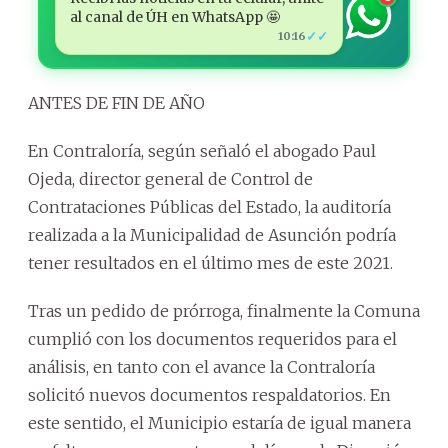
al canal de ÚH en WhatsApp 🤩
✓✓
10:16
ANTES DE FIN DE AÑO
En Contraloría, según señaló el abogado Paul
Ojeda, director general de Control de
Contrataciones Públicas del Estado, la auditoría
realizada a la Municipalidad de Asunción podría
tener resultados en el último mes de este 2021.
Tras un pedido de prórroga, finalmente la Comuna
cumplió con los documentos requeridos para el
análisis, en tanto con el avance la Contraloría
solicitó nuevos documentos respaldatorios. En
este sentido, el Municipio estaría de igual manera