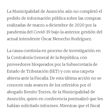
Públ
La Municipalidad de Asunción aún no completó el
pedido de información pública sobre las compras
realizadas de marzo a diciembre de 2020 por la
pandemia del Covid-19 bajo la anterior gestión del
actual intendente Óscar Nenecho Rodríguez.
La causa continúa en proceso de investigación en
la Contraloría General de la República, con
proveedores bloqueados por la Subsecretaría de
Estado de Tributación (SET) y con una carpeta
abierta ante la Fiscalía. De esta última acción no se
conocen más avances de los referidos por el
abogado Benito Torres, de la Municipalidad de
Asunción, quien en conferencia puntualizó que les
habían solicitado informes. Mientras que el fiscal