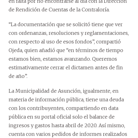
en falta por no encontrarse al día con la Dirección
de Rendición de Cuentas de la Contraloría.
“La documentación que se solicitó tiene que ver
con ordenanzas, resoluciones y reglamentaciones,
con respecto al uso de esos fondos”, compartió
Ojeda, quien añadió que “en términos de tiempo
estamos bien, estamos avanzando. Queremos
estimativamente cerrar el dictamen antes de fin
de año”.
La Municipalidad de Asunción, igualmente, en
materia de información pública, tiene una deuda
con los contribuyentes, compartiendo en data
pública en su portal oficial solo el balance de
ingresos y gastos hasta abril de 2020. Así mismo,
cuenta con varios pedidos de informes realizados