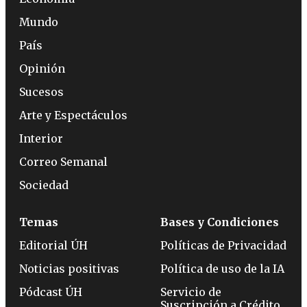
Mundo
País
Opinión
Sucesos
Arte y Espectáculos
Interior
Correo Semanal
Sociedad
Temas
Bases y Condiciones
Editorial ÚH
Políticas de Privacidad
Noticias positivas
Política de uso de la IA
Pódcast ÚH
Servicio de
Suscripción a Crédito