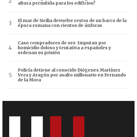
altura permitida para los edificios?
El mar de Sicilia devuelve restos de un barco de la
época romana con cientos de ánforas
Caso compradores de oro: Imputan por
homicidio doloso y tentativa a españoles y
ordenan su prisión
Policía detiene al conocido Diógenes Martínez
Vera y Aragón por asalto millonario en Fernando
de la Mora