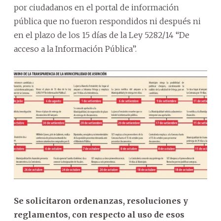
por ciudadanos en el portal de información
pública que no fueron respondidos ni después ni
en el plazo de los 15 días de la Ley 5282/14 “De
acceso a la Información Pública”.
Se solicitaron ordenanzas, resoluciones y
reglamentos, con respecto al uso de esos