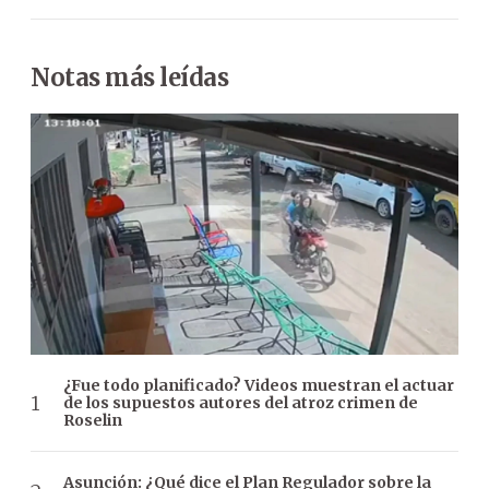
Notas más leídas
¿Fue todo planificado? Videos muestran el actuar
de los supuestos autores del atroz crimen de
Roselin
Asunción: ¿Qué dice el Plan Regulador sobre la