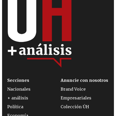
Secciones
Anuncie con nosotros
Nacionales
Brand Voice
+ análisis
Empresariales
Política
Colección ÚH
Economía