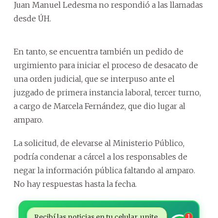
Juan Manuel Ledesma no respondió a las llamadas
desde ÚH.
En tanto, se encuentra también un pedido de
urgimiento para iniciar el proceso de desacato de
una orden judicial, que se interpuso ante el
juzgado de primera instancia laboral, tercer turno,
a cargo de Marcela Fernández, que dio lugar al
amparo.
La solicitud, de elevarse al Ministerio Público,
podría condenar a cárcel a los responsables de
negar la información pública faltando al amparo.
No hay respuestas hasta la fecha.
Recibí las noticias en tu celular, unite
1