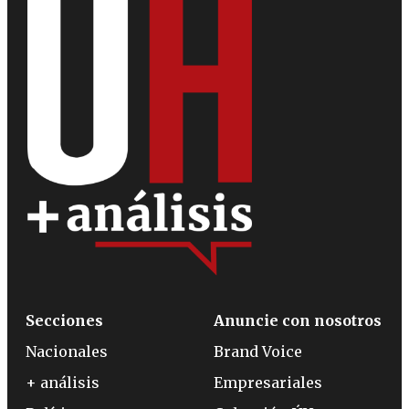
Secciones
Anuncie con nosotros
Nacionales
Brand Voice
+ análisis
Empresariales