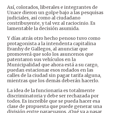
Así, colorados, liberales e integrantes de
Unace dieron un golpe bajo a las pesquisas
judiciales, así como al ciudadano
contribuyente, y tal vez al raciocinio. Es
lamentable la decisión asumida.
Y días atrás otro hecho penoso tuvo como
protagonista a la intendenta capitalina
Evanhy de Gallegos, al anunciar que
promoverá que solo los asuncenos que
patentaron sus vehículos en la
Municipalidad que ahora está a su cargo,
puedan estacionar esos rodados en las
calles de la ciudad sin pagar tarifa alguna,
mientras que los demás deberán hacerlo.
La idea de la funcionaria es totalmente
discriminatoria y debe ser rechazada por
todos. Es increíble que se pueda hacer esa
clase de propuesta que puede generar una
división entre paraguayos. ¿Qué va a pasar