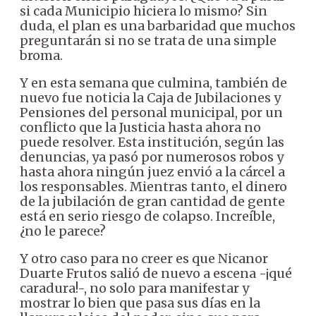
si cada Municipio hiciera lo mismo? Sin
duda, el plan es una barbaridad que muchos
preguntarán si no se trata de una simple
broma.
Y en esta semana que culmina, también de
nuevo fue noticia la Caja de Jubilaciones y
Pensiones del personal municipal, por un
conflicto que la Justicia hasta ahora no
puede resolver. Esta institución, según las
denuncias, ya pasó por numerosos robos y
hasta ahora ningún juez envió a la cárcel a
los responsables. Mientras tanto, el dinero
de la jubilación de gran cantidad de gente
está en serio riesgo de colapso. Increíble,
¿no le parece?
Y otro caso para no creer es que Nicanor
Duarte Frutos salió de nuevo a escena -¡qué
caradura!-, no solo para manifestar y
mostrar lo bien que pasa sus días en la