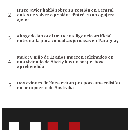
Hugo Javier habló sobre su gestión en Central
antes de volver a prisión: “Entré en un agujero
ajeno”
Abogado lanza el Dr. IA, inteligencia artificial
entrenada para consultas jurídicas en Paraguay
Mujer y niño de 12 años mueren calcinados en
una vivienda de Aba’i y hay un sospechoso
aprehendido
Dos aviones de línea evitan por poco una colisión
en aeropuerto de Australia