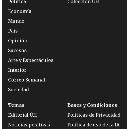
Política
Colección ÚH
Economía
Mundo
País
Opinión
Sucesos
Arte y Espectáculos
Interior
Correo Semanal
Sociedad
Temas
Bases y Condiciones
Editorial ÚH
Políticas de Privacidad
Noticias positivas
Política de uso de la IA