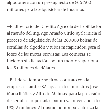
algodonera con un presupuesto de G. 63.500
millones para la adquisición de insumos.
–El directorio del Crédito Agrícola de Habilitación,
al mando del Ing. Agr. Amado Cirilo Ayala inicia el
proceso de adquisición de las 260.000 bolsas de
semillas de algodón y tubos matapicudos, para el
logro de las metas previstas. Las compras se
hicieron sin licitación, por un monto superior a
los 5 millones de dólares.
–El 1 de setiembre se firma contrato con la
empresa Traintec SA, ligada a los ministros José
María Ibáñez y Alfredo Molinas, para la provisión
de semillas importadas por un valor cercano a los
US$ 2 millones. Al mismo tiempo, se autoriza la