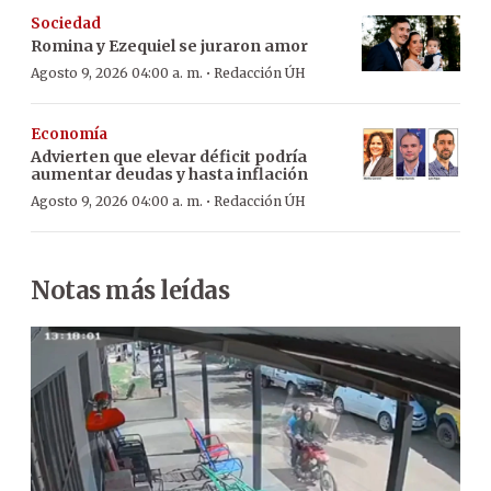
Sociedad
Romina y Ezequiel se juraron amor
·
Agosto 9, 2026 04:00 a. m.
Redacción ÚH
Economía
Advierten que elevar déficit podría
aumentar deudas y hasta inflación
·
Agosto 9, 2026 04:00 a. m.
Redacción ÚH
Notas más leídas