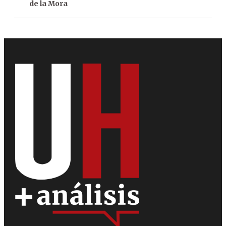
de la Mora