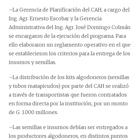
–La Gerencia de Planificación del CAH, a cargo del
Ing. Agr. Ernesto Escobar y la Gerencia
Administrativa del Ing. Agr. José Domingo Colmán
se encargaron de la ejecución del programa. Para
ello elaboraron un reglamento operativo en el que
se establecieron los criterios para la entrega de los
insumos y semillas.
–La distribución de los kits algodoneros (semillas
y tubos matapicudos) por parte del CAH se realizó
a través de transportistas que fueron contratados
en forma directa por la institución, por un monto
de G. 1.000 millones.
–Las semillas e insumos debían ser entregados a
los productores algodoneros, en distintos puntos