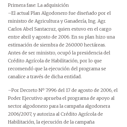
Primera fase: La adquisición
–El actual Plan Algodonero fue diseñado por el
ministro de Agricultura y Ganadería, Ing. Agr.
Carlos Abel Santacruz, quien estuvo en el cargo
entre abril y agosto de 2006. En su plan hizo una
estimación de siembra de 260.000 hectáreas.
Antes de ser ministro, ocupó la presidencia del
Crédito Agrícola de Habilitación, por lo que
recomendó que la ejecución del programa se
canalice a través de dicha entidad.
–Por Decreto Nº 7.996 del 17 de agosto de 2006, el
Poder Ejecutivo aprueba el programa de apoyo al
sector algodonero para la campaña algodonera
2006/2007, y autoriza al Crédito Agrícola de
Habilitación, la ejecución de la campaña