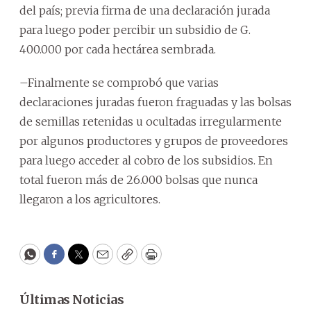
del país; previa firma de una declaración jurada
para luego poder percibir un subsidio de G.
400.000 por cada hectárea sembrada.
–Finalmente se comprobó que varias
declaraciones juradas fueron fraguadas y las bolsas
de semillas retenidas u ocultadas irregularmente
por algunos productores y grupos de proveedores
para luego acceder al cobro de los subsidios. En
total fueron más de 26.000 bolsas que nunca
llegaron a los agricultores.
WhatsApp
Facebook
Twitter
Email
Copy
Print
Últimas Noticias