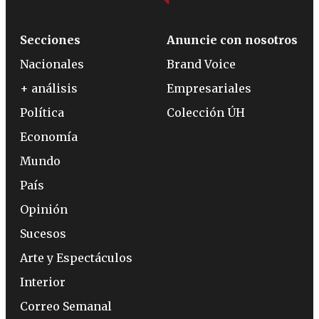
Secciones
Anuncie con nosotros
Nacionales
Brand Voice
+ análisis
Empresariales
Política
Colección ÚH
Economía
Mundo
País
Opinión
Sucesos
Arte y Espectáculos
Interior
Correo Semanal