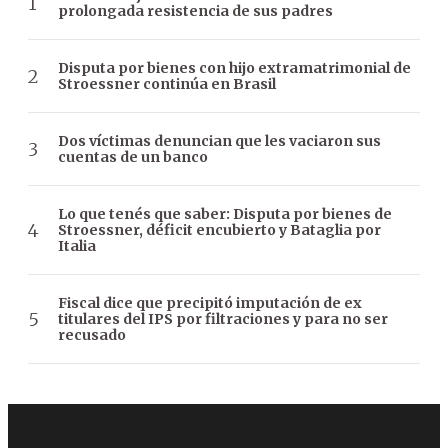
prolongada resistencia de sus padres
Disputa por bienes con hijo extramatrimonial de
Stroessner continúa en Brasil
Dos víctimas denuncian que les vaciaron sus
cuentas de un banco
Lo que tenés que saber: Disputa por bienes de
Stroessner, déficit encubierto y Bataglia por
Italia
Fiscal dice que precipitó imputación de ex
titulares del IPS por filtraciones y para no ser
recusado