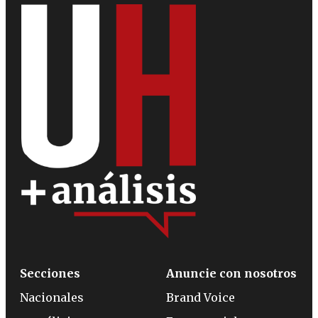
Secciones
Anuncie con nosotros
Nacionales
Brand Voice