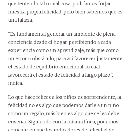
que teniendo tal o cual cosa, podríamos forjar
nuestra propia felicidad, pero bien sabemos que es
una falacia.
“Es fundamental generar un ambiente de plena
conciencia desde el hogar, percibiendo a cada
experiencia como un aprendizaje, más que como
un error u obstáculo, para así favorecer justamente
el estado de equilibrio emocional, lo cual
favorecerá el estado de felicidad a largo plazo”,
indica.
Lo que hace felices a los niños es sorprendente, la
felicidad no es algo que podemos darle a un niño
como un regalo, más bien es algo que se les debe
enseñar. Siguiendo con la misma línea, podemos
coincidir en que los indicadores de felicidad de