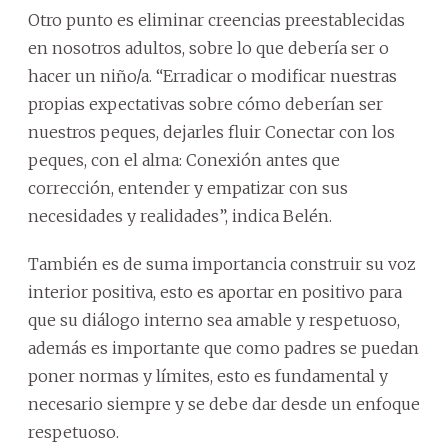
Otro punto es eliminar creencias preestablecidas
en nosotros adultos, sobre lo que debería ser o
hacer un niño/a. “Erradicar o modificar nuestras
propias expectativas sobre cómo deberían ser
nuestros peques, dejarles fluir Conectar con los
peques, con el alma: Conexión antes que
corrección, entender y empatizar con sus
necesidades y realidades”, indica Belén.
También es de suma importancia construir su voz
interior positiva, esto es aportar en positivo para
que su diálogo interno sea amable y respetuoso,
además es importante que como padres se puedan
poner normas y límites, esto es fundamental y
necesario siempre y se debe dar desde un enfoque
respetuoso.