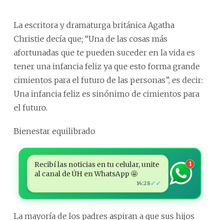
La escritora y dramaturga británica Agatha
Christie decía que; “Una de las cosas más
afortunadas que te pueden suceder en la vida es
tener una infancia feliz ya que esto forma grande
cimientos para el futuro de las personas”, es decir:
Una infancia feliz es sinónimo de cimientos para
el futuro.
Bienestar equilibrado
Recibí las noticias en tu celular, unite
1
al canal de ÚH en WhatsApp 🤩
✓✓
14:28
La mayoría de los padres aspiran a que sus hijos