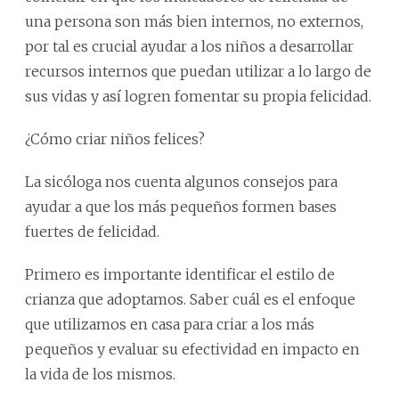
una persona son más bien internos, no externos,
por tal es crucial ayudar a los niños a desarrollar
recursos internos que puedan utilizar a lo largo de
sus vidas y así logren fomentar su propia felicidad.
¿Cómo criar niños felices?
La sicóloga nos cuenta algunos consejos para
ayudar a que los más pequeños formen bases
fuertes de felicidad.
Primero es importante identificar el estilo de
crianza que adoptamos. Saber cuál es el enfoque
que utilizamos en casa para criar a los más
pequeños y evaluar su efectividad en impacto en
la vida de los mismos.