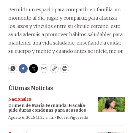
Permitir un espacio para compartir en familia, un
momento al día, jugar y compartir, para afianzar
los lazos y vínculos entre su círculo cercano, esto
ayuda además a promover hábitos saludables para
mantener una vida saludable, enseñando a cuidar
su cuerpo y mente y cuando antes se inicie, mejor.
WhatsApp
Facebook
Twitter
Email
Copy
Print
Últimas Noticias
Nacionales
Crimen de María Fernanda: Fiscalía
pide duras condenas para acusados
·
Agosto 6, 2026 11:25 a. m.
Robert Figueredo