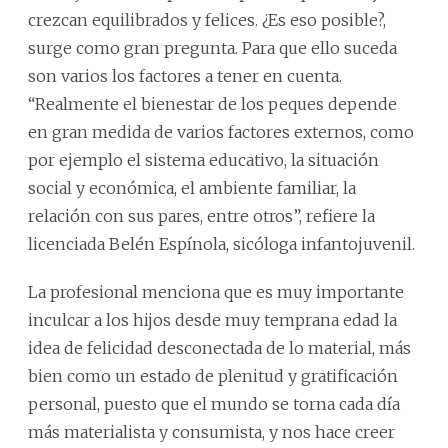
crezcan equilibrados y felices. ¿Es eso posible?,
surge como gran pregunta. Para que ello suceda
son varios los factores a tener en cuenta.
“Realmente el bienestar de los peques depende
en gran medida de varios factores externos, como
por ejemplo el sistema educativo, la situación
social y económica, el ambiente familiar, la
relación con sus pares, entre otros”, refiere la
licenciada Belén Espínola, sicóloga infantojuvenil.
La profesional menciona que es muy importante
inculcar a los hijos desde muy temprana edad la
idea de felicidad desconectada de lo material, más
bien como un estado de plenitud y gratificación
personal, puesto que el mundo se torna cada día
más materialista y consumista, y nos hace creer