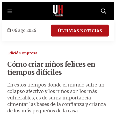
Menú
Mostrar
búsqued
06 ago 2026
ÚLTIMAS NOTICIAS
Edición Impresa
Cómo criar niños felices en
tiempos difíciles
En estos tiempos donde el mundo sufre un
colapso afectivo y los niños son los más
vulnerables, es de suma importancia
cimentar las bases de la confianza y crianza
de los más pequeños de la casa.