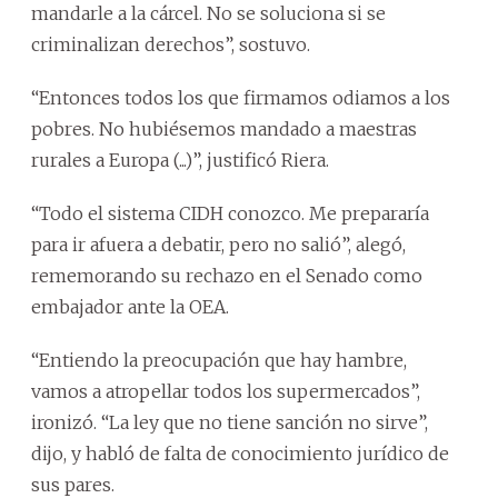
mandarle a la cárcel. No se soluciona si se
criminalizan derechos”, sostuvo.
“Entonces todos los que firmamos odiamos a los
pobres. No hubiésemos mandado a maestras
rurales a Europa (...)”, justificó Riera.
“Todo el sistema CIDH conozco. Me prepararía
para ir afuera a debatir, pero no salió”, alegó,
rememorando su rechazo en el Senado como
embajador ante la OEA.
“Entiendo la preocupación que hay hambre,
vamos a atropellar todos los supermercados”,
ironizó. “La ley que no tiene sanción no sirve”,
dijo, y habló de falta de conocimiento jurídico de
sus pares.