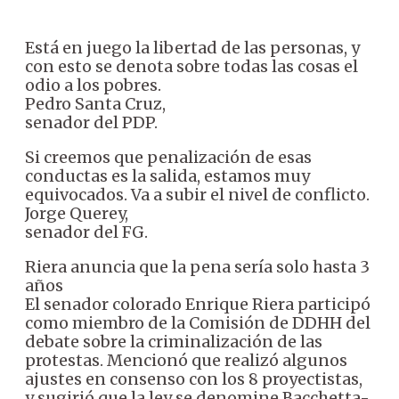
Está en juego la libertad de las personas, y
con esto se denota sobre todas las cosas el
odio a los pobres.
Pedro Santa Cruz,
senador del PDP.
Si creemos que penalización de esas
conductas es la salida, estamos muy
equivocados. Va a subir el nivel de conflicto.
Jorge Querey,
senador del FG.
Riera anuncia que la pena sería solo hasta 3
años
El senador colorado Enrique Riera participó
como miembro de la Comisión de DDHH del
debate sobre la criminalización de las
protestas. Mencionó que realizó algunos
ajustes en consenso con los 8 proyectistas,
y sugirió que la ley se denomine Bacchetta-