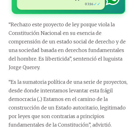
✓✓
03:16
“Rechazo este proyecto de ley porque viola la
Constitución Nacional en su esencia de
comprensión de un estado social de derecho y de
una sociedad basada en derechos fundamentales
del hombre. Es liberticida”, sentenció el luguista
Jorge Querey.
“Es la sumatoria política de una serie de proyectos,
desde donde intentamos levantar esta frágil
democracia (...) Estamos en el camino de la
construcción de un Estado autoritario, legitimado
por leyes que son contrarias a principios
fundamentales de la Constitución”, advirtió.