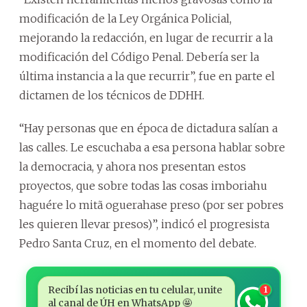
modificación de la Ley Orgánica Policial,
mejorando la redacción, en lugar de recurrir a la
modificación del Código Penal. Debería ser la
última instancia a la que recurrir”, fue en parte el
dictamen de los técnicos de DDHH.
“Hay personas que en época de dictadura salían a
las calles. Le escuchaba a esa persona hablar sobre
la democracia, y ahora nos presentan estos
proyectos, que sobre todas las cosas imboriahu
haguére lo mitã oguerahase preso (por ser pobres
les quieren llevar presos)”, indicó el progresista
Pedro Santa Cruz, en el momento del debate.
Recibí las noticias en tu celular, unite
1
al canal de ÚH en WhatsApp 🤩