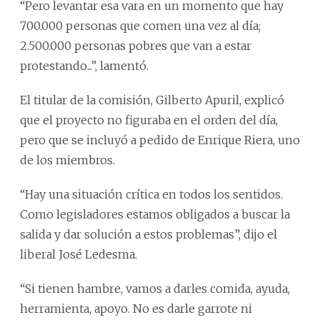
“Pero levantar esa vara en un momento que hay
700.000 personas que comen una vez al día;
2.500.000 personas pobres que van a estar
protestando...”, lamentó.
El titular de la comisión, Gilberto Apuril, explicó
que el proyecto no figuraba en el orden del día,
pero que se incluyó a pedido de Enrique Riera, uno
de los miembros.
“Hay una situación crítica en todos los sentidos.
Como legisladores estamos obligados a buscar la
salida y dar solución a estos problemas”, dijo el
liberal José Ledesma.
“Si tienen hambre, vamos a darles comida, ayuda,
herramienta, apoyo. No es darle garrote ni