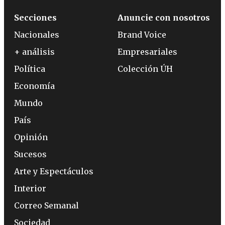
Secciones
Anuncie con nosotros
Nacionales
Brand Voice
+ análisis
Empresariales
Política
Colección ÚH
Economía
Mundo
País
Opinión
Sucesos
Arte y Espectáculos
Interior
Correo Semanal
Sociedad