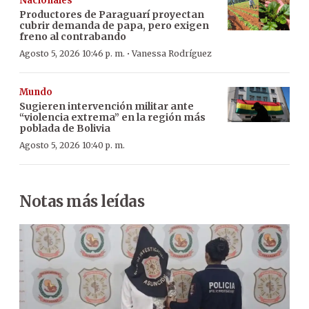
Nacionales
Productores de Paraguarí proyectan
cubrir demanda de papa, pero exigen
freno al contrabando
·
Agosto 5, 2026 10:46 p. m.
Vanessa Rodríguez
Mundo
Sugieren intervención militar ante
“violencia extrema” en la región más
poblada de Bolivia
Agosto 5, 2026 10:40 p. m.
Notas más leídas