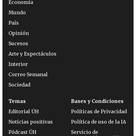
Economía
Mundo
País
Opinión
Sucesos
Arte y Espectáculos
Interior
Correo Semanal
Sociedad
Temas
Bases y Condiciones
Editorial ÚH
Políticas de Privacidad
Noticias positivas
Política de uso de la IA
Pódcast ÚH
Servicio de