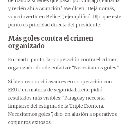
de Dakota si tenés que pasar por Chicago, Panamá
y recién ahí a Asunción? Me dicen: ‘Dejá nomás,
voy a invertir en Belice’”, ejemplificó. Dijo que este
punto es prioridad directa del presidente.
Más goles contra el crimen
organizado
En cuarto punto, la cooperación contra el crimen
organizado, donde enfatizó: “Necesitamos goles”.
Si bien reconoció avances en cooperación con
EEUU en materia de seguridad, Leite pidió
resultados más visibles: “Paraguay necesita
limpiarse del estigma de la Triple Frontera.
Necesitamos goles”, dijo, en alusión a operativos
conjuntos exitosos.