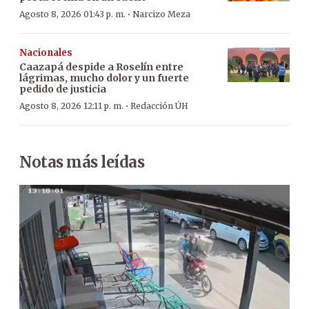
·
Agosto 8, 2026 01:43 p. m.
Narcizo Meza
Nacionales
Caazapá despide a Roselín entre
lágrimas, mucho dolor y un fuerte
pedido de justicia
·
Agosto 8, 2026 12:11 p. m.
Redacción ÚH
Notas más leídas