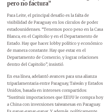
pero no factura”
Para Leite, el principal desafío es la falta de
visibilidad de Paraguay en los círculos de poder
estadounidenses. “Tenemos poco peso en la Casa
Blanca, en el Capitolio y en el Departamento de
Estado. Hay que hacer lobby político y económico
de manera constante. Hay que estar en el
Departamento de Comercio, y lograr relaciones
dentro del Capitolio”, insistió.
En esa línea, adelantó avances para una alianza
triparlamentaria entre Paraguay, Taiwán y Estados
Unidos, basada en intereses compartidos:
“Sustituir importaciones que EEUU le compra hoy
a China con inversiones taiwanesas en Paraguay.
Es ganar-ganar-ganar. Y además, políticamente,