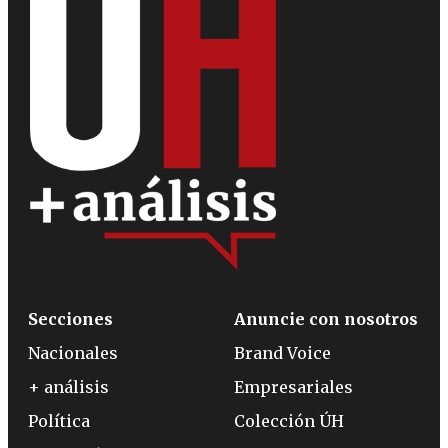
Secciones
Anuncie con nosotros
Nacionales
Brand Voice
+ análisis
Empresariales
Política
Colección ÚH