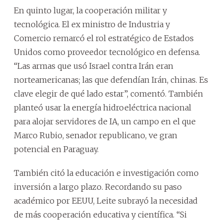
En quinto lugar, la cooperación militar y
tecnológica. El ex ministro de Industria y
Comercio remarcó el rol estratégico de Estados
Unidos como proveedor tecnológico en defensa.
“Las armas que usó Israel contra Irán eran
norteamericanas; las que defendían Irán, chinas. Es
clave elegir de qué lado estar”, comentó. También
planteó usar la energía hidroeléctrica nacional
para alojar servidores de IA, un campo en el que
Marco Rubio, senador republicano, ve gran
potencial en Paraguay.
También citó la educación e investigación como
inversión a largo plazo. Recordando su paso
académico por EEUU, Leite subrayó la necesidad
de más cooperación educativa y científica. “Si