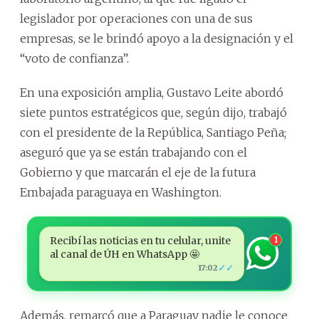
legislador por operaciones con una de sus
empresas, se le brindó apoyo a la designación y el
“voto de confianza”.
En una exposición amplia, Gustavo Leite abordó
siete puntos estratégicos que, según dijo, trabajó
con el presidente de la República, Santiago Peña;
aseguró que ya se están trabajando con el
Gobierno y que marcarán el eje de la futura
Embajada paraguaya en Washington.
Recibí las noticias en tu celular, unite
1
al canal de ÚH en WhatsApp 🤩
✓✓
17:02
Además, remarcó que a Paraguay nadie le conoce