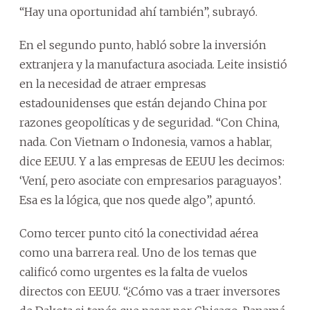
“Hay una oportunidad ahí también”, subrayó.
En el segundo punto, habló sobre la inversión
extranjera y la manufactura asociada. Leite insistió
en la necesidad de atraer empresas
estadounidenses que están dejando China por
razones geopolíticas y de seguridad. “Con China,
nada. Con Vietnam o Indonesia, vamos a hablar,
dice EEUU. Y a las empresas de EEUU les decimos:
‘Vení, pero asociate con empresarios paraguayos’.
Esa es la lógica, que nos quede algo”, apuntó.
Como tercer punto citó la conectividad aérea
como una barrera real. Uno de los temas que
calificó como urgentes es la falta de vuelos
directos con EEUU. “¿Cómo vas a traer inversores