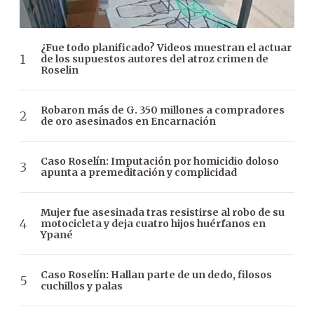
¿Fue todo planificado? Videos muestran el actuar
de los supuestos autores del atroz crimen de
Roselin
Robaron más de G. 350 millones a compradores
de oro asesinados en Encarnación
Caso Roselín: Imputación por homicidio doloso
apunta a premeditación y complicidad
Mujer fue asesinada tras resistirse al robo de su
motocicleta y deja cuatro hijos huérfanos en
Ypané
Caso Roselín: Hallan parte de un dedo, filosos
cuchillos y palas