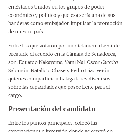
en Estados Unidos en los grupos de poder
económico y político y que esa sería una de sus
banderas como embajador, impulsar la promoción
de nuestro país.
Entre los que votaron por un dictamen a favor de
prestarle el acuerdo en la Cámara de Senadores,
son: Eduardo Nakayama, Yami Nal, Óscar
Cachito
Salomón, Natalicio Chase y Pedro Díaz Verón,
quienes compartieron halagadores discursos
sobre las capacidades que posee Leite para el
cargo.
Presentación del candidato
Entre los puntos principales, colocó las
exportaciones e inversión donde se centró en