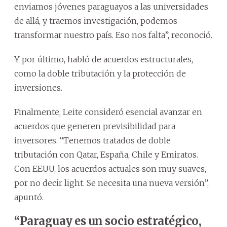
enviamos jóvenes paraguayos a las universidades
de allá, y traemos investigación, podemos
transformar nuestro país. Eso nos falta”, reconoció.
Y por último, habló de acuerdos estructurales,
como la doble tributación y la protección de
inversiones.
Finalmente, Leite consideró esencial avanzar en
acuerdos que generen previsibilidad para
inversores. “Tenemos tratados de doble
tributación con Qatar, España, Chile y Emiratos.
Con EEUU, los acuerdos actuales son muy suaves,
por no decir light. Se necesita una nueva versión”,
apuntó.
“Paraguay es un socio estratégico,