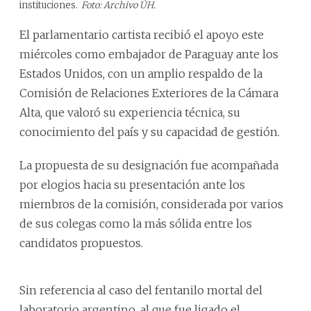
instituciones.
Foto: Archivo ÚH.
El parlamentario cartista recibió el apoyo este
miércoles como embajador de Paraguay ante los
Estados Unidos, con un amplio respaldo de la
Comisión de Relaciones Exteriores de la Cámara
Alta, que valoró su experiencia técnica, su
conocimiento del país y su capacidad de gestión.
La propuesta de su designación fue acompañada
por elogios hacia su presentación ante los
miembros de la comisión, considerada por varios
de sus colegas como la más sólida entre los
candidatos propuestos.
Sin referencia al caso del fentanilo mortal del
laboratorio argentino, al que fue ligado el