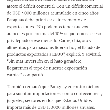
atacar el déficit comercial. Con un déficit comercial
de USD 4.000 millones acumulado en cinco años,
Paraguay debe priorizar el incremento de
exportaciones. “No podemos tener nuevos
aranceles por encima del 10% si queremos acceso
privilegiado a ese mercado. Carne, chía, oro y
alimentos para mascotas lideran hoy el listado de
productos exportados a EEUU”, explicó. Y advirtió:
“Sin más inversión en el hato ganadero,
llegaremos al tope de nuestra exportación
cárnica”, compartió.
También remarcó que Paraguay encontró nichos
para sustituir importaciones, como confecciones y
juguetes, sectores en los que Estados Unidos
importa más de USD 150.000 millones anuales.