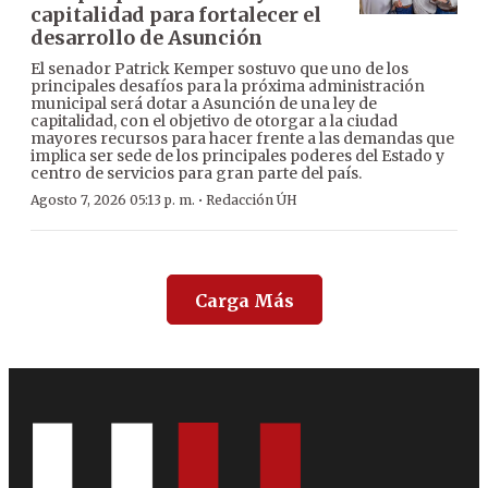
capitalidad para fortalecer el
desarrollo de Asunción
El senador Patrick Kemper sostuvo que uno de los
principales desafíos para la próxima administración
municipal será dotar a Asunción de una ley de
capitalidad, con el objetivo de otorgar a la ciudad
mayores recursos para hacer frente a las demandas que
implica ser sede de los principales poderes del Estado y
centro de servicios para gran parte del país.
·
Agosto 7, 2026 05:13 p. m.
Redacción ÚH
Carga Más