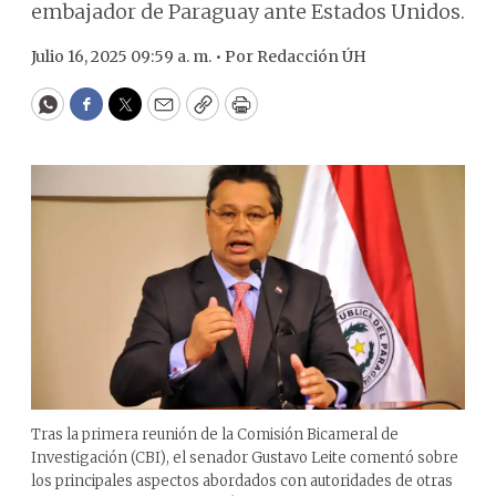
embajador de Paraguay ante Estados Unidos.
Julio 16, 2025 09:59 a. m. •
Por
Redacción ÚH
WhatsApp
Facebook
Twitter
Email
Copy
Print
Tras la primera reunión de la Comisión Bicameral de
Investigación (CBI), el senador Gustavo Leite comentó sobre
los principales aspectos abordados con autoridades de otras