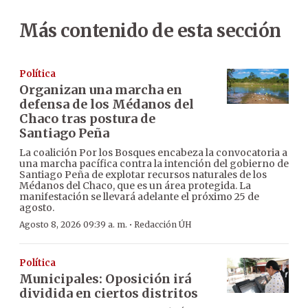
Más contenido de esta sección
Política
Organizan una marcha en
defensa de los Médanos del
Chaco tras postura de
Santiago Peña
La coalición Por los Bosques encabeza la convocatoria a
una marcha pacífica contra la intención del gobierno de
Santiago Peña de explotar recursos naturales de los
Médanos del Chaco, que es un área protegida. La
manifestación se llevará adelante el próximo 25 de
agosto.
·
Agosto 8, 2026 09:39 a. m.
Redacción ÚH
Política
Municipales: Oposición irá
dividida en ciertos distritos