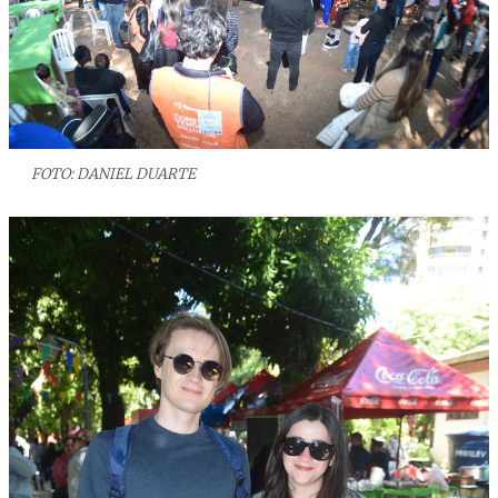
FOTO: DANIEL DUARTE