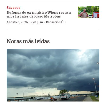
Sucesos
Defensa de ex ministro Wiens recusa
a los fiscales del caso Metrobús
·
Agosto 6, 2026 05:20 p. m.
Redacción ÚH
Notas más leídas