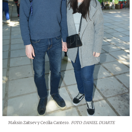
Maksin Zaitsev y Cecilia Cantero.
FOTO: DANIEL DUARTE