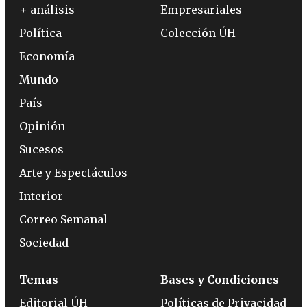
+ análisis
Empresariales
Política
Colección ÚH
Economía
Mundo
País
Opinión
Sucesos
Arte y Espectáculos
Interior
Correo Semanal
Sociedad
Temas
Bases y Condiciones
Editorial ÚH
Políticas de Privacidad