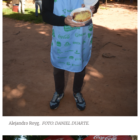
Alejandro Royg.
FOTO: DANIEL DUARTE.