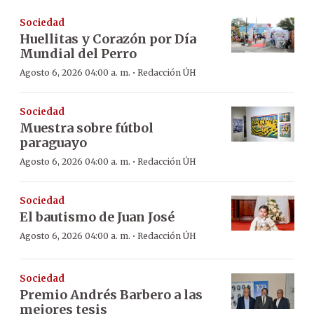
Sociedad
Huellitas y Corazón por Día
Mundial del Perro
·
Agosto 6, 2026 04:00 a. m.
Redacción ÚH
Sociedad
Muestra sobre fútbol
paraguayo
·
Agosto 6, 2026 04:00 a. m.
Redacción ÚH
Sociedad
El bautismo de Juan José
·
Agosto 6, 2026 04:00 a. m.
Redacción ÚH
Sociedad
Premio Andrés Barbero a las
mejores tesis