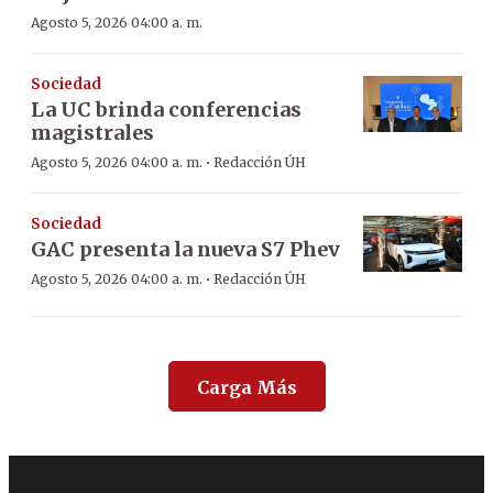
Agosto 5, 2026 04:00 a. m.
Sociedad
La UC brinda conferencias
magistrales
·
Agosto 5, 2026 04:00 a. m.
Redacción ÚH
Sociedad
GAC presenta la nueva S7 Phev
·
Agosto 5, 2026 04:00 a. m.
Redacción ÚH
Carga Más