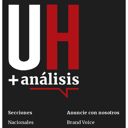
Secciones
Anuncie con nosotros
Nacionales
Brand Voice