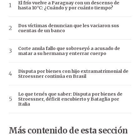
El frío vuelve a Paraguay con un descenso de
hasta 10°C: ¿Cuándo y por cuánto tiempo?
Dos víctimas denuncian que les vaciaron sus
cuentas de un banco
Corte anula fallo que sobreseyó a acusado de
matar a su hermana y enterrar cuerpo
Disputa por bienes con hijo extramatrimonial de
Stroessner continúa en Brasil
Lo que tenés que saber: Disputa por bienes de
Stroessner, déficit encubierto y Bataglia por
Italia
Más contenido de esta sección