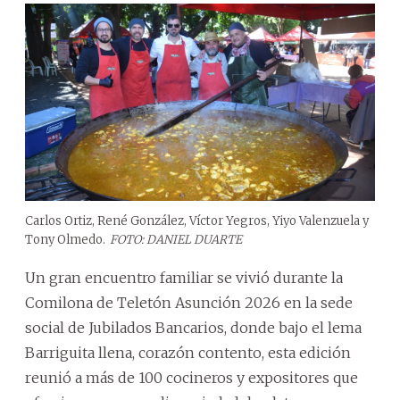
Carlos Ortiz, René González, Víctor Yegros, Yiyo Valenzuela y
Tony Olmedo.
FOTO: DANIEL DUARTE
Un gran encuentro familiar se vivió durante la
Comilona de Teletón Asunción 2026 en la sede
social de Jubilados Bancarios, donde bajo el lema
Barriguita llena, corazón contento, esta edición
reunió a más de 100 cocineros y expositores que