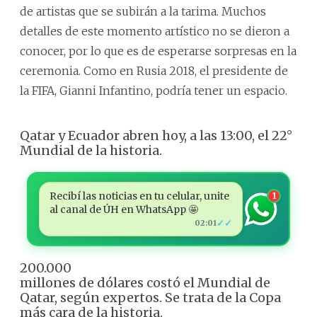
de artistas que se subirán a la tarima. Muchos
detalles de este momento artístico no se dieron a
conocer, por lo que es de esperarse sorpresas en la
ceremonia. Como en Rusia 2018, el presidente de
la FIFA, Gianni Infantino, podría tener un espacio.
Qatar y Ecuador abren hoy, a las 13:00, el 22°
Mundial de la historia.
Recibí las noticias en tu celular, unite
1
al canal de ÚH en WhatsApp 🤩
✓✓
02:01
200.000
millones de dólares costó el Mundial de
Qatar, según expertos. Se trata de la Copa
más cara de la historia.