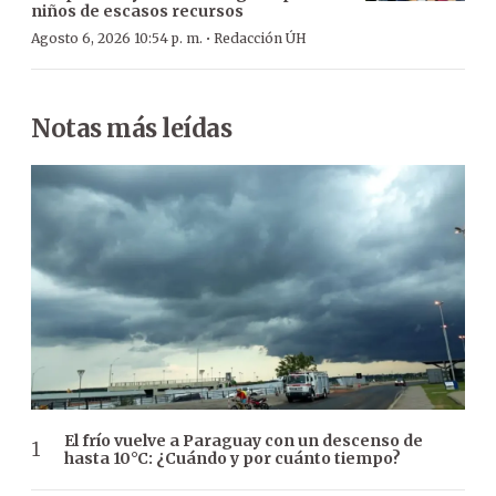
niños de escasos recursos
·
Agosto 6, 2026 10:54 p. m.
Redacción ÚH
Notas más leídas
El frío vuelve a Paraguay con un descenso de
hasta 10°C: ¿Cuándo y por cuánto tiempo?