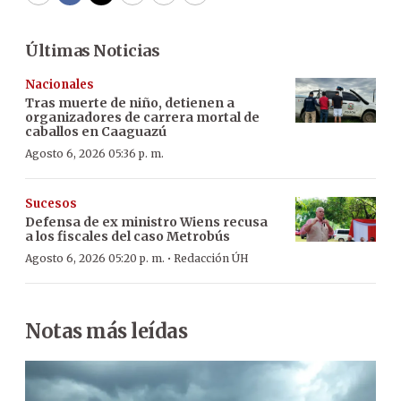
Últimas Noticias
Nacionales
Tras muerte de niño, detienen a
organizadores de carrera mortal de
caballos en Caaguazú
Agosto 6, 2026 05:36 p. m.
Sucesos
Defensa de ex ministro Wiens recusa
a los fiscales del caso Metrobús
·
Agosto 6, 2026 05:20 p. m.
Redacción ÚH
Notas más leídas