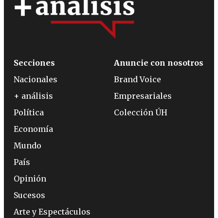
Secciones
Anuncie con nosotros
Nacionales
Brand Voice
+ análisis
Empresariales
Política
Colección ÚH
Economía
Mundo
País
Opinión
Sucesos
Arte y Espectáculos