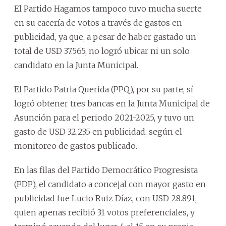
El Partido Hagamos tampoco tuvo mucha suerte
en su cacería de votos a través de gastos en
publicidad, ya que, a pesar de haber gastado un
total de USD 37.565, no logró ubicar ni un solo
candidato en la Junta Municipal.
El Partido Patria Querida (PPQ), por su parte, sí
logró obtener tres bancas en la Junta Municipal de
Asunción para el periodo 2021-2025, y tuvo un
gasto de USD 32.235 en publicidad, según el
monitoreo de gastos publicado.
En las filas del Partido Democrático Progresista
(PDP), el candidato a concejal con mayor gasto en
publicidad fue Lucio Ruiz Díaz, con USD 28.891,
quien apenas recibió 31 votos preferenciales, y