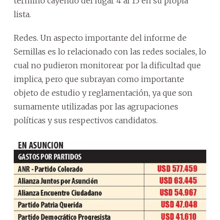
terminó cayendo del lugar 4 al 15 en su propia
lista.
Redes. Un aspecto importante del informe de
Semillas es lo relacionado con las redes sociales, lo
cual no pudieron monitorear por la dificultad que
implica, pero que subrayan como importante
objeto de estudio y reglamentación, ya que son
sumamente utilizadas por las agrupaciones
políticas y sus respectivos candidatos.