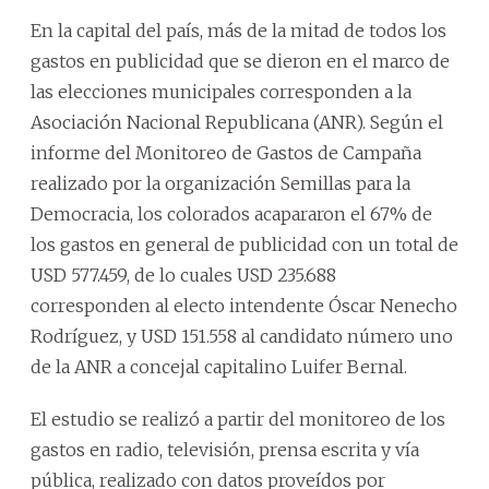
En la capital del país, más de la mitad de todos los
gastos en publicidad que se dieron en el marco de
las elecciones municipales corresponden a la
Asociación Nacional Republicana (ANR). Según el
informe del Monitoreo de Gastos de Campaña
realizado por la organización Semillas para la
Democracia, los colorados acapararon el 67% de
los gastos en general de publicidad con un total de
USD 577.459, de lo cuales USD 235.688
corresponden al electo intendente Óscar Nenecho
Rodríguez, y USD 151.558 al candidato número uno
de la ANR a concejal capitalino Luifer Bernal.
El estudio se realizó a partir del monitoreo de los
gastos en radio, televisión, prensa escrita y vía
pública, realizado con datos proveídos por