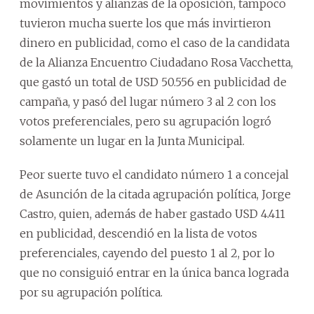
movimientos y alianzas de la oposición, tampoco
tuvieron mucha suerte los que más invirtieron
dinero en publicidad, como el caso de la candidata
de la Alianza Encuentro Ciudadano Rosa Vacchetta,
que gastó un total de USD 50.556 en publicidad de
campaña, y pasó del lugar número 3 al 2 con los
votos preferenciales, pero su agrupación logró
solamente un lugar en la Junta Municipal.
Peor suerte tuvo el candidato número 1 a concejal
de Asunción de la citada agrupación política, Jorge
Castro, quien, además de haber gastado USD 4.411
en publicidad, descendió en la lista de votos
preferenciales, cayendo del puesto 1 al 2, por lo
que no consiguió entrar en la única banca lograda
por su agrupación política.