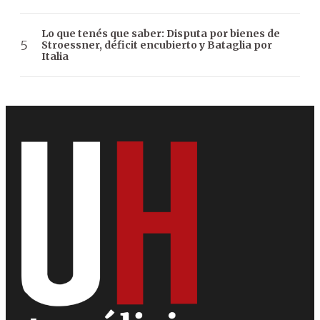
Lo que tenés que saber: Disputa por bienes de
Stroessner, déficit encubierto y Bataglia por
Italia