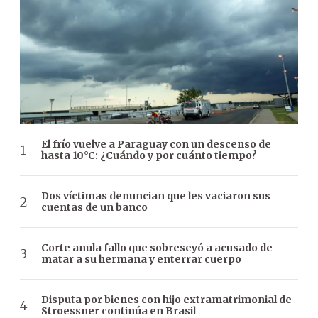
El frío vuelve a Paraguay con un descenso de
hasta 10°C: ¿Cuándo y por cuánto tiempo?
Dos víctimas denuncian que les vaciaron sus
cuentas de un banco
Corte anula fallo que sobreseyó a acusado de
matar a su hermana y enterrar cuerpo
Disputa por bienes con hijo extramatrimonial de
Stroessner continúa en Brasil