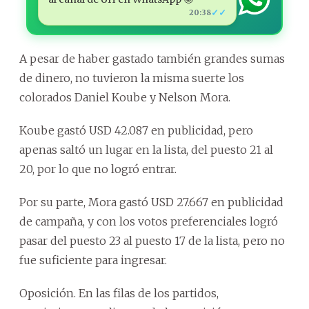
✓✓
20:38
A pesar de haber gastado también grandes sumas
de dinero, no tuvieron la misma suerte los
colorados Daniel Koube y Nelson Mora.
Koube gastó USD 42.087 en publicidad, pero
apenas saltó un lugar en la lista, del puesto 21 al
20, por lo que no logró entrar.
Por su parte, Mora gastó USD 27.667 en publicidad
de campaña, y con los votos preferenciales logró
pasar del puesto 23 al puesto 17 de la lista, pero no
fue suficiente para ingresar.
Oposición. En las filas de los partidos,