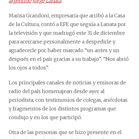
argentino Jorge Lanata
Marisa Grandoni, empresaria que arribó a la Casa
de la Cultura, contó a EFE que seguía a Lanata por
la televisión y que madrugó este 31 de diciembre
para acercarse personalmente a despedirle y
agradecerle por haber marcado “un antes y un
después en el país gracias a su trabajo": “Nos abrió
los ojos a todos”.
Los principales canales de noticias y emisoras de
radio del país homenajean desde ayer al
periodista, con testimonios de colegas, anécdotas
y fragmentos de los distintos programas que
condujo y en los que participó.
Otra de las personas que se hizo presente en el