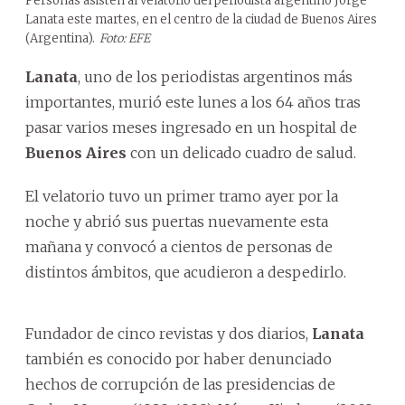
Personas asisten al velatorio del periodista argentino Jorge
Lanata este martes, en el centro de la ciudad de Buenos Aires
(Argentina).
Foto: EFE
Lanata
, uno de los periodistas argentinos más
importantes, murió este lunes a los 64 años tras
pasar varios meses ingresado en un hospital de
Buenos Aires
con un delicado cuadro de salud.
El velatorio tuvo un primer tramo ayer por la
noche y abrió sus puertas nuevamente esta
mañana y convocó a cientos de personas de
distintos ámbitos, que acudieron a despedirlo.
Fundador de cinco revistas y dos diarios,
Lanata
también es conocido por haber denunciado
hechos de corrupción de las presidencias de