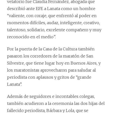
velatorio fue Claudia Fernández, abogada que
describió ante EFE a Lanata como un hombre
“valiente, con coraje, que enfrentó al poder en
momentos difíciles, audaz, inteligente, creativo,
talentoso, solidario, excelente compañero y muy
reconocido en el medio”.
Por la puerta de la Casa de la Cultura también
pasaron los corredores de la maratón de San
Silvestre, que tiene lugar hoy en Buenos Aires, y
los maratonistas aprovecharon para saludar al
periodista con aplausos y gritos de “grande
Lanata”.
Además de seguidores e incontables colegas,
también acudieron a la ceremonia las dos hijas del
fallecido periodista, Bárbara y Lola, que se