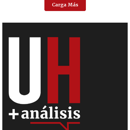
Carga Más