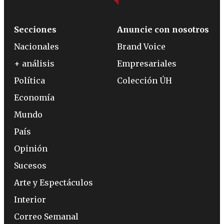
Secciones
Anuncie con nosotros
Nacionales
Brand Voice
+ análisis
Empresariales
Política
Colección ÚH
Economía
Mundo
País
Opinión
Sucesos
Arte y Espectáculos
Interior
Correo Semanal