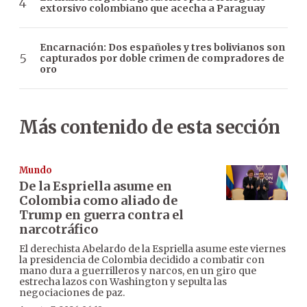
extorsivo colombiano que acecha a Paraguay
Encarnación: Dos españoles y tres bolivianos son
capturados por doble crimen de compradores de
oro
Más contenido de esta sección
Mundo
De la Espriella asume en
Colombia como aliado de
Trump en guerra contra el
narcotráfico
El derechista Abelardo de la Espriella asume este viernes
la presidencia de Colombia decidido a combatir con
mano dura a guerrilleros y narcos, en un giro que
estrecha lazos con Washington y sepulta las
negociaciones de paz.