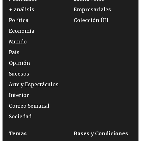
+ análisis
Empresariales
Política
Colección ÚH
Economía
Mundo
País
Opinión
Sucesos
Arte y Espectáculos
Interior
Correo Semanal
Sociedad
Temas
Bases y Condiciones