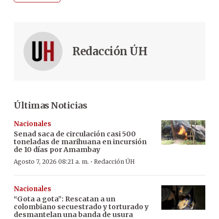
Redacción ÚH
Últimas Noticias
Nacionales
Senad saca de circulación casi 500
toneladas de marihuana en incursión
de 10 días por Amambay
·
Agosto 7, 2026 08:21 a. m.
Redacción ÚH
Nacionales
“Gota a gota”: Rescatan a un
colombiano secuestrado y torturado y
desmantelan una banda de usura