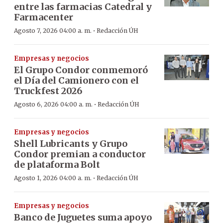
entre las farmacias Catedral y
Farmacenter
·
Agosto 7, 2026 04:00 a. m.
Redacción ÚH
Empresas y negocios
El Grupo Condor conmemoró
el Día del Camionero con el
Truckfest 2026
·
Agosto 6, 2026 04:00 a. m.
Redacción ÚH
Empresas y negocios
Shell Lubricants y Grupo
Condor premian a conductor
de plataforma Bolt
·
Agosto 1, 2026 04:00 a. m.
Redacción ÚH
Empresas y negocios
Banco de Juguetes suma apoyo