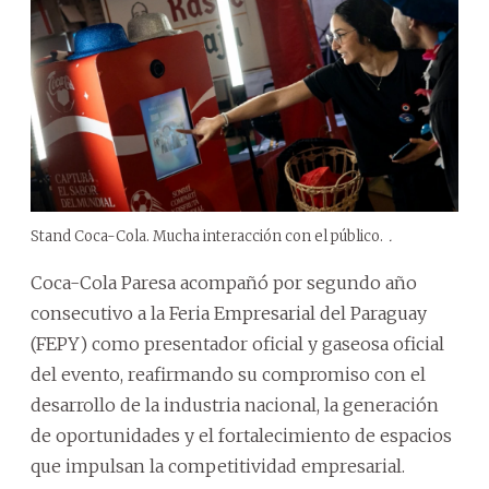
Stand Coca-Cola. Mucha interacción con el público.
.
Coca-Cola Paresa acompañó por segundo año
consecutivo a la Feria Empresarial del Paraguay
(FEPY) como presentador oficial y gaseosa oficial
del evento, reafirmando su compromiso con el
desarrollo de la industria nacional, la generación
de oportunidades y el fortalecimiento de espacios
que impulsan la competitividad empresarial.