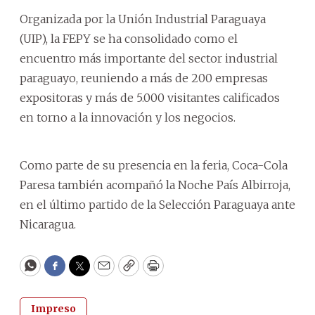
Organizada por la Unión Industrial Paraguaya
(UIP), la FEPY se ha consolidado como el
encuentro más importante del sector industrial
paraguayo, reuniendo a más de 200 empresas
expositoras y más de 5.000 visitantes calificados
en torno a la innovación y los negocios.
Como parte de su presencia en la feria, Coca-Cola
Paresa también acompañó la Noche País Albirroja,
en el último partido de la Selección Paraguaya ante
Nicaragua.
WhatsApp
Facebook
Twitter
Email
Copy
Print
Impreso