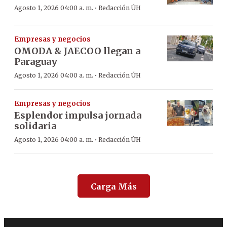
·
Agosto 1, 2026 04:00 a. m.
Redacción ÚH
Empresas y negocios
OMODA & JAECOO llegan a
Paraguay
·
Agosto 1, 2026 04:00 a. m.
Redacción ÚH
Empresas y negocios
Esplendor impulsa jornada
solidaria
·
Agosto 1, 2026 04:00 a. m.
Redacción ÚH
Carga Más