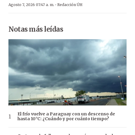
·
Agosto 7, 2026 07:47 a. m.
Redacción ÚH
Notas más leídas
El frío vuelve a Paraguay con un descenso de
hasta 10°C: ¿Cuándo y por cuánto tiempo?