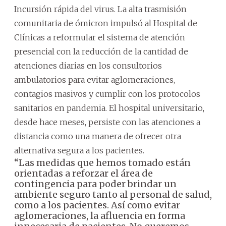
Incursión rápida del virus. La alta trasmisión
comunitaria de ómicron impulsó al Hospital de
Clínicas a reformular el sistema de atención
presencial con la reducción de la cantidad de
atenciones diarias en los consultorios
ambulatorios para evitar aglomeraciones,
contagios masivos y cumplir con los protocolos
sanitarios en pandemia. El hospital universitario,
desde hace meses, persiste con las atenciones a
distancia como una manera de ofrecer otra
alternativa segura a los pacientes.
“Las medidas que hemos tomado están
orientadas a reforzar el área de
contingencia para poder brindar un
ambiente seguro tanto al personal de salud,
como a los pacientes. Así como evitar
aglomeraciones, la afluencia en forma