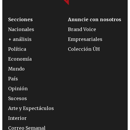
Secciones
Anuncie con nosotros
Nacionales
Brand Voice
+ análisis
Empresariales
Política
Colección ÚH
Economía
Mundo
País
Opinión
Sucesos
Arte y Espectáculos
Interior
Correo Semanal