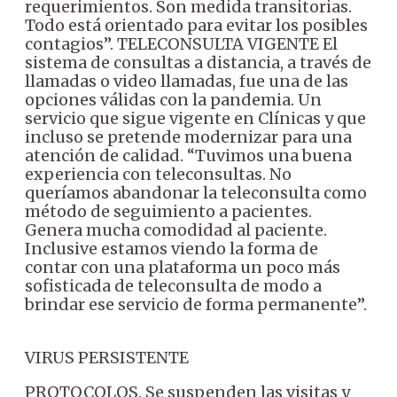
requerimientos. Son medida transitorias.
Todo está orientado para evitar los posibles
contagios”.
TELECONSULTA VIGENTE
El
sistema de consultas a distancia, a través de
llamadas o video llamadas, fue una de las
opciones válidas con la pandemia. Un
servicio que sigue vigente en Clínicas y que
incluso se pretende modernizar para una
atención de calidad.
“Tuvimos una buena
experiencia con teleconsultas. No
queríamos abandonar la teleconsulta como
método de seguimiento a pacientes.
Genera mucha comodidad al paciente.
Inclusive estamos viendo la forma de
contar con una plataforma un poco más
sofisticada de teleconsulta de modo a
brindar ese servicio de forma permanente”.
VIRUS PERSISTENTE
PROTOCOLOS. Se suspenden las visitas y