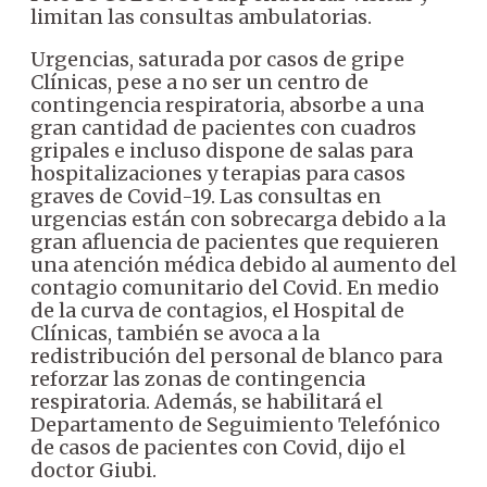
limitan las consultas ambulatorias.
Urgencias, saturada por casos de gripe
Clínicas, pese a no ser un centro de
contingencia respiratoria, absorbe a una
gran cantidad de pacientes con cuadros
gripales e incluso dispone de salas para
hospitalizaciones y terapias para casos
graves de Covid-19. Las consultas en
urgencias están con sobrecarga debido a la
gran afluencia de pacientes que requieren
una atención médica debido al aumento del
contagio comunitario del Covid. En medio
de la curva de contagios, el Hospital de
Clínicas, también se avoca a la
redistribución del personal de blanco para
reforzar las zonas de contingencia
respiratoria. Además, se habilitará el
Departamento de Seguimiento Telefónico
de casos de pacientes con Covid, dijo el
doctor Giubi.