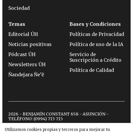
Sociedad
Temas
Bases y Condiciones
Editorial ÚH
Políticas de Privacidad
Noticias positivas
Política de uso de la IA
Pódcast ÚH
Servicio de
Suscripción a Crédito
Newsletters ÚH
Política de Calidad
Ñandejara Ñe’ẽ
2026 - BENJAMÍN CONSTANT 658 - ASUNCIÓN -
TELÉFONO:
(0994) 715 715
Utilizamos cookies propias y terceros para mejorar tu