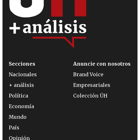
Secciones
Anuncie con nosotros
Nacionales
Brand Voice
+ análisis
Empresariales
Política
Colección ÚH
Economía
Mundo
País
Opinión