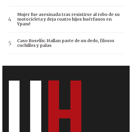
Mujer fue asesinada tras resistirse al robo de su
motocicleta y deja cuatro hijos huérfanos en
Ypané
Caso Roselín: Hallan parte de un dedo, filosos
cuchillos y palas