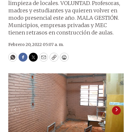
limpieza de locales. VOLUNTAD. Profesoras,
madres y estudiantes ya quieren volver en
modo presencial este año. MALA GESTIÓN.
Municipios, empresas privadas y MEC
tienen retrasos en construcción de aulas.
Febrero 20, 2022 05:07 a. m.
WhatsApp
Facebook
Twitter
Email
Copy
Print