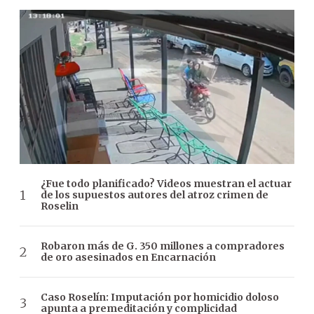
¿Fue todo planificado? Videos muestran el actuar
de los supuestos autores del atroz crimen de
Roselin
Robaron más de G. 350 millones a compradores
de oro asesinados en Encarnación
Caso Roselín: Imputación por homicidio doloso
apunta a premeditación y complicidad