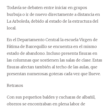
Todavía se debaten entre iniciar en grupos
burbuja o ir de nuevo directamente a distancia en
La Arboleda, debido al estado de la estructura del
local.
En el Departamento Central la escuela Virgen de
Fátima de Barcequillo se encuentra en el mismo
estado de abandono. Incluso presenta fisuras en
las columnas que sostienen las salas de clase. Estas
fisuras afectan también al techo de las aulas, que
presentan numerosas goteras cada vez que llueve.
Retrasos
Con sus pequeños baldes y cucharas de albañil,
obreros se encontraban en plena labor de