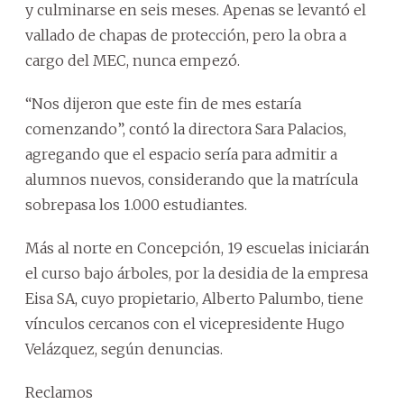
y culminarse en seis meses. Apenas se levantó el
vallado de chapas de protección, pero la obra a
cargo del MEC, nunca empezó.
“Nos dijeron que este fin de mes estaría
comenzando”, contó la directora Sara Palacios,
agregando que el espacio sería para admitir a
alumnos nuevos, considerando que la matrícula
sobrepasa los 1.000 estudiantes.
Más al norte en Concepción, 19 escuelas iniciarán
el curso bajo árboles, por la desidia de la empresa
Eisa SA, cuyo propietario, Alberto Palumbo, tiene
vínculos cercanos con el vicepresidente Hugo
Velázquez, según denuncias.
Reclamos