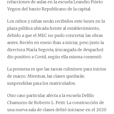
refacciones de aulas en la escuela Leandro Prieto
Yegros del barrio Republicano de la capital.
Los niños y niñas serán recibidos este lunes en la
plaza pública ubicada frente al establecimiento,
debido a que el MEC no pudo concretar las obras
antes. Recién en enero iban a iniciar, pero justo la
directora María Segovia, (encargada de despacho)
dio positivo a Covid, según ella misma comentó.
La promesa es que las tareas culminen para inicios
de marzo. Mientras, las clases quedarán
suspendidas para los matriculados.
Otro caso particular afecta a la escuela Delfín
Chamorro de Roberto L. Petit. La construcción de
una nueva sala de clases debió iniciarse en el 2020