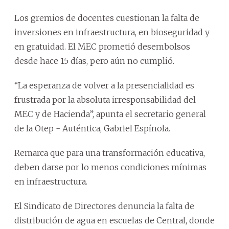
Los gremios de docentes cuestionan la falta de
inversiones en infraestructura, en bioseguridad y
en gratuidad. El MEC prometió desembolsos
desde hace 15 días, pero aún no cumplió.
“La esperanza de volver a la presencialidad es
frustrada por la absoluta irresponsabilidad del
MEC y de Hacienda”, apunta el secretario general
de la Otep - Auténtica, Gabriel Espínola.
Remarca que para una transformación educativa,
deben darse por lo menos condiciones mínimas
en infraestructura.
El Sindicato de Directores denuncia la falta de
distribución de agua en escuelas de Central, donde