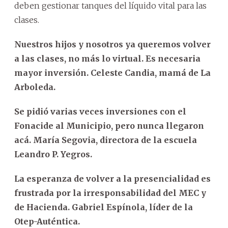
deben gestionar tanques del líquido vital para las
clases.
Nuestros hijos y nosotros ya queremos volver
a las clases, no más lo virtual. Es necesaria
mayor inversión. Celeste Candia, mamá de La
Arboleda.
Se pidió varias veces inversiones con el
Fonacide al Municipio, pero nunca llegaron
acá. María Segovia, directora de la escuela
Leandro P. Yegros.
La esperanza de volver a la presencialidad es
frustrada por la irresponsabilidad del MEC y
de Hacienda. Gabriel Espínola, líder de la
Otep-Auténtica.