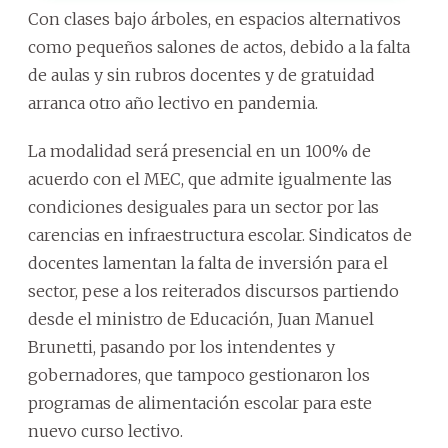
Con clases bajo árboles, en espacios alternativos
como pequeños salones de actos, debido a la falta
de aulas y sin rubros docentes y de gratuidad
arranca otro año lectivo en pandemia.
La modalidad será presencial en un 100% de
acuerdo con el MEC, que admite igualmente las
condiciones desiguales para un sector por las
carencias en infraestructura escolar. Sindicatos de
docentes lamentan la falta de inversión para el
sector, pese a los reiterados discursos partiendo
desde el ministro de Educación, Juan Manuel
Brunetti, pasando por los intendentes y
gobernadores, que tampoco gestionaron los
programas de alimentación escolar para este
nuevo curso lectivo.