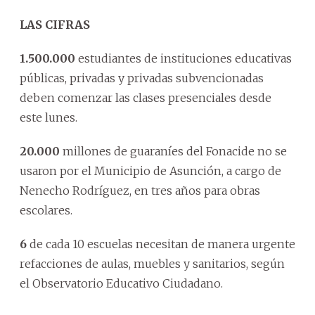
LAS CIFRAS
1.500.000
estudiantes de instituciones educativas
públicas, privadas y privadas subvencionadas
deben comenzar las clases presenciales desde
este lunes.
20.000
millones de guaraníes del Fonacide no se
usaron por el Municipio de Asunción, a cargo de
Nenecho Rodríguez, en tres años para obras
escolares.
6
de cada 10 escuelas necesitan de manera urgente
refacciones de aulas, muebles y sanitarios, según
el Observatorio Educativo Ciudadano.