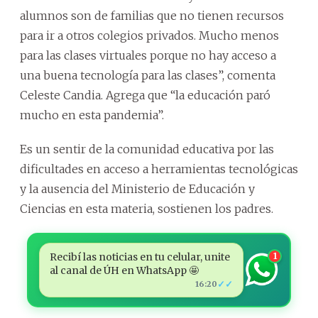
alumnos son de familias que no tienen recursos
para ir a otros colegios privados. Mucho menos
para las clases virtuales porque no hay acceso a
una buena tecnología para las clases”, comenta
Celeste Candia. Agrega que “la educación paró
mucho en esta pandemia”.
Es un sentir de la comunidad educativa por las
dificultades en acceso a herramientas tecnológicas
y la ausencia del Ministerio de Educación y
Ciencias en esta materia, sostienen los padres.
Recibí las noticias en tu celular, unite
1
al canal de ÚH en WhatsApp 🤩
✓✓
16:20