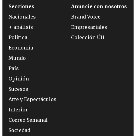
Secciones
Anuncie con nosotros
Nacionales
Brand Voice
+ análisis
Empresariales
Política
Colección ÚH
Economía
Mundo
País
Opinión
Sucesos
Arte y Espectáculos
Interior
Correo Semanal
Sociedad