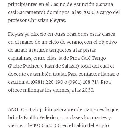
principiantes en el Casino de Asunción (España
casi Sacramento), domingos, a las 20:00, a cargo del
profesor Christian Fleytas.
Fleytas ya ofreció en otras ocasiones estas clases
en el marco de un ciclo de verano, con el objetivo
de atraer a futuros tangueros a las pistas
capitalinas, entre ellas, la de Proa Café Tango
(Padre Pucheu y Juan de Salazar), local del cual el
docente es también titular. Para contactos llamar o
escribir al (0981) 228-190 o (0981) 188-714. Proa
ofrece milongas los viernes, a las 20:30.
ANGLO. Otra opción para aprender tango es la que
brinda Emilio Federico, con clases los martes y
viernes, de 19:00 a 21:00, en el salón del Anglo