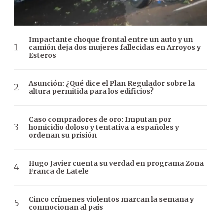
Impactante choque frontal entre un auto y un
camión deja dos mujeres fallecidas en Arroyos y
Esteros
Asunción: ¿Qué dice el Plan Regulador sobre la
altura permitida para los edificios?
Caso compradores de oro: Imputan por
homicidio doloso y tentativa a españoles y
ordenan su prisión
Hugo Javier cuenta su verdad en programa Zona
Franca de Latele
Cinco crímenes violentos marcan la semana y
conmocionan al país