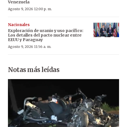
Venezuela
Agosto 9, 2026 12:00 p. m.
Nacionales
Exploración de uranio y uso pacífico:
Los detalles del pacto nuclear entre
EEUU y Paraguay
Agosto 9, 2026 11:56 a. m.
Notas más leídas