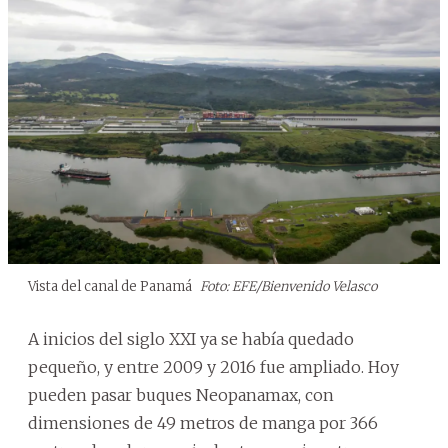
Vista del canal de Panamá
Foto: EFE/Bienvenido Velasco
A inicios del siglo XXI ya se había quedado
pequeño, y entre 2009 y 2016 fue ampliado. Hoy
pueden pasar buques Neopanamax, con
dimensiones de 49 metros de manga por 366