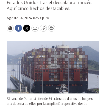
Estados Unidos tras el descalabro francés.
Aquí cinco hechos destacables.
Agosto 14, 2024 02:23 p. m.
WhatsApp
Facebook
Twitter
Email
Copy
Print
El canal de Panamá atiende 35 tránsitos diarios de buques,
una decena de ellos por la ampliación operativa desde