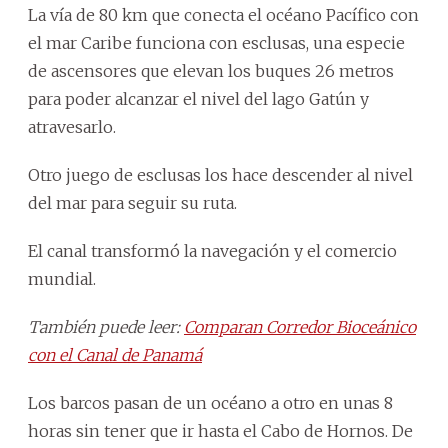
La vía de 80 km que conecta el océano Pacífico con
el mar Caribe funciona con esclusas, una especie
de ascensores que elevan los buques 26 metros
para poder alcanzar el nivel del lago Gatún y
atravesarlo.
Otro juego de esclusas los hace descender al nivel
del mar para seguir su ruta.
El canal transformó la navegación y el comercio
mundial.
También puede leer:
Comparan Corredor Bioceánico
con el Canal de Panamá
Los barcos pasan de un océano a otro en unas 8
horas sin tener que ir hasta el Cabo de Hornos. De