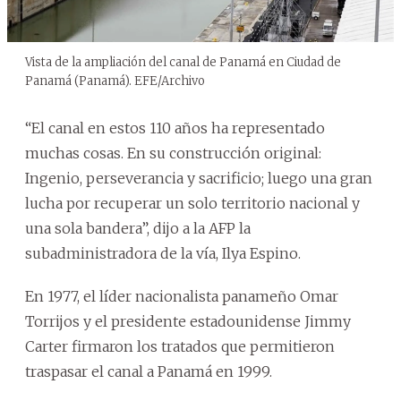
Vista de la ampliación del canal de Panamá en Ciudad de
Panamá (Panamá). EFE/Archivo
“El canal en estos 110 años ha representado
muchas cosas. En su construcción original:
Ingenio, perseverancia y sacrificio; luego una gran
lucha por recuperar un solo territorio nacional y
una sola bandera”, dijo a la AFP la
subadministradora de la vía, Ilya Espino.
En 1977, el líder nacionalista panameño Omar
Torrijos y el presidente estadounidense Jimmy
Carter firmaron los tratados que permitieron
traspasar el canal a Panamá en 1999.