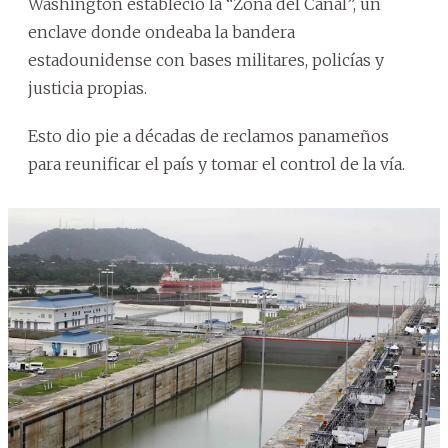
Washington estableció la “Zona del Canal”, un
enclave donde ondeaba la bandera
estadounidense con bases militares, policías y
justicia propias.
Esto dio pie a décadas de reclamos panameños
para reunificar el país y tomar el control de la vía.