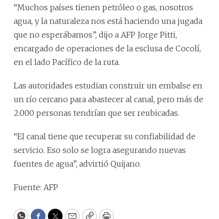
“Muchos países tienen petróleo o gas, nosotros
agua, y la naturaleza nos está haciendo una jugada
que no esperábamos”, dijo a AFP Jorge Pitti,
encargado de operaciones de la esclusa de Cocolí,
en el lado Pacífico de la ruta.
Las autoridades estudian construir un embalse en
un río cercano para abastecer al canal, pero más de
2.000 personas tendrían que ser reubicadas.
“El canal tiene que recuperar su confiabilidad de
servicio. Eso solo se logra asegurando nuevas
fuentes de agua”, advirtió Quijano.
Fuente: AFP