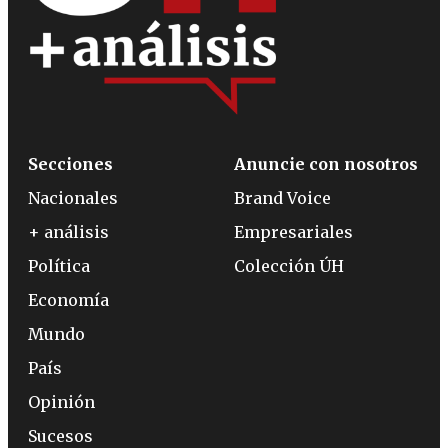
Secciones
Anuncie con nosotros
Nacionales
Brand Voice
+ análisis
Empresariales
Política
Colección ÚH
Economía
Mundo
País
Opinión
Sucesos