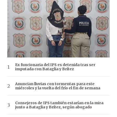
Ex funcionaria del IPS es detenida tras ser
imputada con Bataglia y Brítez
Anuncian lluvias con tormentas para este
miércoles y la vuelta del frío el fin de semana
Consejeros de IPS también estarían en la mira
junto a Bataglia y Brítez, según abogado