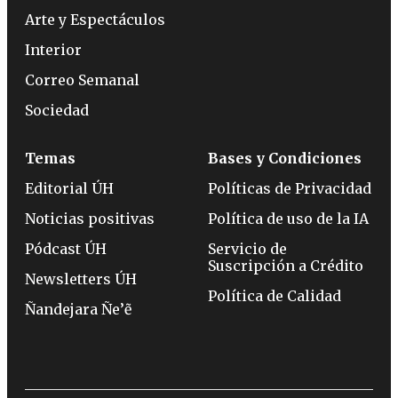
Arte y Espectáculos
Interior
Correo Semanal
Sociedad
Temas
Bases y Condiciones
Editorial ÚH
Políticas de Privacidad
Noticias positivas
Política de uso de la IA
Pódcast ÚH
Servicio de
Suscripción a Crédito
Newsletters ÚH
Política de Calidad
Ñandejara Ñe’ẽ