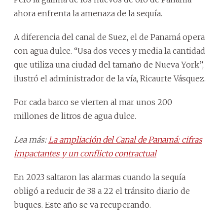
ahora enfrenta la amenaza de la sequía.
A diferencia del canal de Suez, el de Panamá opera
con agua dulce. “Usa dos veces y media la cantidad
que utiliza una ciudad del tamaño de Nueva York”,
ilustró el administrador de la vía, Ricaurte Vásquez.
Por cada barco se vierten al mar unos 200
millones de litros de agua dulce.
Lea más:
La ampliación del Canal de Panamá: cifras
impactantes y un conflicto contractual
En 2023 saltaron las alarmas cuando la sequía
obligó a reducir de 38 a 22 el tránsito diario de
buques. Este año se va recuperando.