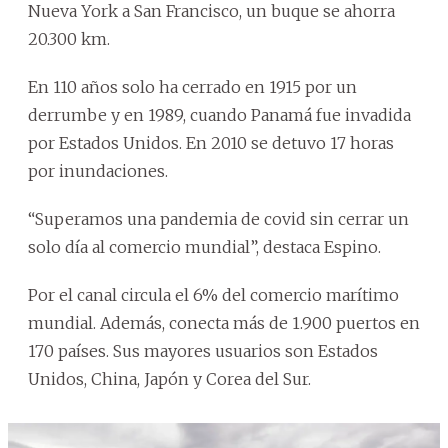
Nueva York a San Francisco, un buque se ahorra
20.300 km.
En 110 años solo ha cerrado en 1915 por un
derrumbe y en 1989, cuando Panamá fue invadida
por Estados Unidos. En 2010 se detuvo 17 horas
por inundaciones.
“Superamos una pandemia de covid sin cerrar un
solo día al comercio mundial”, destaca Espino.
Por el canal circula el 6% del comercio marítimo
mundial. Además, conecta más de 1.900 puertos en
170 países. Sus mayores usuarios son Estados
Unidos, China, Japón y Corea del Sur.