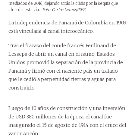
mediados de 2016, dejando atrás la crisis por la sequía que
afectó a esta vía.
Foto: Carlos Lemos/EFE
La independencia de Panamá de Colombia en 1903
está vinculada al canal interoceánico.
Tras el fracaso del conde francés Ferdinand de
Lesseps de abrir un canal en el istmo, Estados
Unidos promovió la separación de la provincia de
Panamá y firmó con el naciente país un tratado
que le cedió a perpetuidad tierras y aguas para
construirlo.
Luego de 10 años de construcción y una inversión
de USD 380 millones de la época, el canal fue
inaugurado el 15 de agosto de 1914 con el cruce del
vapor Ancón.