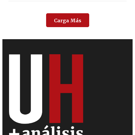
Carga Más