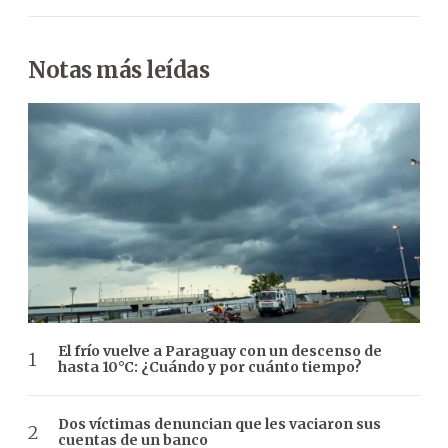
Notas más leídas
El frío vuelve a Paraguay con un descenso de
hasta 10°C: ¿Cuándo y por cuánto tiempo?
Dos víctimas denuncian que les vaciaron sus
cuentas de un banco