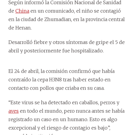
Según informó la Comisión Nacional de Sanidad
de
China
en un comunicado, el niño se contagió
en la ciudad de Zhumadian, en la provincia central
de Henan.
Desarrolló fiebre y otros síntomas de gripe el 5 de
abril y posteriormente fue hospitalizado.
El 24 de abril, la comisión confirmó que había
contraído la cepa H3N8 tras haber estado en
contacto con pollos que criaba en su casa.
“Este virus se ha detectado en caballos, perros y
aves
en todo el mundo, pero nunca antes se había
registrado un caso en un humano. Esto es algo
excepcional y el riesgo de contagio es bajo”,