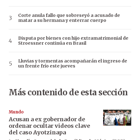
Corte anula fallo que sobreseyó a acusado de
matar a su hermana y enterrar cuerpo
Disputa por bienes con hijo extramatrimonial de
Stroessner continúa en Brasil
Lluvias y tormentas acompañarán el ingreso de
un frente frío este jueves
Más contenido de esta sección
Mundo
Acusan a ex gobernador de
ordenar ocultar videos clave
del caso Ayotzinapa