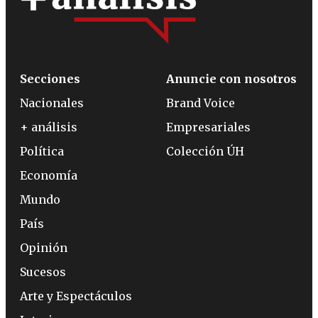
Secciones
Anuncie con nosotros
Nacionales
Brand Voice
+ análisis
Empresariales
Política
Colección ÚH
Economía
Mundo
País
Opinión
Sucesos
Arte y Espectáculos