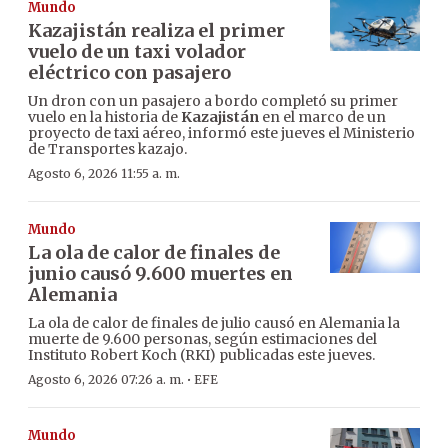
Mundo
Kazajistán realiza el primer
vuelo de un taxi volador
eléctrico con pasajero
Un dron con un pasajero a bordo completó su primer
vuelo en la historia de
Kazajistán
en el marco de un
proyecto de taxi aéreo, informó este jueves el Ministerio
de Transportes kazajo.
Agosto 6, 2026 11:55 a. m.
Mundo
La ola de calor de finales de
junio causó 9.600 muertes en
Alemania
La ola de calor de finales de julio causó en Alemania la
muerte de 9.600 personas, según estimaciones del
Instituto Robert Koch (RKI) publicadas este jueves.
·
Agosto 6, 2026 07:26 a. m.
EFE
Mundo