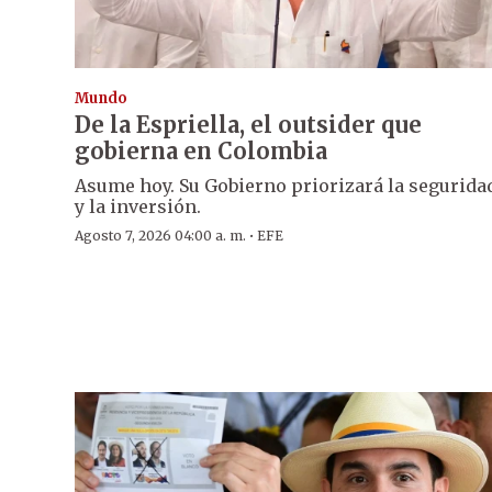
Mundo
De la Espriella, el outsider que
gobierna en Colombia
Asume hoy. Su Gobierno priorizará la segurida
y la inversión.
·
Agosto 7, 2026 04:00 a. m.
EFE