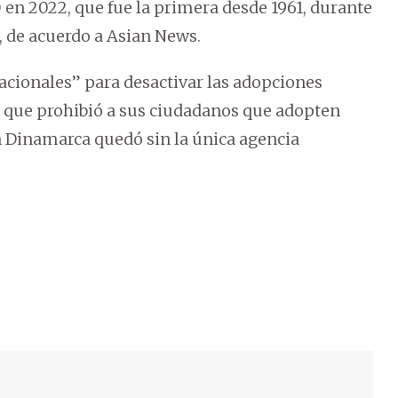
 en 2022, que fue la primera desde 1961, durante
 de acuerdo a Asian News.
nacionales” para desactivar las adopciones
os que prohibió a sus ciudadanos que adopten
en Dinamarca quedó sin la única agencia