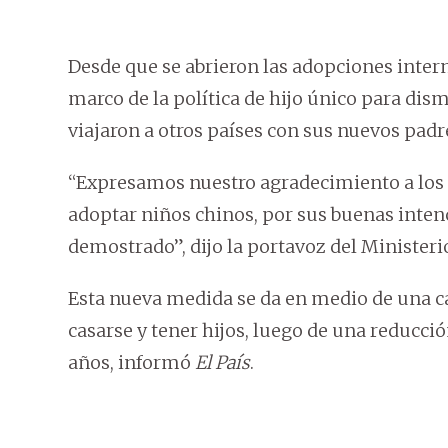
Desde que se abrieron las adopciones intern
marco de la política de hijo único para dis
viajaron a otros países con sus nuevos pad
“Expresamos nuestro agradecimiento a los 
adoptar niños chinos, por sus buenas inten
demostrado”, dijo la portavoz del Ministeri
Esta nueva medida se da en medio de una ca
casarse y tener hijos, luego de una reducció
años, informó
El País
.