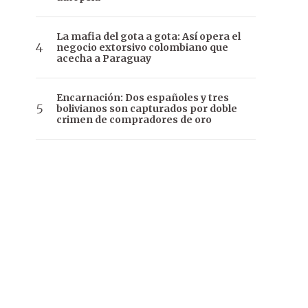
La mafia del gota a gota: Así opera el
negocio extorsivo colombiano que
acecha a Paraguay
Encarnación: Dos españoles y tres
bolivianos son capturados por doble
crimen de compradores de oro