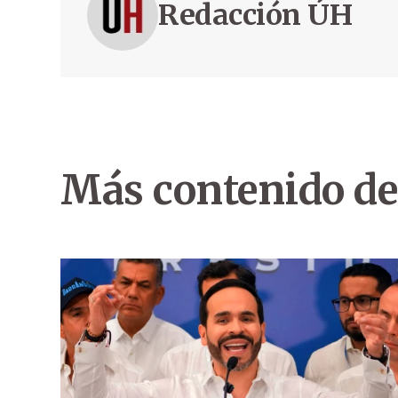
Redacción ÚH
Más contenido de