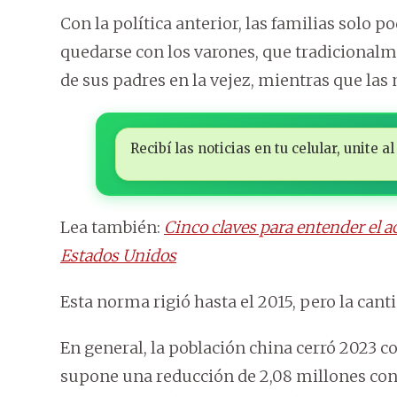
Con la política anterior, las familias solo 
quedarse con los varones, que tradicional
de sus padres en la vejez, mientras que las
Recibí las noticias en tu celular, unite
Lea también:
Cinco claves para entender el ac
Estados Unidos
Esta norma rigió hasta el 2015, pero la can
En general, la población china cerró 2023 co
supone una reducción de 2,08 millones con 