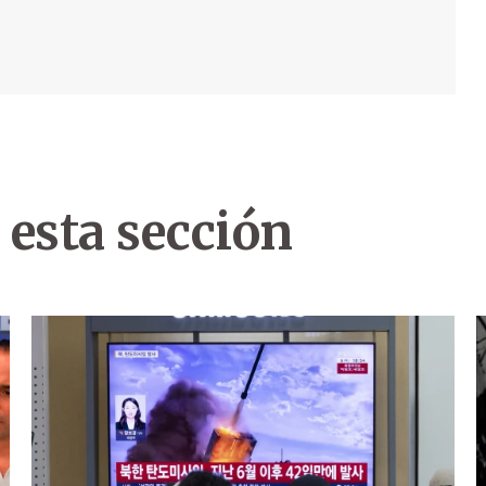
 esta sección