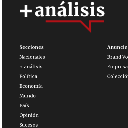
Secciones
Anuncie
Nacionales
Brand Vo
+ análisis
Empresa
Política
Colecci
Economía
Mundo
País
Opinión
Sucesos