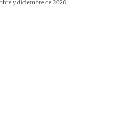
embre y diciembre de 2020.