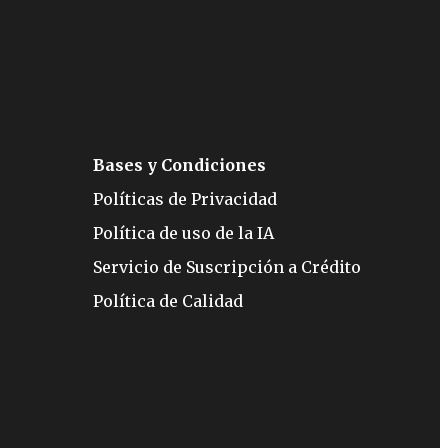
Bases y Condiciones
Políticas de Privacidad
Política de uso de la IA
Servicio de Suscripción a Crédito
Política de Calidad