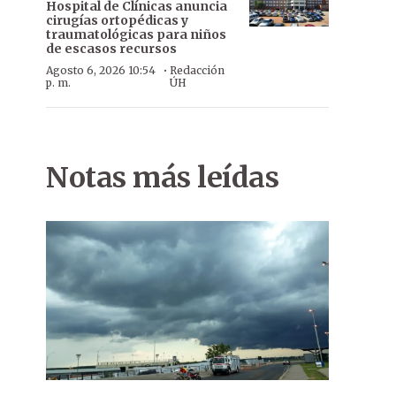
Hospital de Clínicas anuncia
cirugías ortopédicas y
traumatológicas para niños
de escasos recursos
·
Agosto 6, 2026 10:54
Redacción
p. m.
ÚH
Notas más leídas