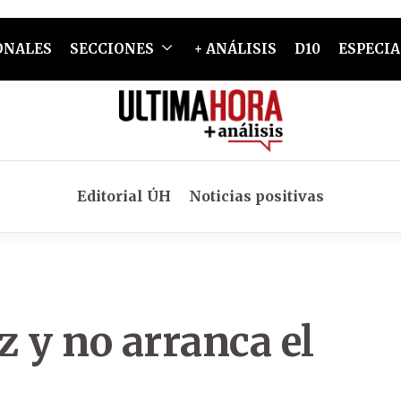
ONALES
SECCIONES
+ ANÁLISIS
D10
ESPECIA
Editorial ÚH
Noticias positivas
z y no arranca el