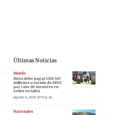
Últimas Noticias
Mundo
Meta debe pagar USD 567
millones a estado de EEUU
por caso de menores en
redes sociales
Agosto 6, 2026 10:57 p. m.
Nacionales