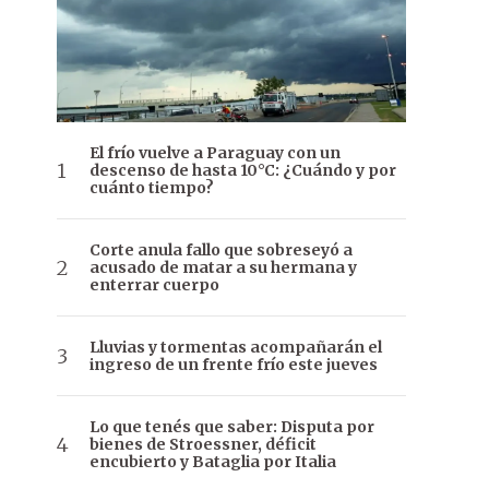
El frío vuelve a Paraguay con un
descenso de hasta 10°C: ¿Cuándo y por
cuánto tiempo?
Corte anula fallo que sobreseyó a
acusado de matar a su hermana y
enterrar cuerpo
Lluvias y tormentas acompañarán el
ingreso de un frente frío este jueves
Lo que tenés que saber: Disputa por
bienes de Stroessner, déficit
encubierto y Bataglia por Italia