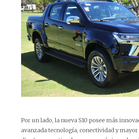
Por un lado, la nueva S10 posee más innov
avanzada tecnología, conectividad y mayo