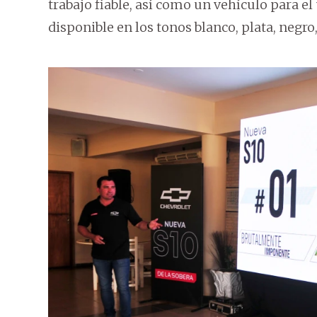
trabajo fiable, así como un vehículo para el 
disponible en los tonos blanco, plata, negro,