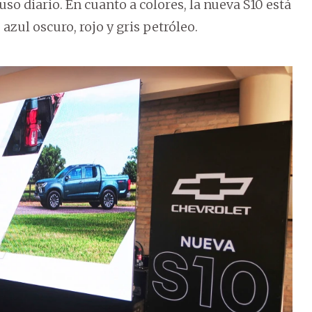
uso diario. En cuanto a colores, la nueva S10 está
 azul oscuro, rojo y gris petróleo.