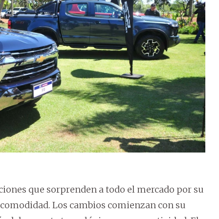
aciones que sorprenden a todo el mercado por su
r comodidad. Los cambios comienzan con su