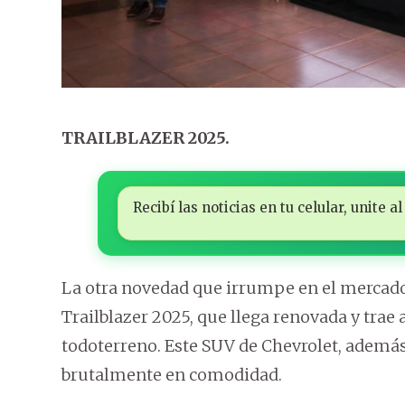
TRAILBLAZER 2025.
Recibí las noticias en tu celular, unite
La otra novedad que irrumpe en el mercado 
Trailblazer 2025, que llega renovada y trae
todoterreno. Este SUV de Chevrolet, además
brutalmente en comodidad.