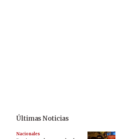
Últimas Noticias
Nacionales