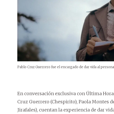
Pablo Cruz Guerrero fue el encargado de dar vida al perso
En conversación exclusiva con Última Hora, 
Cruz Guerrero (Chespirito), Paola Montes de
Jirafales), cuentan la experiencia de dar vi