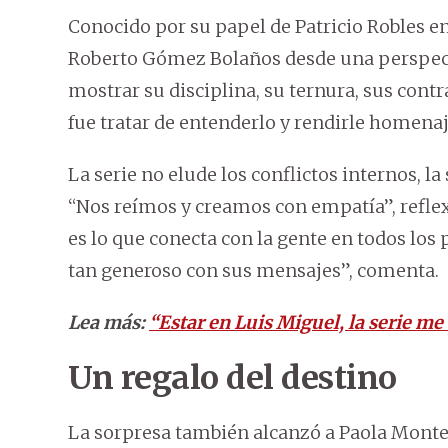
Conocido por su papel de Patricio Robles e
Roberto Gómez Bolaños desde una perspecti
mostrar su disciplina, su ternura, sus con
fue tratar de entenderlo y rendirle homenaj
La serie no elude los conflictos internos, la
“Nos reímos y creamos con empatía”, refle
es lo que conecta con la gente en todos los 
tan generoso con sus mensajes”, comenta.
Lea más:
“Estar en Luis Miguel, la serie me
Un regalo del destino
La sorpresa también alcanzó a Paola Montes