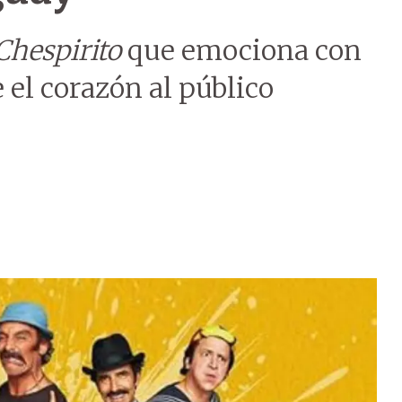
Chespirito
que emociona con
 el corazón al público