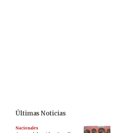
Últimas Noticias
Nacionales