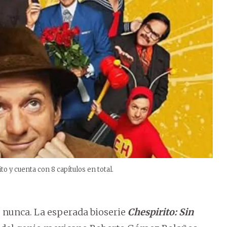
o y cuenta con 8 capítulos en total.
e nunca. La esperada bioserie
Chespirito: Sin