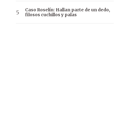
Caso Roselín: Hallan parte de un dedo,
filosos cuchillos y palas