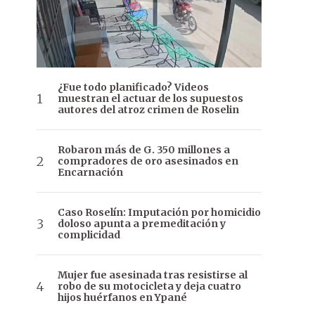
¿Fue todo planificado? Videos
muestran el actuar de los supuestos
autores del atroz crimen de Roselin
Robaron más de G. 350 millones a
compradores de oro asesinados en
Encarnación
Caso Roselín: Imputación por homicidio
doloso apunta a premeditación y
complicidad
Mujer fue asesinada tras resistirse al
robo de su motocicleta y deja cuatro
hijos huérfanos en Ypané