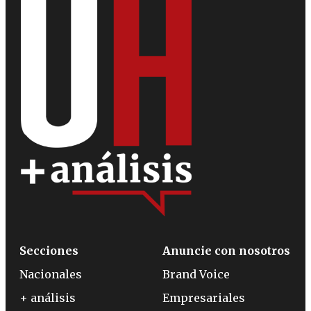
Secciones
Anuncie con nosotros
Nacionales
Brand Voice
+ análisis
Empresariales