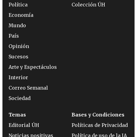
Política
Colección ÚH
Economía
Mundo
País
Opinión
Sucesos
Arte y Espectáculos
Interior
Correo Semanal
Sociedad
Temas
Bases y Condiciones
Editorial ÚH
Políticas de Privacidad
Noticias positivas
Política de uso de la IA