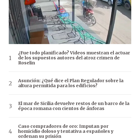
¿Fue todo planificado? Videos muestran el actuar
de los supuestos autores del atroz crimen de
Roselin
Asunción: ¿Qué dice el Plan Regulador sobre la
altura permitida para los edificios?
El mar de Sicilia devuelve restos de un barco de la
época romana con cientos de ánforas
Caso compradores de oro: Imputan por
homicidio doloso y tentativa a españoles y
ordenan su prisión