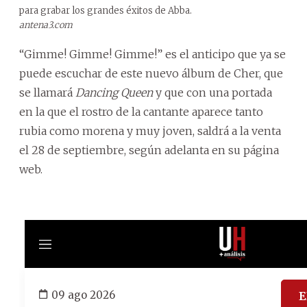
para grabar los grandes éxitos de Abba.
antena3.com
“Gimme! Gimme! Gimme!” es el anticipo que ya se
puede escuchar de este nuevo álbum de Cher, que
se llamará
Dancing Queen
y que con una portada
en la que el rostro de la cantante aparece tanto
rubia como morena y muy joven, saldrá a la venta
el 28 de septiembre, según adelanta en su página
web.