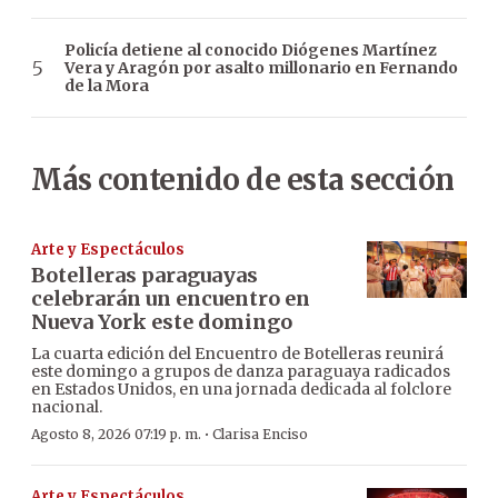
Policía detiene al conocido Diógenes Martínez
Vera y Aragón por asalto millonario en Fernando
de la Mora
Más contenido de esta sección
Arte y Espectáculos
Botelleras paraguayas
celebrarán un encuentro en
Nueva York este domingo
La cuarta edición del Encuentro de Botelleras reunirá
este domingo a grupos de danza paraguaya radicados
en Estados Unidos, en una jornada dedicada al folclore
nacional.
·
Agosto 8, 2026 07:19 p. m.
Clarisa Enciso
Arte y Espectáculos