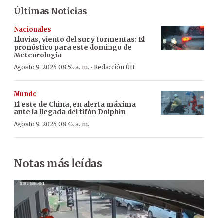
Últimas Noticias
Nacionales
Lluvias, viento del sur y tormentas: El
pronóstico para este domingo de
Meteorología
·
Agosto 9, 2026 08:52 a. m.
Redacción ÚH
Mundo
El este de China, en alerta máxima
ante la llegada del tifón Dolphin
Agosto 9, 2026 08:42 a. m.
Notas más leídas