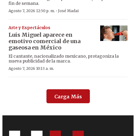
fin de semana.
·
Agosto 7, 2026 12:50 p. m.
José Madai
Arte y Espectáculos
Luis Miguel aparece en
emotivo comercial de una
gaseosa en México
El cantante, nacionalizado mexicano, protagoniza la
nueva publicidad de la marca.
Agosto 7, 2026 10:13 a. m.
Carga Más