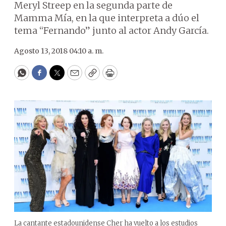
Meryl Streep en la segunda parte de
Mamma Mía, en la que interpreta a dúo el
tema “Fernando” junto al actor Andy García.
Agosto 13, 2018 04:10 a. m.
WhatsApp
Facebook
Twitter
Email
Copy
Print
La cantante estadounidense Cher ha vuelto a los estudios