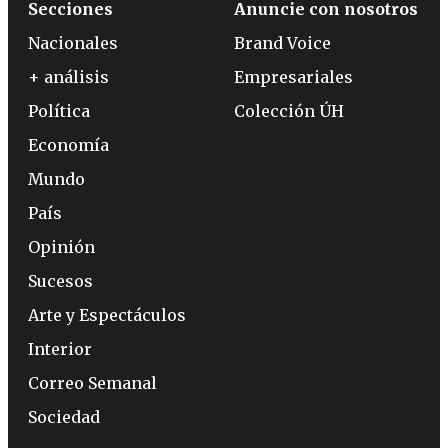
Secciones
Anuncie con nosotros
Nacionales
Brand Voice
+ análisis
Empresariales
Política
Colección ÚH
Economía
Mundo
País
Opinión
Sucesos
Arte y Espectáculos
Interior
Correo Semanal
Sociedad