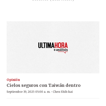
Opinión
Cielos seguros con Taiwán dentro
·
Septiembre 19, 2025 05:00 a. m.
Chen Shih-kai