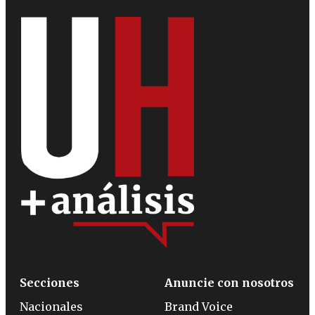
Secciones
Anuncie con nosotros
Nacionales
Brand Voice