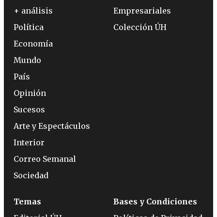
+ análisis
Empresariales
Política
Colección ÚH
Economía
Mundo
País
Opinión
Sucesos
Arte y Espectáculos
Interior
Correo Semanal
Sociedad
Temas
Bases y Condiciones