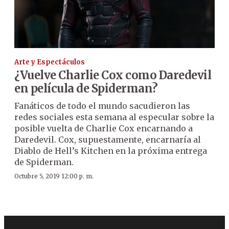
Arte y Espectáculos
¿Vuelve Charlie Cox como Daredevil
en película de Spiderman?
Fanáticos de todo el mundo sacudieron las
redes sociales esta semana al especular sobre la
posible vuelta de Charlie Cox encarnando a
Daredevil. Cox, supuestamente, encarnaría al
Diablo de Hell’s Kitchen en la próxima entrega
de Spiderman.
Octubre 5, 2019 12:00 p. m.