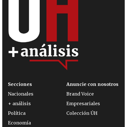
Secciones
Anuncie con nosotros
Nacionales
Brand Voice
+ análisis
Empresariales
Política
Colección ÚH
Economía