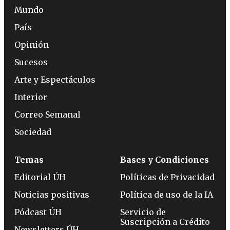
Mundo
País
Opinión
Sucesos
Arte y Espectáculos
Interior
Correo Semanal
Sociedad
Temas
Bases y Condiciones
Editorial ÚH
Políticas de Privacidad
Noticias positivas
Política de uso de la IA
Pódcast ÚH
Servicio de
Suscripción a Crédito
Newsletters ÚH