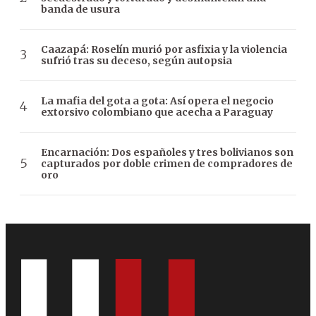
banda de usura
Caazapá: Roselín murió por asfixia y la violencia
sufrió tras su deceso, según autopsia
La mafia del gota a gota: Así opera el negocio
extorsivo colombiano que acecha a Paraguay
Encarnación: Dos españoles y tres bolivianos son
capturados por doble crimen de compradores de
oro