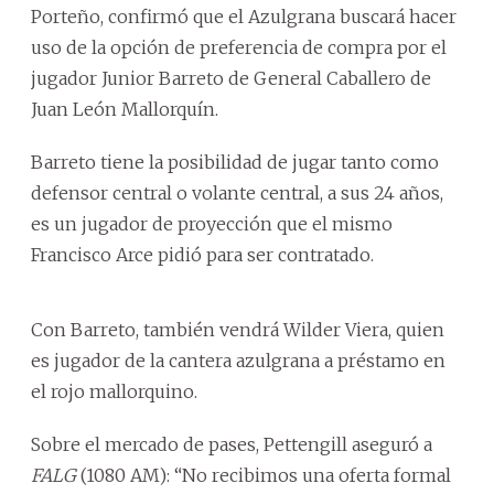
Porteño, confirmó que el Azulgrana buscará hacer
uso de la opción de preferencia de compra por el
jugador Junior Barreto de General Caballero de
Juan León Mallorquín.
Barreto tiene la posibilidad de jugar tanto como
defensor central o volante central, a sus 24 años,
es un jugador de proyección que el mismo
Francisco Arce pidió para ser contratado.
Con Barreto, también vendrá Wilder Viera, quien
es jugador de la cantera azulgrana a préstamo en
el rojo mallorquino.
Sobre el mercado de pases, Pettengill aseguró a
FALG
(1080 AM): “No recibimos una oferta formal