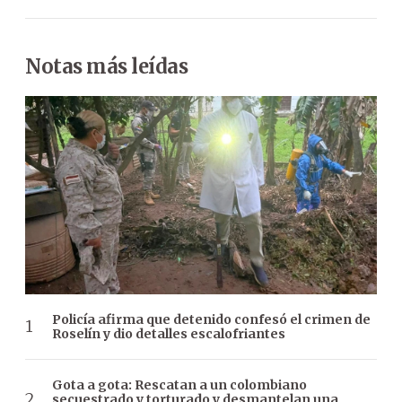
Notas más leídas
Policía afirma que detenido confesó el crimen de
Roselín y dio detalles escalofriantes
Gota a gota: Rescatan a un colombiano
secuestrado y torturado y desmantelan una