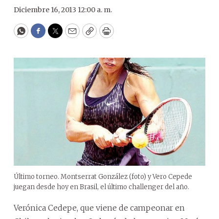
Diciembre 16, 2013 12:00 a. m.
WhatsApp
Facebook
Twitter
Email
Copy
Print
Último torneo. Montserrat González (foto) y Vero Cepede
juegan desde hoy en Brasil, el último challenger del año.
Verónica Cedepe, que viene de campeonar en