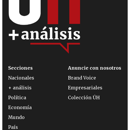
Secciones
Anuncie con nosotros
Nacionales
Brand Voice
+ análisis
Empresariales
Política
Colección ÚH
Economía
Mundo
País