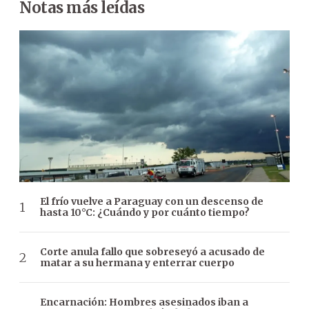
Notas más leídas
El frío vuelve a Paraguay con un descenso de
hasta 10°C: ¿Cuándo y por cuánto tiempo?
Corte anula fallo que sobreseyó a acusado de
matar a su hermana y enterrar cuerpo
Encarnación: Hombres asesinados iban a