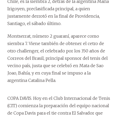
Chile, es la siembra 2, detrás de la argentina María
Irigoyen, preclasificada principal, a quien
justamente derrotó en la final de Providencia,
Santiago, el sábado último.
Montserrat, número 2 guaraní, aparece como
siembra 7. Viene también de obtener el cetro de
otro challenger, el celebrado por los 350 años de
Correos del Brasil, principal sponsor del tenis del
vecino país, justa que se celebró en Mata de Sao
Joao, Bahía, y en cuya final se impuso a la
argentina Catalina Pella.
COPA DAVIS. Hoy en el Club Internacional de Tenis
(CIT) comienza la preparación del equipo nacional
de Copa Davis para el tie contra El Salvador que