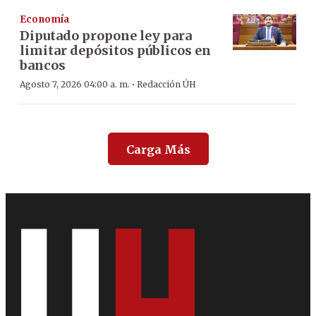
Economía
Diputado propone ley para
limitar depósitos públicos en
bancos
·
Agosto 7, 2026 04:00 a. m.
Redacción ÚH
Carga Más