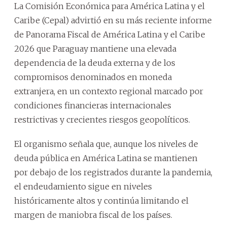
La Comisión Económica para América Latina y el
Caribe (Cepal) advirtió en su más reciente informe
de Panorama Fiscal de América Latina y el Caribe
2026 que Paraguay mantiene una elevada
dependencia de la deuda externa y de los
compromisos denominados en moneda
extranjera, en un contexto regional marcado por
condiciones financieras internacionales
restrictivas y crecientes riesgos geopolíticos.
El organismo señala que, aunque los niveles de
deuda pública en América Latina se mantienen
por debajo de los registrados durante la pandemia,
el endeudamiento sigue en niveles
históricamente altos y continúa limitando el
margen de maniobra fiscal de los países.