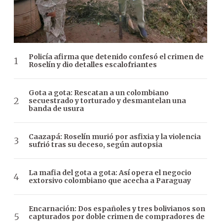
Policía afirma que detenido confesó el crimen de
Roselín y dio detalles escalofriantes
Gota a gota: Rescatan a un colombiano
secuestrado y torturado y desmantelan una
banda de usura
Caazapá: Roselín murió por asfixia y la violencia
sufrió tras su deceso, según autopsia
La mafia del gota a gota: Así opera el negocio
extorsivo colombiano que acecha a Paraguay
Encarnación: Dos españoles y tres bolivianos son
capturados por doble crimen de compradores de