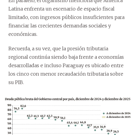
En paralelo, el organismo menciona que América
Latina enfrenta un escenario de espacio fiscal
limitado, con ingresos públicos insuficientes para
financiar las crecientes demandas sociales y
económicas.
Recuerda, a su vez, que la presión tributaria
regional continúa siendo baja frente a economías
desarrolladas e incluso Paraguay es ubicado entre
los cinco con menor recaudación tributaria sobre
su PIB.