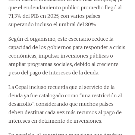
que el endeudamiento publico promedio llegó al
71,3% del PIB en 2025, con varios países
superando incluso el umbral del 80%.
Según el organismo, este escenario reduce la
capacidad de los gobiernos para responder a crisis
económicas, impulsar inversiones públicas o
ampliar programas sociales, debido al creciente
peso del pago de intereses de la deuda.
La Cepal incluso recuerda que el servicio de la
deuda ya fue catalogado como “una restricción al
desarrollo”, considerando que muchos países
deben destinar cada vez más recursos al pago de
intereses en detrimento de inversiones.