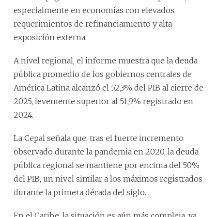
especialmente en economías con elevados
requerimientos de refinanciamiento y alta
exposición externa.
A nivel regional, el informe muestra que la deuda
pública promedio de los gobiernos centrales de
América Latina alcanzó el 52,3% del PIB al cierre de
2025, levemente superior al 51,9% registrado en
2024.
La Cepal señala que, tras el fuerte incremento
observado durante la pandemia en 2020, la deuda
pública regional se mantiene por encima del 50%
del PIB, un nivel similar a los máximos registrados
durante la primera década del siglo.
En el Caribe, la situación es aún más compleja, ya