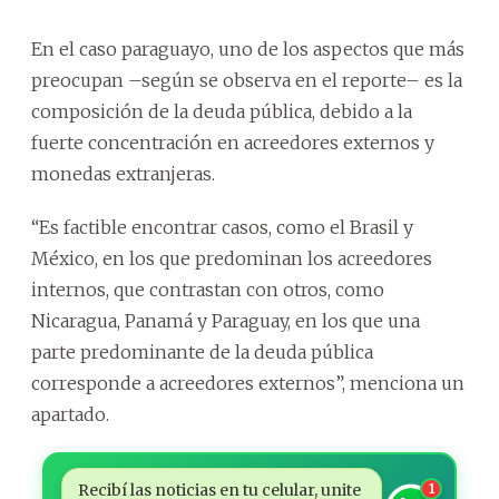
En el caso paraguayo, uno de los aspectos que más
preocupan –según se observa en el reporte– es la
composición de la deuda pública, debido a la
fuerte concentración en acreedores externos y
monedas extranjeras.
“Es factible encontrar casos, como el Brasil y
México, en los que predominan los acreedores
internos, que contrastan con otros, como
Nicaragua, Panamá y Paraguay, en los que una
parte predominante de la deuda pública
corresponde a acreedores externos”, menciona un
apartado.
Recibí las noticias en tu celular, unite
1