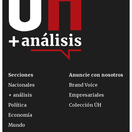
Secciones
Anuncie con nosotros
Nacionales
Brand Voice
+ análisis
Empresariales
Política
Colección ÚH
Economía
Mundo