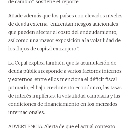
de cambio”, sostiene el reporte.
Añade además que los países con elevados niveles
de deuda externa “enfrentan riesgos adicionales
que pueden afectar el costo del endeudamiento,
así como una mayor exposición a la volatilidad de
los flujos de capital extranjero”.
La Cepal explica también que la acumulación de
deuda pública responde a varios factores internos
y externos; entre ellos menciona el déficit fiscal
primario, el bajo crecimiento económico, las tasas
de interés implícitas, la volatilidad cambiaria y las
condiciones de financiamiento en los mercados
internacionales.
ADVERTENCIA. Alerta de que el actual contexto