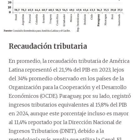
Recaudación tributaria
En promedio, la recaudación tributaria de América
Latina representó el 21,5% del PIB en 2023, lejos
del 34% promedio observado en los países de la
Organización para la Cooperación y el Desarrollo
Económicos (OCDE). Paraguay, por su lado, registró
ingresos tributarios equivalentes al 15,8% del PIB
en 2024, aunque este porcentaje incluso es mayor
al 11,4% reportado por la Dirección Nacional de
Ingresos Tributarios (DNIT), debido a la
metodología más amplia que utiliza la Cepal. El