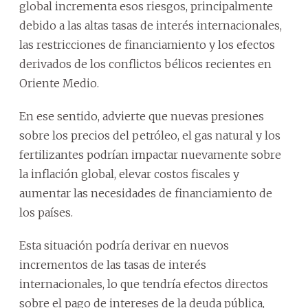
global incrementa esos riesgos, principalmente
debido a las altas tasas de interés internacionales,
las restricciones de financiamiento y los efectos
derivados de los conflictos bélicos recientes en
Oriente Medio.
En ese sentido, advierte que nuevas presiones
sobre los precios del petróleo, el gas natural y los
fertilizantes podrían impactar nuevamente sobre
la inflación global, elevar costos fiscales y
aumentar las necesidades de financiamiento de
los países.
Esta situación podría derivar en nuevos
incrementos de las tasas de interés
internacionales, lo que tendría efectos directos
sobre el pago de intereses de la deuda pública,