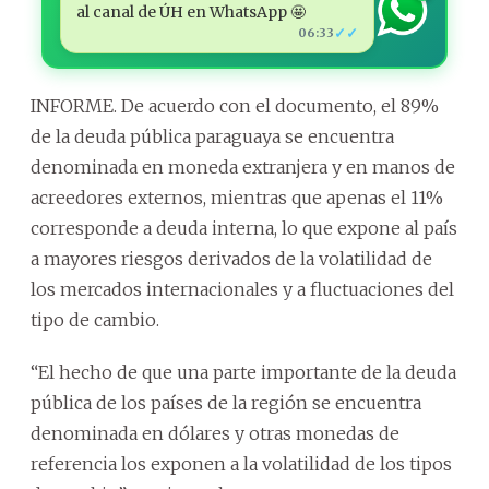
al canal de ÚH en WhatsApp 🤩
✓✓
06:33
INFORME. De acuerdo con el documento, el 89%
de la deuda pública paraguaya se encuentra
denominada en moneda extranjera y en manos de
acreedores externos, mientras que apenas el 11%
corresponde a deuda interna, lo que expone al país
a mayores riesgos derivados de la volatilidad de
los mercados internacionales y a fluctuaciones del
tipo de cambio.
“El hecho de que una parte importante de la deuda
pública de los países de la región se encuentra
denominada en dólares y otras monedas de
referencia los exponen a la volatilidad de los tipos